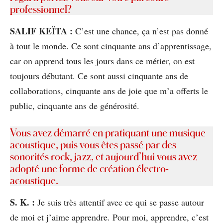
professionnel?
SALIF KEÏTA :
C’est une chance, ça n’est pas donné
à tout le monde. Ce sont cinquante ans d’apprentissage,
car on apprend tous les jours dans ce métier, on est
toujours débutant. Ce sont aussi cinquante ans de
collaborations, cinquante ans de joie que m’a offerts le
public, cinquante ans de générosité.
Vous avez démarré en pratiquant une musique
acoustique, puis vous êtes passé par des
sonorités rock, jazz, et aujourd’hui vous avez
adopté une forme de création électro-
acoustique.
S. K. :
Je suis très attentif avec ce qui se passe autour
de moi et j’aime apprendre. Pour moi, apprendre, c’est