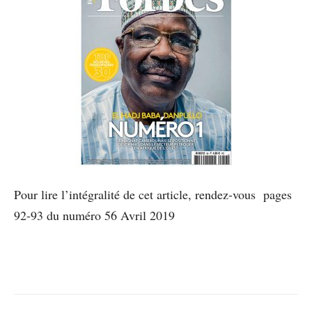
Pour lire l’intégralité de cet article, rendez-vous pages
92-93 du numéro 56 Avril 2019