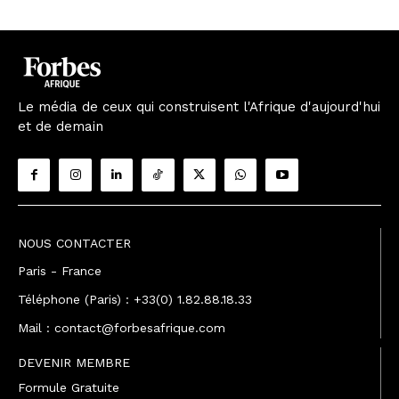
Le média de ceux qui construisent l'Afrique d'aujourd'hui
et de demain
NOUS CONTACTER
Paris - France
Téléphone (Paris) : +33(0) 1.82.88.18.33
Mail : contact@forbesafrique.com
DEVENIR MEMBRE
Formule Gratuite