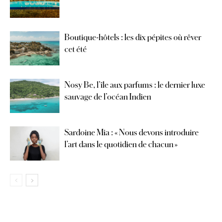
Boutique-hôtels : les dix pépites où rêver
cet été
Nosy Be, l’île aux parfums : le dernier luxe
sauvage de l’océan Indien
Sardoine Mia : « Nous devons introduire
l’art dans le quotidien de chacun »