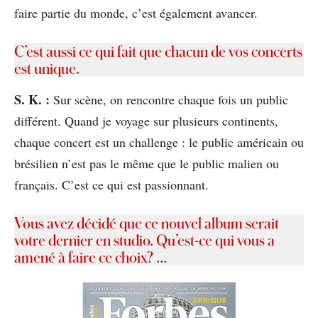
faire partie du monde, c’est également avancer.
C’est aussi ce qui fait que chacun de vos concerts
est unique.
S. K. :
Sur scène, on rencontre chaque fois un public
différent. Quand je voyage sur plusieurs continents,
chaque concert est un challenge : le public américain ou
brésilien n’est pas le même que le public malien ou
français. C’est ce qui est passionnant.
Vous avez décidé que ce nouvel album serait
votre dernier en studio. Qu’est-ce qui vous a
amené à faire ce choix? …