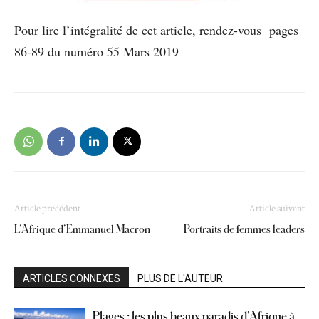
Pour lire l’intégralité de cet article, rendez-vous pages
86-89 du numéro 55 Mars 2019
Article précédent
Article suivant
L’Afrique d’Emmanuel Macron
Portraits de femmes leaders
ARTICLES CONNEXES
PLUS DE L'AUTEUR
Plages : les plus beaux paradis d’Afrique à