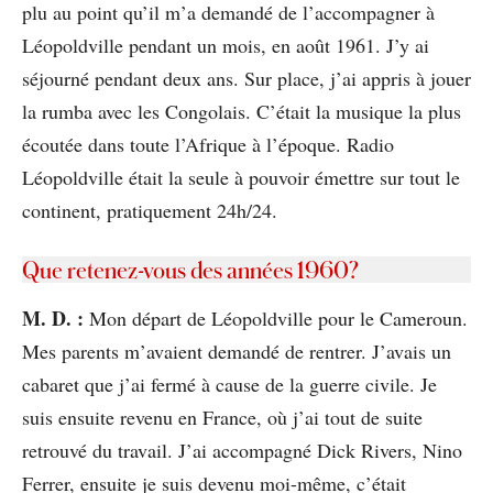
plu au point qu’il m’a demandé de l’accompagner à
Léopoldville pendant un mois, en août 1961. J’y ai
séjourné pendant deux ans. Sur place, j’ai appris à jouer
la rumba avec les Congolais. C’était la musique la plus
écoutée dans toute l’Afrique à l’époque. Radio
Léopoldville était la seule à pouvoir émettre sur tout le
continent, pratiquement 24h/24.
Que retenez-vous des années 1960?
M. D. :
Mon départ de Léopoldville pour le Cameroun.
Mes parents m’avaient demandé de rentrer. J’avais un
cabaret que j’ai fermé à cause de la guerre civile. Je
suis ensuite revenu en France, où j’ai tout de suite
retrouvé du travail. J’ai accompagné Dick Rivers, Nino
Ferrer, ensuite je suis devenu moi-même, c’était