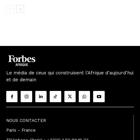
Le média de ceux qui construisent l'Afrique d'aujourd'hui
et de demain
NOUS CONTACTER
Paris - France