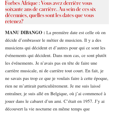
Forbes Afrique : Vous avez derrière vous
soixante ans de carrière. Au sein de ces six
décennies, quelles sont les dates que vous
retenez?
MANU DIBANGO :
La première date est celle où on
décide d’embrasser le métier de musicien. Il y a des
musiciens qui décident et d’autres pour qui ce sont les
événements qui décident. Dans mon cas, ce sont plutôt
les événements. Je n’avais pas en tête de faire une
carrière musicale, ni de carrière tout court. En fait, je
ne savais pas trop ce que je voulais faire à cette époque,
rien ne m’attirait particulièrement. Je me suis laissé
entraîner, je suis allé en Belgique, où j’ai commencé à
jouer dans le cabaret d’un ami. C’était en 1957. J’y ai
découvert la vie nocturne en même temps que