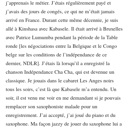
j’apprenais le métier. J’étais régulièrement payé et
j’avais des jours de congés, ce qui ne m’était jamais
arrivé en France. Durant cette même décennie, je suis
allé à Kinshasa avec Kabasele. Il était arrivé à Bruxelles
avec Patrice Lumumba pendant la période de la Table
ronde [les négociations entre la Belgique et le Congo
belge sur les conditions de l’indépendance de ce
dernier, NDLR]. J’étais là lorsqu’il a enregistré la
chanson Indépendance Cha Cha, qui est devenue un
classique. Je jouais dans le cabaret Les Anges noirs
tous les soirs, c’est là que Kabasele m’a entendu. Un
soir, il est venu me voir en me demandant si je pouvais
remplacer son saxophoniste malade pour un
enregistrement. J’ai accepté, j’ai joué du piano et du
saxophone. Ma façon jazzy de jouer du saxophone lui a