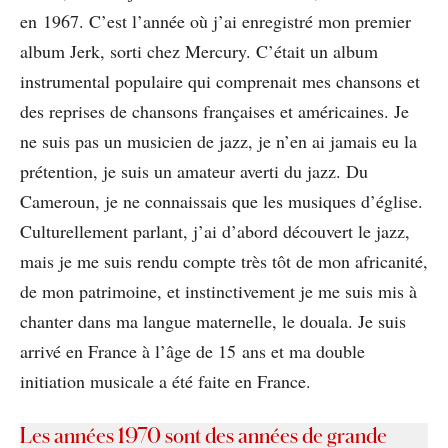
en 1967. C’est l’année où j’ai enregistré mon premier
album Jerk, sorti chez Mercury. C’était un album
instrumental populaire qui comprenait mes chansons et
des reprises de chansons françaises et américaines. Je
ne suis pas un musicien de jazz, je n’en ai jamais eu la
prétention, je suis un amateur averti du jazz. Du
Cameroun, je ne connaissais que les musiques d’église.
Culturellement parlant, j’ai d’abord découvert le jazz,
mais je me suis rendu compte très tôt de mon africanité,
de mon patrimoine, et instinctivement je me suis mis à
chanter dans ma langue maternelle, le douala. Je suis
arrivé en France à l’âge de 15 ans et ma double
initiation musicale a été faite en France.
Les années 1970 sont des années de grande