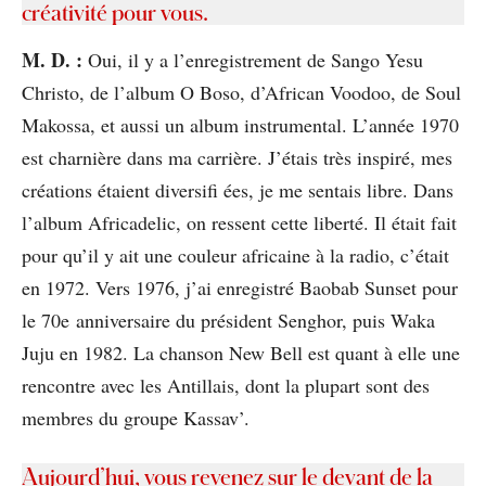
créativité pour vous.
M. D. :
Oui, il y a l’enregistrement de Sango Yesu
Christo, de l’album O Boso, d’African Voodoo, de Soul
Makossa, et aussi un album instrumental. L’année 1970
est charnière dans ma carrière. J’étais très inspiré, mes
créations étaient diversiﬁ ées, je me sentais libre. Dans
l’album Africadelic, on ressent cette liberté. Il était fait
pour qu’il y ait une couleur africaine à la radio, c’était
en 1972. Vers 1976, j’ai enregistré Baobab Sunset pour
le 70e anniversaire du président Senghor, puis Waka
Juju en 1982. La chanson New Bell est quant à elle une
rencontre avec les Antillais, dont la plupart sont des
membres du groupe Kassav’.
Aujourd’hui, vous revenez sur le devant de la