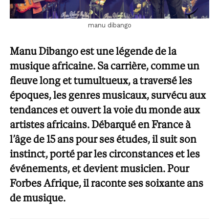
manu dibango
Manu Dibango est une légende de la
musique africaine. Sa carrière, comme un
fleuve long et tumultueux, a traversé les
époques, les genres musicaux, survécu aux
tendances et ouvert la voie du monde aux
artistes africains. Débarqué en France à
l’âge de 15 ans pour ses études, il suit son
instinct, porté par les circonstances et les
événements, et devient musicien. Pour
Forbes Afrique, il raconte ses soixante ans
de musique.