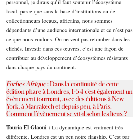
personnel, je dirais qu’il faut soutenir l’écosystème
local, parce que sans la base d’institutions ou de
collectionneurs locaux, africains, nous sommes
dépendants d’une audience internationale et ce n’est pas
ce que nous voulons. On ne veut pas retomber dans les
clichés. Investir dans ces œuvres, c’est une façon de
contribuer au développement d’écosystèmes résistants
dans chaque pays du continent.
Forbes Afrique
: Dans la continuité de cette
édition phare à Londres, 1-54 c’est également un
évènement tournant, avec des éditions à New
York, à Marrakech et depuis peu, à Paris.
Comment l’évènement se vit-il selon les lieux ?
Touria El Glaoui :
La dynamique est vraiment très
différente. Londres est un peu notre flagship. C’est par