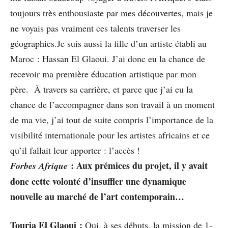
toujours très enthousiaste par mes découvertes, mais je
ne voyais pas vraiment ces talents traverser les
géographies.Je suis aussi la fille d’un artiste établi au
Maroc : Hassan El Glaoui. J’ai donc eu la chance de
recevoir ma première éducation artistique par mon
père. À travers sa carrière, et parce que j’ai eu la
chance de l’accompagner dans son travail à un moment
de ma vie, j’ai tout de suite compris l’importance de la
visibilité internationale pour les artistes africains et ce
qu’il fallait leur apporter : l’accès !
: Aux prémices du projet, il y avait
Forbes Afrique
donc cette volonté d’insuffler une dynamique
nouvelle au marché de l’art contemporain…
Touria El Glaoui :
Oui, à ses débuts, la mission de 1-