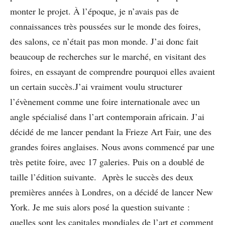
monter le projet. À l’époque, je n’avais pas de
connaissances très poussées sur le monde des foires,
des salons, ce n’était pas mon monde. J’ai donc fait
beaucoup de recherches sur le marché, en visitant des
foires, en essayant de comprendre pourquoi elles avaient
un certain succès.J’ai vraiment voulu structurer
l’évènement comme une foire internationale avec un
angle spécialisé dans l’art contemporain africain. J’ai
décidé de me lancer pendant la Frieze Art Fair, une des
grandes foires anglaises. Nous avons commencé par une
très petite foire, avec 17 galeries. Puis on a doublé de
taille l’édition suivante. Après le succès des deux
premières années à Londres, on a décidé de lancer New
York. Je me suis alors posé la question suivante :
quelles sont les capitales mondiales de l’art et comment