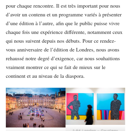
pour chaque rencontre. Il est très important pour nous
d’avoir un contenu et un programme variés à présenter
d’une édition à l’autre, afin que le public puisse vivre
chaque fois une expérience différente, notamment ceux
qui nous suivent depuis nos débuts. Pour ce rendez-
vous anniversaire de l’édition de Londres, nous avons
rehaussé notre degré d’exigence, car nous souhaitions
vraiment montrer ce qui se fait de mieux sur le
continent et au niveau de la diaspora.
1-54 London – Courtesy