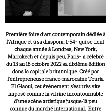
Première foire d’art contemporain dédiée à
l’Afrique et à sa diaspora, 1-54- qui se tient
chaque année à Londres, New York,
Marrakech et depuis peu, Paris- a célébré
du 13 au 16 octobre 2022 sa dixième édition
dans la capitale britannique. Créé par
l’entrepreneuse franco-marocaine Touria
El Glaoui, cet événement s’est très vite
imposé comme la vitrine incontournable
d’une scène artistique jusque-là peu
connue du marché international. Entre