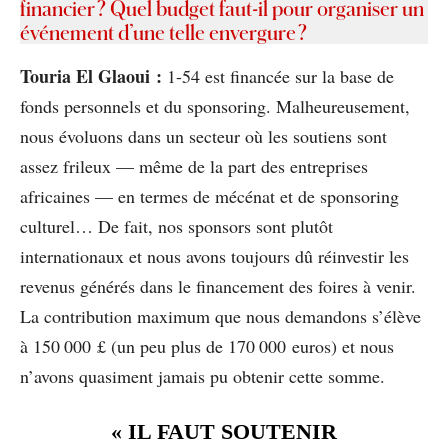
financier ? Quel budget faut-il pour organiser un
événement d’une telle envergure ?
Touria El Glaoui :
1-54 est financée sur la base de
fonds personnels et du sponsoring. Malheureusement,
nous évoluons dans un secteur où les soutiens sont
assez frileux — même de la part des entreprises
africaines — en termes de mécénat et de sponsoring
culturel… De fait, nos sponsors sont plutôt
internationaux et nous avons toujours dû réinvestir les
revenus générés dans le financement des foires à venir.
La contribution maximum que nous demandons s’élève
à 150 000 £ (un peu plus de 170 000 euros) et nous
n’avons quasiment jamais pu obtenir cette somme.
« IL FAUT SOUTENIR