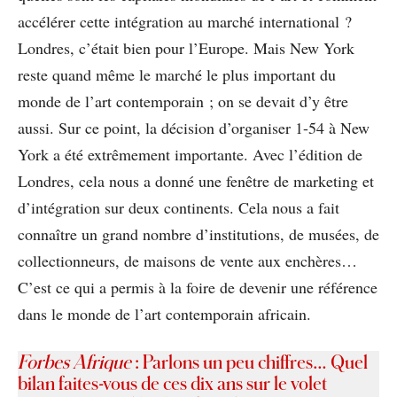
accélérer cette intégration au marché international ?
Londres, c’était bien pour l’Europe. Mais New York
reste quand même le marché le plus important du
monde de l’art contemporain ; on se devait d’y être
aussi. Sur ce point, la décision d’organiser 1-54 à New
York a été extrêmement importante. Avec l’édition de
Londres, cela nous a donné une fenêtre de marketing et
d’intégration sur deux continents. Cela nous a fait
connaître un grand nombre d’institutions, de musées, de
collectionneurs, de maisons de vente aux enchères…
C’est ce qui a permis à la foire de devenir une référence
dans le monde de l’art contemporain africain.
Forbes Afrique
: Parlons un peu chiffres… Quel
bilan faites-vous de ces dix ans sur le volet