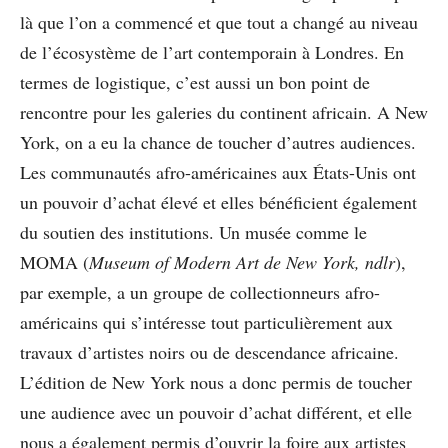
là que l’on a commencé et que tout a changé au niveau
de l’écosystème de l’art contemporain à Londres. En
termes de logistique, c’est aussi un bon point de
rencontre pour les galeries du continent africain. A New
York, on a eu la chance de toucher d’autres audiences.
Les communautés afro-américaines aux États-Unis ont
un pouvoir d’achat élevé et elles bénéficient également
du soutien des institutions. Un musée comme le
MOMA (
Museum of Modern Art de New York, ndlr
),
par exemple, a un groupe de collectionneurs afro-
américains qui s’intéresse tout particulièrement aux
travaux d’artistes noirs ou de descendance africaine.
L’édition de New York nous a donc permis de toucher
une audience avec un pouvoir d’achat différent, et elle
nous a également permis d’ouvrir la foire aux artistes