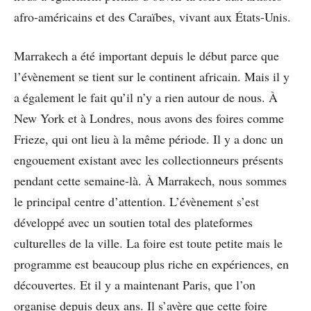
afro-américains et des Caraïbes, vivant aux États-Unis.
Marrakech a été important depuis le début parce que
l’évènement se tient sur le continent africain. Mais il y
a également le fait qu’il n’y a rien autour de nous. À
New York et à Londres, nous avons des foires comme
Frieze, qui ont lieu à la même période. Il y a donc un
engouement existant avec les collectionneurs présents
pendant cette semaine-là. À Marrakech, nous sommes
le principal centre d’attention. L’évènement s’est
développé avec un soutien total des plateformes
culturelles de la ville. La foire est toute petite mais le
programme est beaucoup plus riche en expériences, en
découvertes. Et il y a maintenant Paris, que l’on
organise depuis deux ans. Il s’avère que cette foire