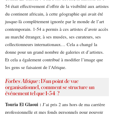
54 était effectivement d’offrir de la visibilité aux artistes
du continent africain, à cette géographie qui avait été
jusque-là complètement ignorée par le monde de l’art
contemporain. 1-54 a permis à ces artistes d’avoir accès
au marché étranger, à ses musées, ses curateurs, ses
collectionneurs internationaux… Cela a changé la
donne pour un grand nombre de galeries et d’artistes.
Et cela a également contribué à modifier l’image que
les gens se faisaient de l’Afrique.
Forbes Afrique
: D’un point de vue
organisationnel, comment se structure un
événement tel que 1-54 ?
Touria El Glaoui :
J’ai pris 2 ans hors de ma carrière
professionnelle et mes fonds personnels pour pouvoir