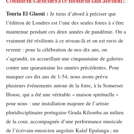
Comment s’articulera ce moment tant attendu ?
Touria El Glaoui :
Je tiens d’abord à préciser que
l’édition de Londres est l’une des seules foires à s’être
maintenue pendant ces deux années de pandémie. On a
vraiment été résilients à ce niveau-là et on est ravis de
revenir : pour la célébration de nos dix ans, on
s’agrandit, en accueillant une cinquantaine de galeries
contre une quarantaine les années précédentes. Pour
marquer ces dix ans de 1-54, nous avons prévu
plusieurs événements autour de la foire, à la Somerset
House, qui a été une véritable « maison spirituelle »
pour nous : une installation majeure de l’artiste
pluridisciplinaire portugaise Grada Kilomba au milieu
de la cour, accompagnée d’une performance musicale
de l’écrivain-musicien angolais Kalaf Epalanga ; un