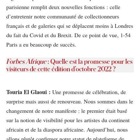
parisienne remplit deux nouvelles fonctions : celle
d’entretenir notre communauté de collectionneurs
français et de galeries qui se déplacent moins à Londres
du fait du Covid et du Brexit. De ce point de vue, 1-54
Paris a eu beaucoup de succès.
Forbes Afrique
: Quelle est la promesse pour les
visiteurs de cette édition d’octobre 2022 ?
Touria El Glaoui :
Une promesse de célébration, de
surprise mais aussi de renouveau. Nous sommes dans le
changement de notre manifeste : le premier était basé
sur la notion de visibilité pour les artistes du continent
africain et de la diaspora africaine. Aujourd’hui, nous
allons plutôt confirmer notre statut de plateforme de