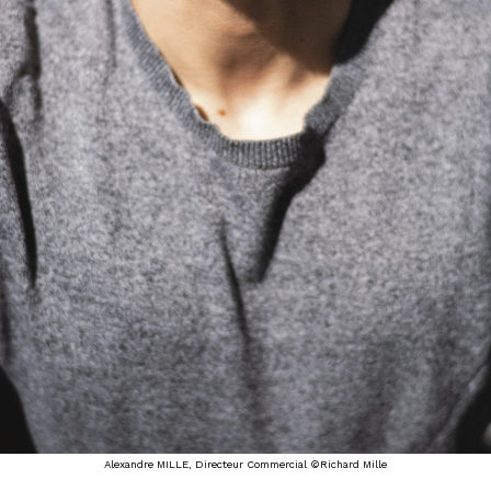
Alexandre MILLE, Directeur Commercial ©Richard Mille