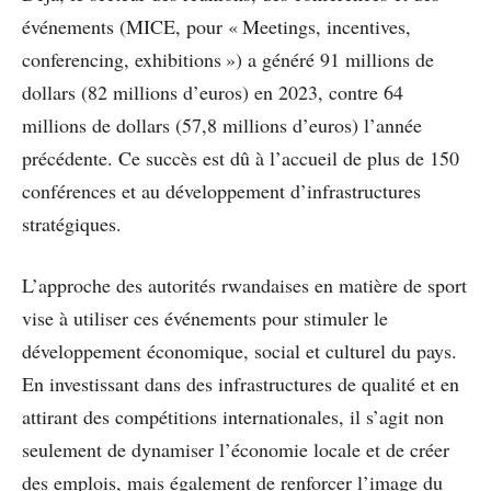
événements (MICE, pour « Meetings, incentives,
conferencing, exhibitions ») a généré 91 millions de
dollars (82 millions d’euros) en 2023, contre 64
millions de dollars (57,8 millions d’euros) l’année
précédente. Ce succès est dû à l’accueil de plus de 150
conférences et au développement d’infrastructures
stratégiques.
L’approche des autorités rwandaises en matière de sport
vise à utiliser ces événements pour stimuler le
développement économique, social et culturel du pays.
En investissant dans des infrastructures de qualité et en
attirant des compétitions internationales, il s’agit non
seulement de dynamiser l’économie locale et de créer
des emplois, mais également de renforcer l’image du