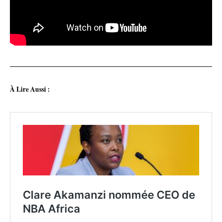
À Lire Aussi :