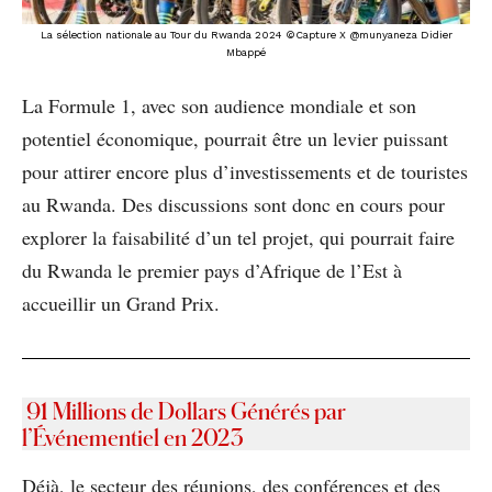
La sélection nationale au Tour du Rwanda 2024 ©Capture X @munyaneza Didier
Mbappé
La Formule 1, avec son audience mondiale et son
potentiel économique, pourrait être un levier puissant
pour attirer encore plus d’investissements et de touristes
au Rwanda. Des discussions sont donc en cours pour
explorer la faisabilité d’un tel projet, qui pourrait faire
du Rwanda le premier pays d’Afrique de l’Est à
accueillir un Grand Prix.
91 Millions de Dollars Générés par
l’Événementiel en 2023
Déjà, le secteur des réunions, des conférences et des