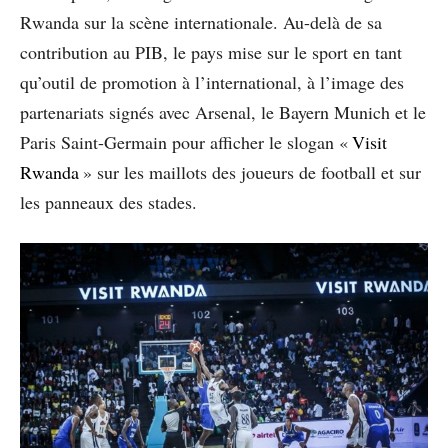
Rwanda sur la scène internationale. Au-delà de sa
contribution au PIB, le pays mise sur le sport en tant
qu’outil de promotion à l’international, à l’image des
partenariats signés avec Arsenal, le Bayern Munich et le
Paris Saint-Germain pour afficher le slogan «
Visit
Rwanda
» sur les maillots des joueurs de football et sur
les panneaux des stades.