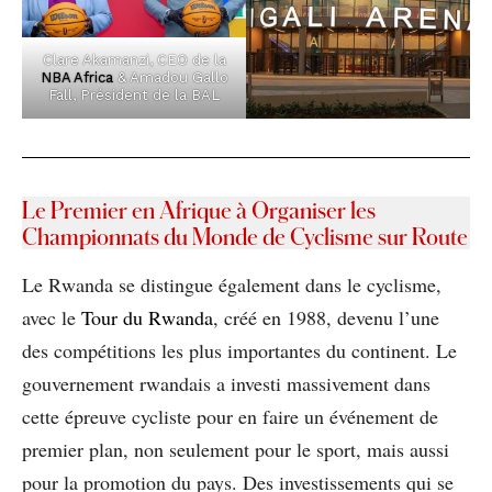
Clare Akamanzi, CEO de la
NBA Africa
& Amadou Gallo
Fall, Président de la BAL
Le Premier en Afrique à Organiser les
Championnats du Monde de Cyclisme sur Route
Le Rwanda se distingue également dans le cyclisme,
avec le
Tour du Rwanda
, créé en 1988, devenu l’une
des compétitions les plus importantes du continent. Le
gouvernement rwandais a investi massivement dans
cette épreuve cycliste pour en faire un événement de
premier plan, non seulement pour le sport, mais aussi
pour la promotion du pays. Des investissements qui se