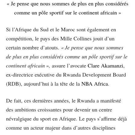
« Je pense que nous sommes de plus en plus considérés
comme un pôle sportif sur le continent africain »
Si l’Afrique du Sud et le Maroc sont également en
compétition, le pays des Mille Collines jouit d’un
certain nombre d’atouts.
« Je pense que nous sommes
de plus en plus considérés comme un pôle sportif sur le
continent africain »,
assure l’avocate
Clare Akamanzi
,
ex-directrice exécutive du Rwanda Development Board
(RDB), aujourd’hui à la tête de la
NBA Africa
.
De fait, ces dernières années, le Rwanda a manifesté
des ambitions croissantes pour devenir un centre
névralgique du sport en Afrique. Le pays s’affirme déjà
comme un acteur majeur dans d’autres disciplines