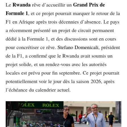
Rwanda
Grand Prix de
Le
rêve d’accueillir un
Formule 1
, et ce projet pourrait marquer le retour de la
F1 en Afrique après trois décennies d’absence. Le pays
a récemment présenté un projet de circuit permanent
dédié à la Formule 1, et des discussions sont en cours
pour concrétiser ce rêve.
Stefano Domenicali
, président
de la F1, a confirmé que le Rwanda avait soumis un
projet solide, et un rendez-vous avec les autorités
locales est prévu pour fin septembre. Ce projet pourrait
potentiellement voir le jour dès la saison 2026, après
l’échéance du calendrier actuel.