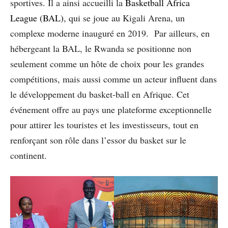
sportives. Il a ainsi accueilli la
Basketball Africa
League (BAL)
, qui se joue au Kigali Arena, un
complexe moderne inauguré en 2019. Par ailleurs, en
hébergeant la BAL, le Rwanda se positionne non
seulement comme un hôte de choix pour les grandes
compétitions, mais aussi comme un acteur influent dans
le développement du basket-ball en Afrique. Cet
événement offre au pays une plateforme exceptionnelle
pour attirer les touristes et les investisseurs, tout en
renforçant son rôle dans l’essor du basket sur le
continent.