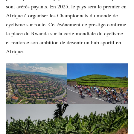
sont avérés payants. En 2025, le pays sera le premier en
Afrique à organiser les Championnats du monde de
cyclisme sur route. Cet événement de prestige confirme
la place du Rwanda sur la carte mondiale du cyclisme
et renforce son ambition de devenir un hub sportif en
Afrique.