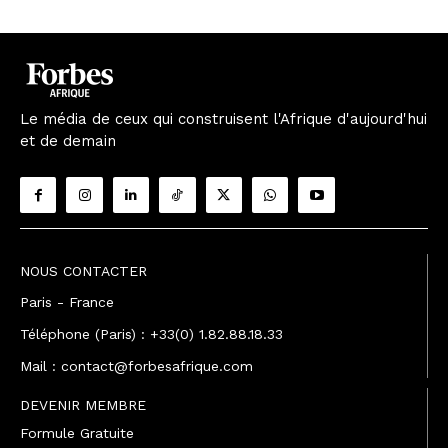
Le média de ceux qui construisent l'Afrique d'aujourd'hui
et de demain
NOUS CONTACTER
Paris - France
Téléphone (Paris) : +33(0) 1.82.88.18.33
Mail : contact@forbesafrique.com
DEVENIR MEMBRE
Formule Gratuite