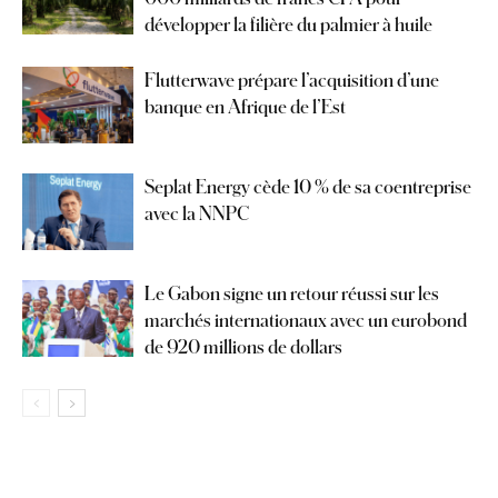
développer la filière du palmier à huile
Flutterwave prépare l’acquisition d’une
banque en Afrique de l’Est
Seplat Energy cède 10 % de sa coentreprise
avec la NNPC
Le Gabon signe un retour réussi sur les
marchés internationaux avec un eurobond
de 920 millions de dollars