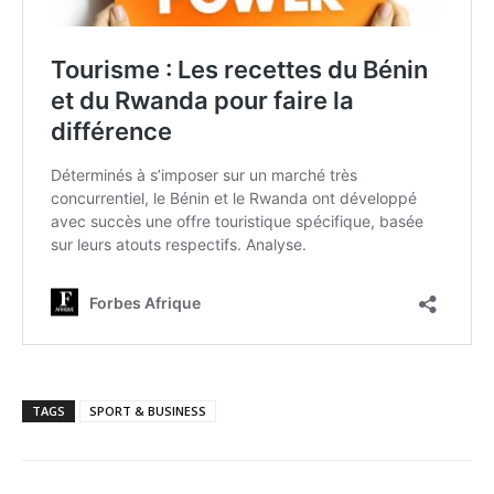
TAGS
SPORT & BUSINESS