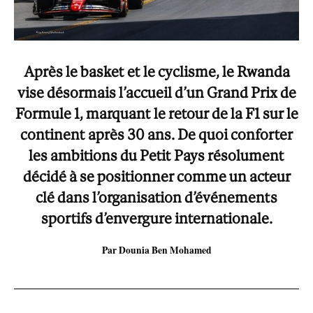
Après le basket et le cyclisme, le Rwanda
vise désormais l’accueil d’un Grand Prix de
Formule 1, marquant le retour de la F1 sur le
continent après 30 ans. De quoi conforter
les ambitions du Petit Pays résolument
décidé à se positionner comme un acteur
clé dans l’organisation d’événements
sportifs d’envergure internationale.
Par Dounia Ben Mohamed