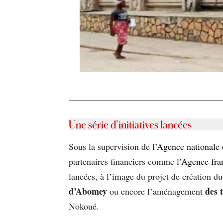
Une série d’initiatives lancées
Sous la supervision de l’
Agence nationale 
partenaires financiers comme l’
Agence fra
lancées, à l’image du projet de création du
d’Abomey
des 
ou encore l’aménagement
Nokoué.