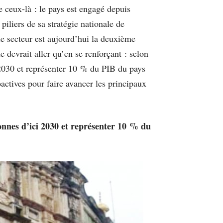
de ceux-là : le pays est engagé depuis
 piliers de sa stratégie nationale de
e secteur est aujourd’hui la deuxième
 devrait aller qu’en se renforçant : selon
 2030 et représenter 10 % du PIB du pays
actives pour faire avancer les principaux
sonnes d’ici 2030 et représenter 10 % du