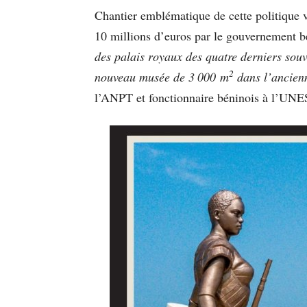
Chantier emblématique de cette politique 
10 millions d’euros par le gouvernement 
des palais royaux des quatre derniers so
2
nouveau musée de 3 000 m
dans l’ancien
l’ANPT et fonctionnaire béninois à l’U