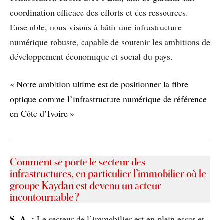
coordination efficace des efforts et des ressources.
Ensemble, nous visons à bâtir une infrastructure
numérique robuste, capable de soutenir les ambitions de
développement économique et social du pays.
« Notre ambition ultime est de positionner la fibre
optique comme l’infrastructure numérique de référence
en Côte d’Ivoire »
Comment se porte le secteur des
infrastructures, en particulier l’immobilier où le
groupe Kaydan est devenu un acteur
incontournable ?
S
. A.
:
Le secteur de l’immobilier est en plein essor et