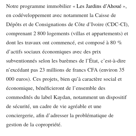
Notre programme immobilier «
Les Jardins d’Ahoué
»,
en codéveloppement avec notamment la Caisse de
Dépôts et de Consignations de Côte d’Ivoire (CDC-CI),
comprenant 2 800 logements (villas et appartements) et
dont les travaux ont commencé, est composé à 80 %
d’actifs sociaux économiques avec des prix
subventionnés selon les barèmes de l’État, c’est-à-dire
n’excédant pas 23 millions de francs CFA (environ 35
000 euros). Ces projets, bien qu’à caractère social et
économique, bénéficieront de l’ensemble des
commodités du label Kaydan, notamment un dispositif
de sécurité, un cadre de vie agréable et une
conciergerie, afin d’adresser la problématique de
gestion de la copropriété.