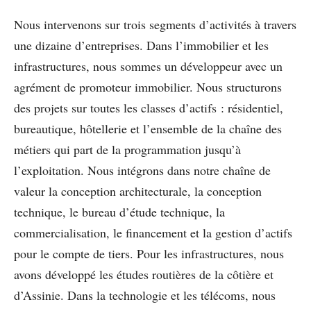
Nous intervenons sur trois segments d’activités à travers
une dizaine d’entreprises. Dans l’immobilier et les
infrastructures, nous sommes un développeur avec un
agrément de promoteur immobilier. Nous structurons
des projets sur toutes les classes d’actifs : résidentiel,
bureautique, hôtellerie et l’ensemble de la chaîne des
métiers qui part de la programmation jusqu’à
l’exploitation. Nous intégrons dans notre chaîne de
valeur la conception architecturale, la conception
technique, le bureau d’étude technique, la
commercialisation, le financement et la gestion d’actifs
pour le compte de tiers. Pour les infrastructures, nous
avons développé les études routières de la côtière et
d’Assinie. Dans la technologie et les télécoms, nous