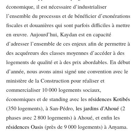
économique, il est nécessaire d’industrialiser
l’ensemble du processus et de bénéficier d’exonérations
fiscales et douanières qui sont parfois difficiles à mettre
en œuvre. Aujourd’hui, Kaydan est en capacité
d’adresser l’ensemble de ces enjeux afin de permettre à
des acquéreurs des classes moyennes d’accéder à des
logements de qualité et à des prix abordables. En début
d’année, nous avons ainsi signé une convention avec le
ministère de la Construction pour réaliser et
commercialiser 10 000 logements sociaux,
économiques et de standing avec les
résidences Kotibés
(350 logements), à San-Pédro,
les jardins d’Ahoué
(2
phases avec 2 800 logements) à Ahoué, et enfin les
résidences Oasis
(près de 9 000 logements) à Anyama.