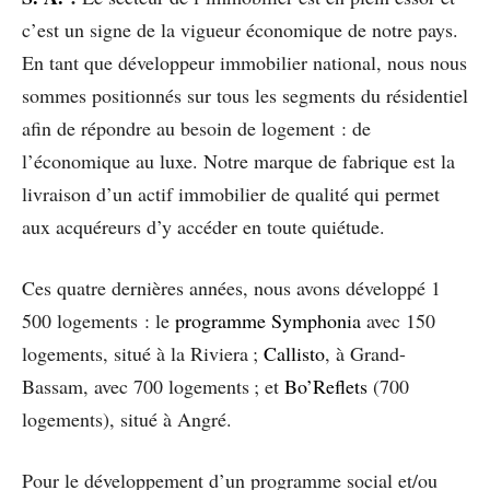
c’est un signe de la vigueur économique de notre pays.
En tant que développeur immobilier national, nous nous
sommes positionnés sur tous les segments du résidentiel
afin de répondre au besoin de logement : de
l’économique au luxe. Notre marque de fabrique est la
livraison d’un actif immobilier de qualité qui permet
aux acquéreurs d’y accéder en toute quiétude.
Ces quatre dernières années, nous avons développé 1
500 logements : le
programme Symphonia
avec 150
logements, situé à la Riviera ;
Callisto
, à Grand-
Bassam, avec 700 logements ; et
Bo’Reflets
(700
logements), situé à Angré.
Pour le développement d’un programme social et/ou