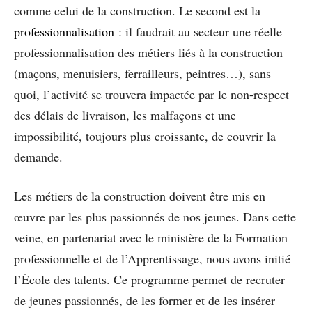
comme celui de la construction. Le second est la
professionnalisation
: il faudrait au secteur une réelle
professionnalisation des métiers liés à la construction
(maçons, menuisiers, ferrailleurs, peintres…), sans
quoi, l’activité se trouvera impactée par le non-respect
des délais de livraison, les malfaçons et une
impossibilité, toujours plus croissante, de couvrir la
demande.
Les métiers de la construction doivent être mis en
œuvre par les plus passionnés de nos jeunes. Dans cette
veine, en partenariat avec le ministère de la Formation
professionnelle et de l’Apprentissage, nous avons initié
l’École des talents. Ce programme permet de recruter
de jeunes passionnés, de les former et de les insérer