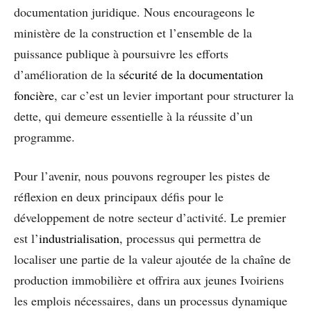
documentation juridique. Nous encourageons le
ministère de la construction et l’ensemble de la
puissance publique à poursuivre les efforts
d’amélioration de la
sécurité de la documentation
foncière
, car c’est un levier important pour structurer la
dette, qui demeure essentielle à la réussite d’un
programme.
Pour l’avenir, nous pouvons regrouper les pistes de
réflexion en deux principaux défis pour le
développement de notre secteur d’activité. Le premier
est l’
industrialisation
, processus qui permettra de
localiser une partie de la valeur ajoutée de la chaîne de
production immobilière et offrira aux jeunes Ivoiriens
les emplois nécessaires, dans un processus dynamique