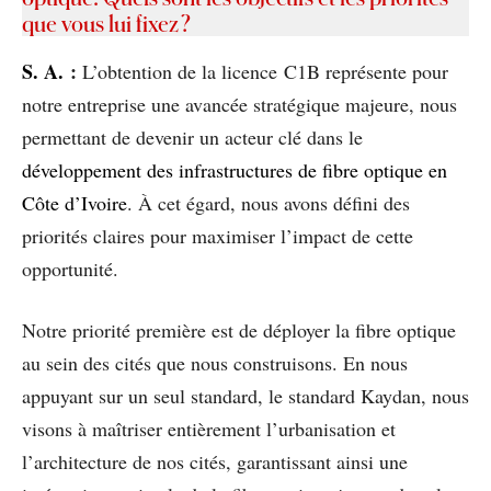
que vous lui fixez ?
S
. A.
:
L’obtention de la licence C1B représente pour
notre entreprise une avancée stratégique majeure, nous
permettant de devenir un acteur clé dans le
développement des infrastructures de fibre optique en
Côte d’Ivoire
. À cet égard, nous avons défini des
priorités claires pour maximiser l’impact de cette
opportunité.
Notre priorité première est de déployer la fibre optique
au sein des cités que nous construisons. En nous
appuyant sur un seul standard, le standard Kaydan, nous
visons à maîtriser entièrement l’urbanisation et
l’architecture de nos cités, garantissant ainsi une