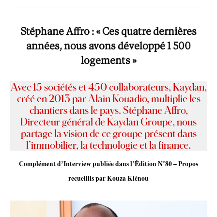
Stéphane Affro
:
« Ces quatre dernières
années, nous avons développé 1 500
logements »
Avec 15 sociétés et 450 collaborateurs, Kaydan,
créé en 2013 par Alain Kouadio, multiplie les
chantiers dans le pays. Stéphane Affro,
Directeur général de Kaydan Groupe, nous
partage la vision de ce groupe présent dans
l’immobilier, la technologie et la finance.
Complément d’Interview publiée dans l’Édition N°80 –
Propos
recueillis par Kouza Kiénou