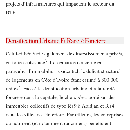
projets d’infrastructures qui impactent le secteur du
BTP.
Densification Urbaine Et Rareté Foncière
Celui-ci bénéficie également des investissements privés,
3
en forte croissance
. La demande concerne en
particulier l’immobilier résidentiel, le déficit structurel
de logements en Côte d’Ivoire étant estimé à 800 000
2
unités
. Face à la densification urbaine et à la rareté
foncière dans la capitale, le choix s’est porté sur des
immeubles collectifs de type R+9 à Abidjan et R+4
dans les villes de l’intérieur. Par ailleurs, les entreprises
du bâtiment (et notamment du ciment) bénéficient