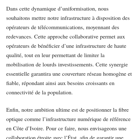
Dans cette dynamique d’uniformisation, nous
souhaitons mettre notre infrastructure à disposition des
opérateurs de télécommunications, moyennant des
redevances. Cette approche collaborative permet aux
opérateurs de bénéficier d’une infrastructure de haute
qualité, tout en leur permettant de limiter la
mobilisation de lourds investissements. Cette synergie
essentielle garantira une couverture réseau homogène et
fiable, répondant ainsi aux besoins croissants en
connectivité de la population.
Enfin, notre ambition ultime est de positionner la fibre
optique comme l’infrastructure numérique de référence
en Côte d’Ivoire. Pour ce faire, nous envisageons une
collaboration étroite avec l’État, afin de garantir une