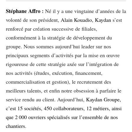
Stéphane Affro
:
Né il y a une vingtaine d’années de la
volonté de son président,
Alain Kouadio, Kaydan
s’est
renforcé par création successive de filiales,
conformément à la stratégie de développement du
groupe. Nous sommes aujourd’hui leader sur nos
principaux segments d’activités par la mise en œuvre
rigoureuse de cette stratégie axée sur l’intégration de
nos activités (études, exécution, financement,
commercialisation et gestion), le recrutement des
meilleurs talents, et enfin notre obsession à parfaire le
service rendu au client. Aujourd’hui,
Kaydan Groupe,
c’est 15 sociétés, 450 collaborateurs, 12 métiers, ainsi
que 2 000 ouvriers spécialisés sur l’ensemble de nos
chantiers
.