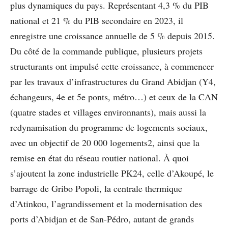
plus dynamiques du pays. Représentant 4,3 % du PIB
national et 21 % du PIB secondaire en 2023, il
enregistre une croissance annuelle de 5 % depuis 2015.
Du côté de la commande publique, plusieurs projets
structurants ont impulsé cette croissance, à commencer
par les travaux d’infrastructures du Grand Abidjan (Y4,
échangeurs, 4e et 5e ponts, métro…) et ceux de la CAN
(quatre stades et villages environnants), mais aussi la
redynamisation du programme de logements sociaux,
avec un objectif de 20 000 logements2, ainsi que la
remise en état du réseau routier national. À quoi
s’ajoutent la zone industrielle PK24, celle d’Akoupé, le
barrage de Gribo Popoli, la centrale thermique
d’Atinkou, l’agrandissement et la modernisation des
ports d’Abidjan et de San-Pédro, autant de grands