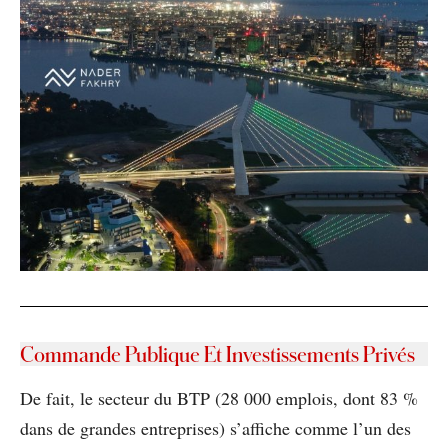
Commande Publique Et Investissements Privés
De fait, le secteur du BTP (28 000 emplois, dont 83 %
dans de grandes entreprises) s’affiche comme l’un des