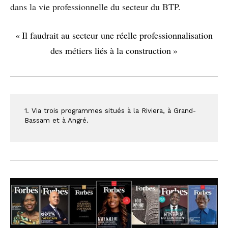
dans la vie professionnelle du secteur du BTP.
« Il faudrait au secteur une réelle professionnalisation
des métiers liés à la construction »
1. Via trois programmes situés à la Riviera, à Grand-
Bassam et à Angré.