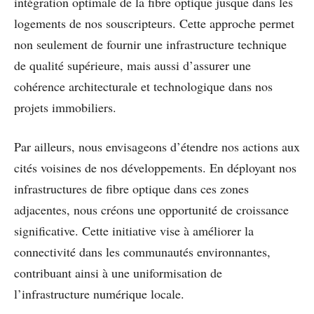
intégration optimale de la fibre optique jusque dans les
logements de nos souscripteurs. Cette approche permet
non seulement de fournir une infrastructure technique
de qualité supérieure, mais aussi d’assurer une
cohérence architecturale et technologique dans nos
projets immobiliers.
Par ailleurs, nous envisageons d’étendre nos actions aux
cités voisines de nos développements. En déployant nos
infrastructures de fibre optique dans ces zones
adjacentes, nous créons une opportunité de croissance
significative. Cette initiative vise à améliorer la
connectivité dans les communautés environnantes,
contribuant ainsi à une uniformisation de
l’infrastructure numérique locale.