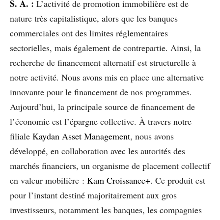
S. A.
:
L’activité de promotion immobilière est de
nature très capitalistique, alors que les banques
commerciales ont des limites réglementaires
sectorielles, mais également de contrepartie. Ainsi, la
recherche de financement alternatif est structurelle à
notre activité. Nous avons mis en place une alternative
innovante pour le financement de nos programmes.
Aujourd’hui, la principale source de financement de
l’économie est l’épargne collective. À travers notre
filiale
Kaydan Asset Management
, nous avons
développé, en collaboration avec les autorités des
marchés financiers, un organisme de placement collectif
en valeur mobilière :
Kam Croissance+
. Ce produit est
pour l’instant destiné majoritairement aux gros
investisseurs, notamment les banques, les compagnies