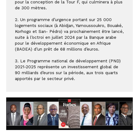
pour la conception de la Tour F, qui culminera à plus 
de 300 mètres.
2. Un programme d’urgence portant sur 25 000 
logements sociaux (à Abidjan, Yamoussoukro, Bouaké, 
Korhogo et San- Pédro) va prochainement être lancé, 
suite à l’octroi en juillet 2024 par la Banque arabe 
pour le développement économique en Afrique 
(BADEA) d’un prêt de 68 millions d’euros. 
3. Le Programme national de développement (PND) 
2021-2025 représente un investissement global de 
90 milliards d’euros sur la période, aux trois quarts 
apportés par le secteur privé.