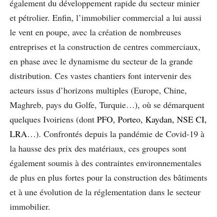
également du développement rapide du secteur minier
et pétrolier. Enfin, l’immobilier commercial a lui aussi
le vent en poupe, avec la création de nombreuses
entreprises et la construction de centres commerciaux,
en phase avec le dynamisme du secteur de la grande
distribution. Ces vastes chantiers font intervenir des
acteurs issus d’horizons multiples (Europe, Chine,
Maghreb, pays du Golfe, Turquie…), où se démarquent
quelques Ivoiriens (dont
PFO, Porteo, Kaydan, NSE CI,
LRA
…). Confrontés depuis la pandémie de Covid-19 à
la hausse des prix des matériaux, ces groupes sont
également soumis à des contraintes environnementales
de plus en plus fortes pour la construction des bâtiments
et à une évolution de la réglementation dans le secteur
immobilier.