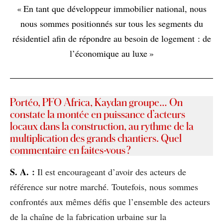
« En tant que développeur immobilier national, nous
nous sommes positionnés sur tous les segments du
résidentiel afin de répondre au besoin de logement : de
l’économique au luxe »
Portéo, PFO Africa, Kaydan groupe… On
constate la montée en puissance d’acteurs
locaux dans la construction, au rythme de la
multiplication des grands chantiers. Quel
commentaire en faites-vous ?
S
. A.
:
Il est encourageant d’avoir des acteurs de
référence sur notre marché. Toutefois, nous sommes
confrontés aux mêmes défis que l’ensemble des acteurs
de la chaîne de la fabrication urbaine sur la