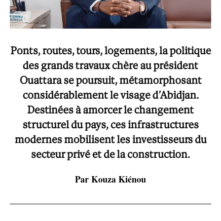
Ponts, routes, tours, logements, la politique
des grands travaux chère au président
Ouattara se poursuit, métamorphosant
considérablement le visage d’Abidjan.
Destinées à amorcer le changement
structurel du pays, ces infrastructures
modernes mobilisent les investisseurs du
secteur privé et de la construction.
Par Kouza Kiénou