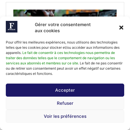
Gérer votre consentement
aux cookies
Pour offrir les meilleures expériences, nous utilisons des technologies
telles que les cookies pour stocker et/ou accéder aux informations des
appareils.
Le fait de consentir à ces technologies nous permettra de
traiter des données telles que le comportement de navigation ou les
services aux abonnés et membres sur ce site
. Le fait de ne pas consentir
ou de retirer son consentement peut avoir un effet négatif sur certaines
caractéristiques et fonctions.
Accepter
Refuser
Voir les préférences