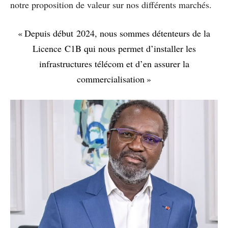
notre proposition de valeur sur nos différents marchés.
« Depuis début 2024, nous sommes détenteurs de la
Licence C1B qui nous permet d’installer les
infrastructures télécom et d’en assurer la
commercialisation »