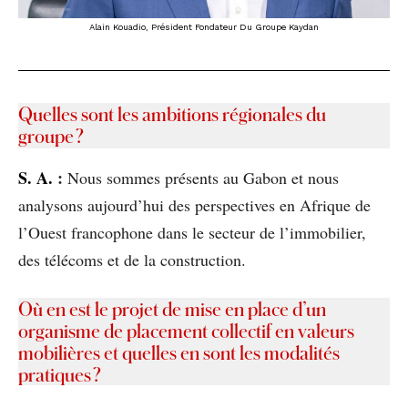
Alain Kouadio, Président Fondateur Du Groupe Kaydan
Quelles sont les ambitions régionales du
groupe ?
S. A.
:
Nous sommes présents au Gabon et nous
analysons aujourd’hui des perspectives en Afrique de
l’Ouest francophone dans le secteur de l’immobilier,
des télécoms et de la construction.
Où en est le projet de mise en place d’un
organisme de placement collectif en valeurs
mobilières et quelles en sont les modalités
pratiques ?