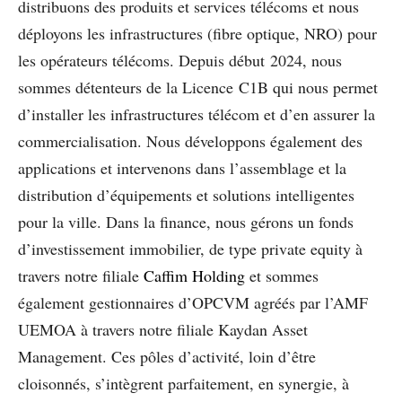
distribuons des produits et services télécoms et nous
déployons les infrastructures (fibre optique, NRO) pour
les opérateurs télécoms. Depuis début 2024, nous
sommes détenteurs de la Licence C1B qui nous permet
d’installer les infrastructures télécom et d’en assurer la
commercialisation. Nous développons également des
applications et intervenons dans l’assemblage et la
distribution d’équipements et solutions intelligentes
pour la ville. Dans la finance, nous gérons un fonds
d’investissement immobilier, de type private equity à
travers notre filiale
Caffim Holding
et sommes
également gestionnaires d’OPCVM agréés par l’AMF
UEMOA à travers notre filiale Kaydan Asset
Management. Ces pôles d’activité, loin d’être
cloisonnés, s’intègrent parfaitement, en synergie, à