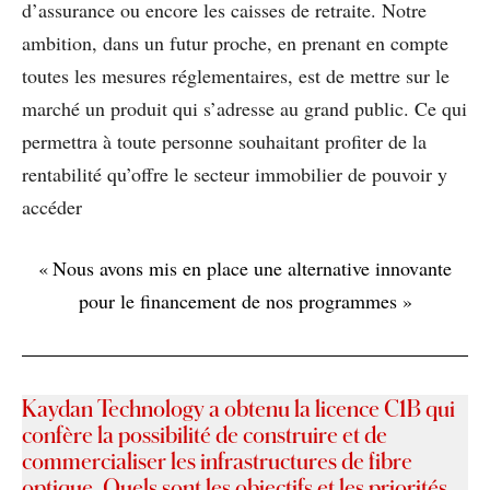
d’assurance ou encore les caisses de retraite. Notre
ambition, dans un futur proche, en prenant en compte
toutes les mesures réglementaires, est de mettre sur le
marché un produit qui s’adresse au grand public. Ce qui
permettra à toute personne souhaitant profiter de la
rentabilité qu’offre le secteur immobilier de pouvoir y
accéder
« Nous avons mis en place une alternative innovante
pour le financement de nos programmes »
Kaydan Technology a obtenu la licence C1B qui
confère la possibilité de construire et de
commercialiser les infrastructures de fibre
optique. Quels sont les objectifs et les priorités