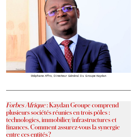
Stéphane Affro, Directeur Général Du Groupe Kaydan
Forbes Afrique
: Kaydan Groupe comprend
plusieurs sociétés réunies en trois pôles :
technologies, immobilier/infrastructures et
finances. Comment assurez-vous la synergie
entre ces entités ?