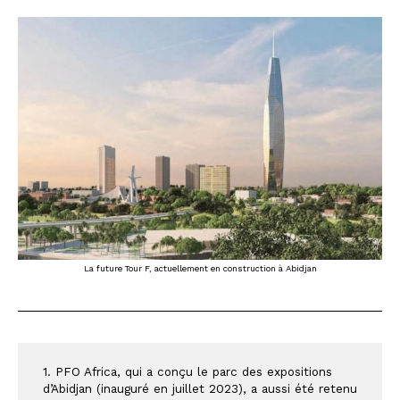
La future Tour F, actuellement en construction à Abidjan
1. PFO Africa, qui a conçu le parc des expositions 
d’Abidjan (inauguré en juillet 2023), a aussi été retenu 