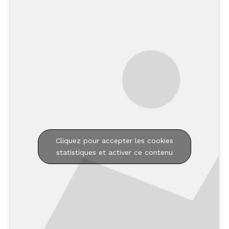
Cliquez pour accepter les cookies
statistiques et activer ce contenu