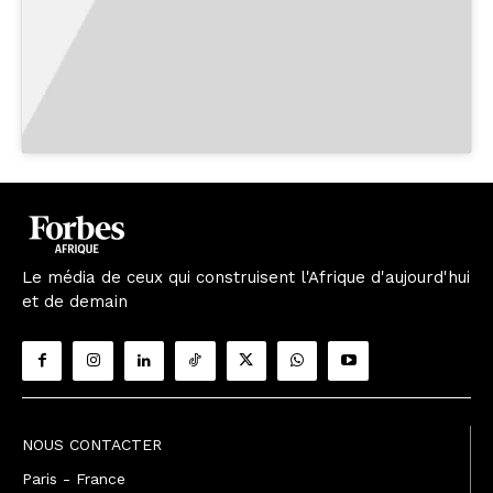
Le média de ceux qui construisent l'Afrique d'aujourd'hui
et de demain
NOUS CONTACTER
Paris - France