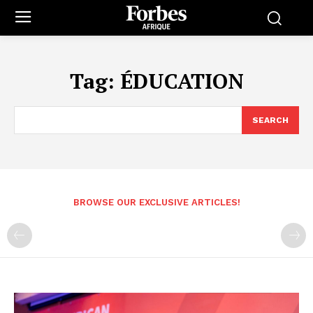
Tag:
ÉDUCATION
SEARCH
BROWSE OUR EXCLUSIVE ARTICLES!