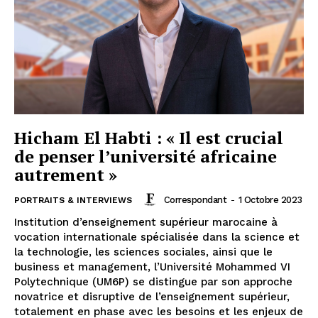
Hicham El Habti : « Il est crucial
de penser l’université africaine
autrement »
Correspondant
-
1 Octobre 2023
PORTRAITS & INTERVIEWS
Institution d’enseignement supérieur marocaine à
vocation internationale spécialisée dans la science et
la technologie, les sciences sociales, ainsi que le
business et management, l’Université Mohammed VI
Polytechnique (UM6P) se distingue par son approche
novatrice et disruptive de l’enseignement supérieur,
totalement en phase avec les besoins et les enjeux de