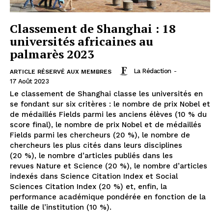
Classement de Shanghai : 18
universités africaines au
palmarès 2023
La Rédaction
-
ARTICLE RÉSERVÉ AUX MEMBRES
17 Août 2023
Le classement de Shanghai classe les universités en
se fondant sur six critères : le nombre de prix Nobel et
de médaillés Fields parmi les anciens élèves (10 % du
score final), le nombre de prix Nobel et de médaillés
Fields parmi les chercheurs (20 %), le nombre de
chercheurs les plus cités dans leurs disciplines
(20 %), le nombre d’articles publiés dans les
revues Nature et Science (20 %), le nombre d’articles
indexés dans Science Citation Index et Social
Sciences Citation Index (20 %) et, enfin, la
performance académique pondérée en fonction de la
taille de l’institution (10 %).