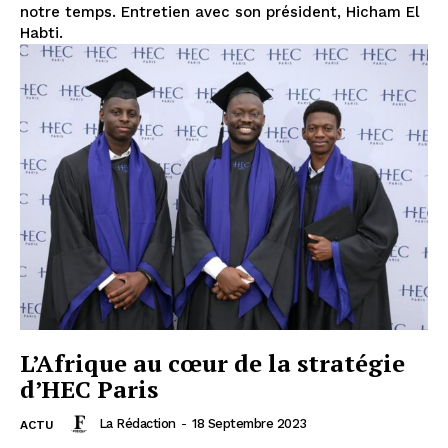
notre temps. Entretien avec son président, Hicham El
Habti.
L’Afrique au cœur de la stratégie
d’HEC Paris
La Rédaction
-
18 Septembre 2023
ACTU