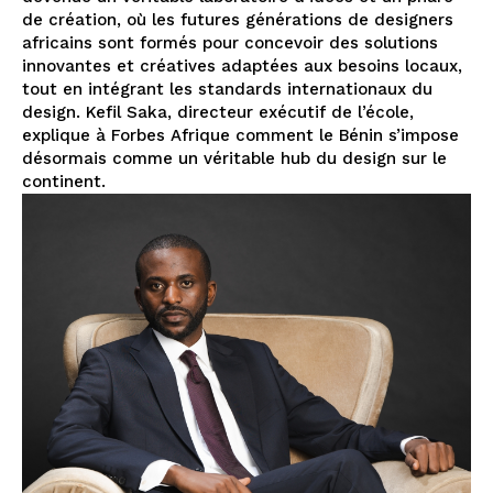
de création, où les futures générations de designers
africains sont formés pour concevoir des solutions
innovantes et créatives adaptées aux besoins locaux,
tout en intégrant les standards internationaux du
design. Kefil Saka, directeur exécutif de l’école,
explique à Forbes Afrique comment le Bénin s’impose
désormais comme un véritable hub du design sur le
continent.