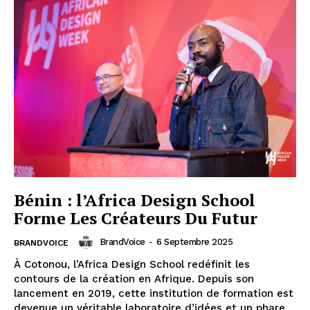
Bénin : l’Africa Design School
Forme Les Créateurs Du Futur
BrandVoice
-
6 Septembre 2025
BRANDVOICE
À Cotonou, l’Africa Design School redéfinit les
contours de la création en Afrique. Depuis son
lancement en 2019, cette institution de formation est
devenue un véritable laboratoire d’idées et un phare