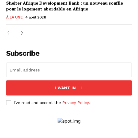
Shelter Afrique Development Bank : un nouveau souffle
pour le logement abordable en Afrique
À LA UNE
4 août 2026
Subscribe
I WANT IN
I've read and accept the
Privacy Policy
.