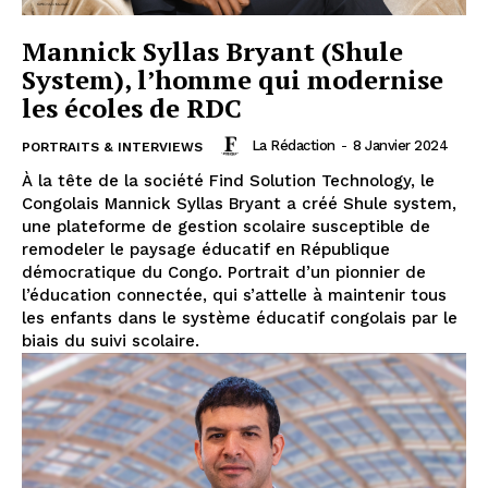
Mannick Syllas Bryant (Shule
System), l’homme qui modernise
les écoles de RDC
La Rédaction
-
8 Janvier 2024
PORTRAITS & INTERVIEWS
À la tête de la société Find Solution Technology, le
Congolais Mannick Syllas Bryant a créé Shule system,
une plateforme de gestion scolaire susceptible de
remodeler le paysage éducatif en République
démocratique du Congo. Portrait d’un pionnier de
l’éducation connectée, qui s’attelle à maintenir tous
les enfants dans le système éducatif congolais par le
biais du suivi scolaire.