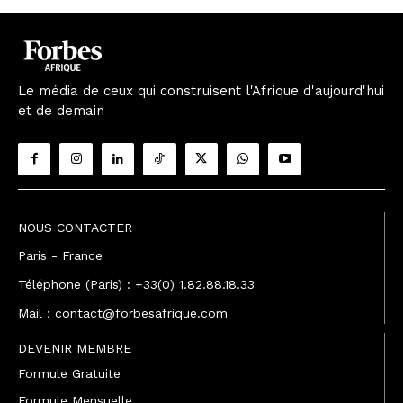
Le média de ceux qui construisent l'Afrique d'aujourd'hui
et de demain
NOUS CONTACTER
Paris - France
Téléphone (Paris) : +33(0) 1.82.88.18.33
Mail : contact@forbesafrique.com
DEVENIR MEMBRE
Formule Gratuite
Formule Mensuelle