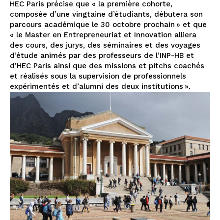
HEC Paris précise que « la première cohorte,
composée d’une vingtaine d’étudiants, débutera son
parcours académique le 30 octobre prochain » et que
« le Master en Entrepreneuriat et Innovation alliera
des cours, des jurys, des séminaires et des voyages
d’étude animés par des professeurs de l’INP-HB et
d’HEC Paris ainsi que des missions et pitchs coachés
et réalisés sous la supervision de professionnels
expérimentés et d’alumni des deux institutions ».