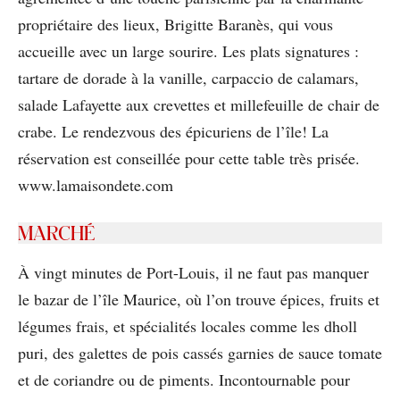
propriétaire des lieux, Brigitte Baranès, qui vous
accueille avec un large sourire. Les plats signatures :
tartare de dorade à la vanille, carpaccio de calamars,
salade Lafayette aux crevettes et millefeuille de chair de
crabe. Le rendezvous des épicuriens de l’île! La
réservation est conseillée pour cette table très prisée.
www.lamaisondete.com
MARCHÉ
À vingt minutes de Port-Louis, il ne faut pas manquer
le bazar de l’île Maurice, où l’on trouve épices, fruits et
légumes frais, et spécialités locales comme les dholl
puri, des galettes de pois cassés garnies de sauce tomate
et de coriandre ou de piments. Incontournable pour