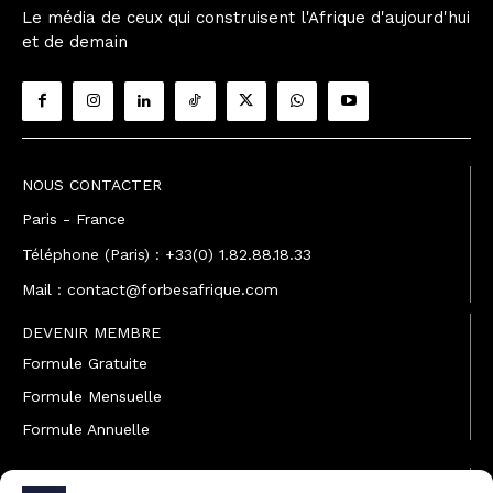
Le média de ceux qui construisent l'Afrique d'aujourd'hui
et de demain
NOUS CONTACTER
Paris - France
Téléphone (Paris) : +33(0) 1.82.88.18.33
Mail : contact@forbesafrique.com
DEVENIR MEMBRE
Formule Gratuite
Formule Mensuelle
Formule Annuelle
JOINDRE L'ÉQUIPE