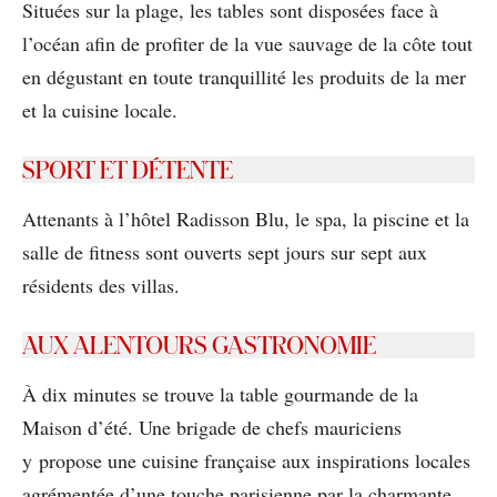
Situées sur la plage, les tables sont disposées face à
l’océan aﬁn de proﬁter de la vue sauvage de la côte tout
en dégustant en toute tranquillité les produits de la mer
et la cuisine locale.
SPORT ET DÉTENTE
Attenants à l’hôtel Radisson Blu, le spa, la piscine et la
salle de ﬁtness sont ouverts sept jours sur sept aux
résidents des villas.
AUX ALENTOURS GASTRONOMIE
À dix minutes se trouve la table gourmande de la
Maison d’été. Une brigade de chefs mauriciens
y propose une cuisine française aux inspirations locales
agrémentée d’une touche parisienne par la charmante