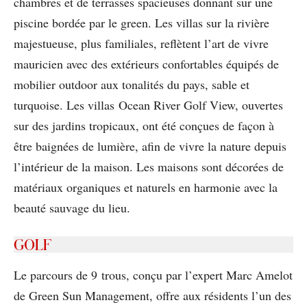
chambres et de terrasses spacieuses donnant sur une
piscine bordée par le green. Les villas sur la rivière
majestueuse, plus familiales, reﬂètent l’art de vivre
mauricien avec des extérieurs confortables équipés de
mobilier outdoor aux tonalités du pays, sable et
turquoise. Les villas Ocean River Golf View, ouvertes
sur des jardins tropicaux, ont été conçues de façon à
être baignées de lumière, aﬁn de vivre la nature depuis
l’intérieur de la maison. Les maisons sont décorées de
matériaux organiques et naturels en harmonie avec la
beauté sauvage du lieu.
GOLF
Le parcours de 9 trous, conçu par l’expert Marc Amelot
de Green Sun Management, offre aux résidents l’un des