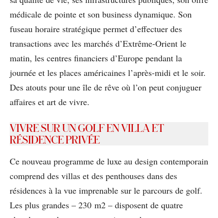
médicale de pointe et son business dynamique. Son
fuseau horaire stratégique permet d’effectuer des
transactions avec les marchés d’Extrême-Orient le
matin, les centres ﬁnanciers d’Europe pendant la
journée et les places américaines l’après-midi et le soir.
Des atouts pour une île de rêve où l’on peut conjuguer
affaires et art de vivre.
VIVRE SUR UN GOLF EN VILLA ET
RÉSIDENCE PRIVÉE
Ce nouveau programme de luxe au design contemporain
comprend des villas et des penthouses dans des
résidences à la vue imprenable sur le parcours de golf.
Les plus grandes – 230 m2 – disposent de quatre