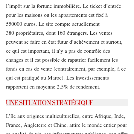
l’impôt sur la fortune immobilière. Le ticket d’entrée
pour les maisons ou les appartements est ﬁxé à
550000 euros. Le site compte actuellement
380 propriétaires, dont 160 étrangers. Les ventes
peuvent se faire en état futur d’achèvement et surtout,
ce qui est important, il n’y a pas de contrôle des
changes et il est possible de rapatrier facilement les
fonds en cas de vente (contrairement, par exemple, à ce
qui est pratiqué au Maroc). Les investissements
rapportent en moyenne 2,5% de rendement.
UNE SITUATION STRATÉGIQUE
L’île aux origines multiculturelles, entre Afrique, Inde,
France, Angleterre et Chine, attire le monde entier pour
sa qualité de vie, ses infrastructures publiques, son offre