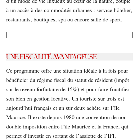
d’un mode de vie luxueux au cœur de la nature, couplé
à un accès à des commodités urbaines : service hôtelier,
restaurants, boutiques, spa ou encore salle de sport.
UNE FISCALITÉ AVANTAGEUSE
Ce programme offre une situation idéale à la fois pour
bénéﬁcier du régime ﬁscal du statut de résident (impôt
sur le revenu forfaitaire de 15%) et pour faire fructiﬁer
son bien en gestion locative. Un touriste sur trois est
aujourd’hui français et un sur deux achète sur l’île
Maurice. Il existe depuis 1980 une convention de non
double imposition entre l’île Maurice et la France, qui
permet d’investir en sortant de l’assiette de l’IFI,