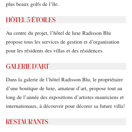
plus beaux golfs de l’île.
HÔTEL 5 ÉTOILES
Au centre du projet, l’hôtel de luxe Radisson Blu
propose tous les services de gestion et d’organisation
pour les résidents des villas et des résidences.
GALERIE D’ART
Dans la galerie de l’hôtel Radisson Blu, le propriétaire
d’une boutique de luxe, amateur d’art, propose tout au
long de l’année des expositions d’artistes mauriciens et
internationaux, à découvrir pour décorer sa future villa!
RESTAURANTS