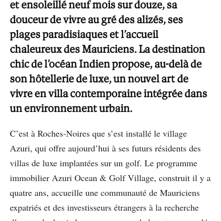
et ensoleillé neuf mois sur douze, sa
douceur de vivre au gré des alizés, ses
plages paradisiaques et l’accueil
chaleureux des Mauriciens. La destination
chic de l’océan Indien propose, au-delà de
son hôtellerie de luxe, un nouvel art de
vivre en villa contemporaine intégrée dans
un environnement urbain.
C’est à Roches-Noires que s’est installé le village
Azuri, qui offre aujourd’hui à ses futurs résidents des
villas de luxe implantées sur un golf. Le programme
immobilier Azuri Ocean & Golf Village, construit il y a
quatre ans, accueille une communauté de Mauriciens
expatriés et des investisseurs étrangers à la recherche