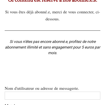
Si vous êtes déjà abonné.e, merci de vous connecter, ci-
dessous.
Si vous n'êtes pas encore abonné.e, profitez de notre
abonnement illimité et sans engagement pour 5 euros par
mois.
Nom d'utilisateur ou adresse de messagerie.