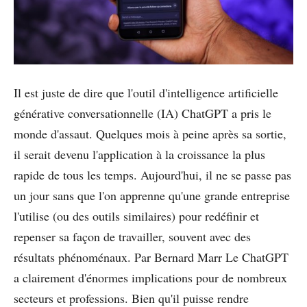
Il est juste de dire que l'outil d'intelligence artificielle
générative conversationnelle (IA) ChatGPT a pris le
monde d'assaut. Quelques mois à peine après sa sortie,
il serait devenu l'application à la croissance la plus
rapide de tous les temps. Aujourd'hui, il ne se passe pas
un jour sans que l'on apprenne qu'une grande entreprise
l'utilise (ou des outils similaires) pour redéfinir et
repenser sa façon de travailler, souvent avec des
résultats phénoménaux. Par Bernard Marr Le ChatGPT
a clairement d'énormes implications pour de nombreux
secteurs et professions. Bien qu'il puisse rendre