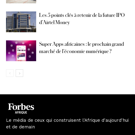
Les 5 points clés à retenir de la future IPO
d’Airtel Money
Super Apps africaines : le prochain grand
marché de l’économie numérique ?
Le média de ceux qui construisent l'Afrique d'aujourd'hui
et de demain