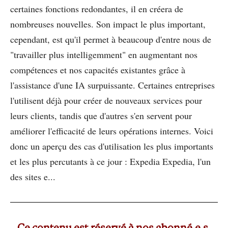
certaines fonctions redondantes, il en créera de
nombreuses nouvelles. Son impact le plus important,
cependant, est qu'il permet à beaucoup d'entre nous de
"travailler plus intelligemment" en augmentant nos
compétences et nos capacités existantes grâce à
l'assistance d'une IA surpuissante. Certaines entreprises
l'utilisent déjà pour créer de nouveaux services pour
leurs clients, tandis que d'autres s'en servent pour
améliorer l'efficacité de leurs opérations internes. Voici
donc un aperçu des cas d'utilisation les plus importants
et les plus percutants à ce jour : Expedia Expedia, l'un
des sites e...
Ce contenu est réservé à nos abonné.e.s.