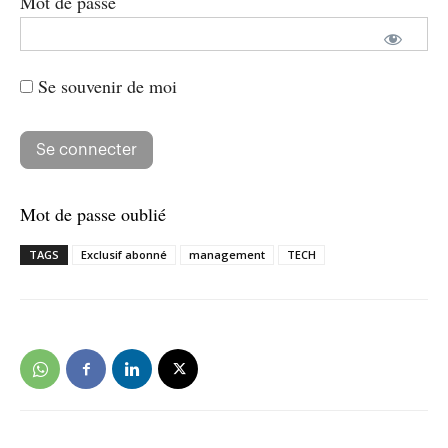
Mot de passe
Se souvenir de moi
Mot de passe oublié
TAGS
Exclusif abonné
management
TECH