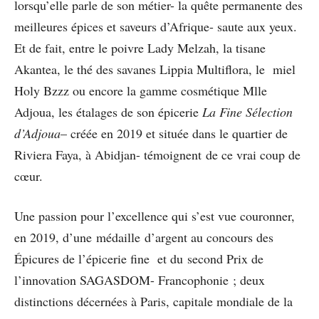
lorsqu’elle parle de son métier- la quête permanente des
meilleures épices et saveurs d’Afrique- saute aux yeux.
Et de fait, entre le poivre Lady Melzah, la tisane
Akantea, le thé des savanes Lippia Multiflora, le miel
Holy Bzzz ou encore la gamme cosmétique Mlle
Adjoua, les étalages de son épicerie
La Fine Sélection
d’Adjoua
– créée en 2019 et située dans le quartier de
Riviera Faya, à Abidjan- témoignent de ce vrai coup de
cœur.
Une passion pour l’excellence qui s’est vue couronner,
en 2019, d’une médaille d’argent au concours des
Épicures de l’épicerie fine et du second Prix de
l’innovation SAGASDOM- Francophonie ; deux
distinctions décernées à Paris, capitale mondiale de la