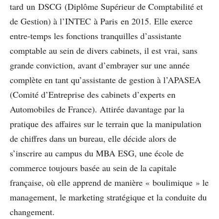
tard un DSCG (Diplôme Supérieur de Comptabilité et
de Gestion) à l’INTEC à Paris en 2015. Elle exerce
entre-temps les fonctions tranquilles d’assistante
comptable au sein de divers cabinets, il est vrai, sans
grande conviction, avant d’embrayer sur une année
complète en tant qu’assistante de gestion à l’APASEA
(Comité d’Entreprise des cabinets d’experts en
Automobiles de France). Attirée davantage par la
pratique des affaires sur le terrain que la manipulation
de chiffres dans un bureau, elle décide alors de
s’inscrire au campus du MBA ESG, une école de
commerce toujours basée au sein de la capitale
française, où elle apprend de manière « boulimique » le
management, le marketing stratégique et la conduite du
changement.