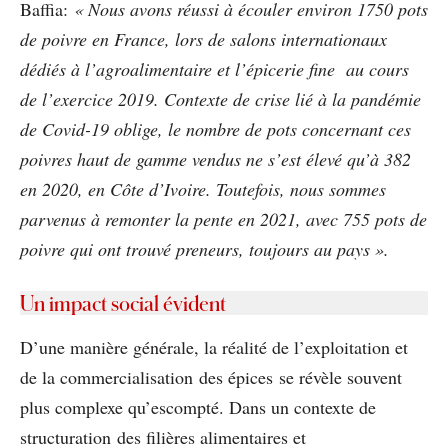
Baffia:
« Nous avons réussi à écouler environ 1750 pots
de poivre en France, lors de salons internationaux
dédiés à l’agroalimentaire et l’épicerie fine au cours
de l’exercice 2019. Contexte de crise lié à la pandémie
de Covid-19 oblige, le nombre de pots concernant ces
poivres haut de gamme vendus ne s’est élevé qu’à 382
en 2020, en Côte d’Ivoire. Toutefois, nous sommes
parvenus à remonter la pente en 2021, avec 755 pots de
poivre qui ont trouvé preneurs, toujours au pays ».
Un impact social évident
D’une manière générale, la réalité de l’exploitation et
de la commercialisation des épices se révèle souvent
plus complexe qu’escompté. Dans un contexte de
structuration des filières alimentaires et