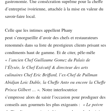
gastronomie. Une consécration suprême pour la cheffe
d’entreprise ivoirienne, attachée à la mise en valeur du
savoir-faire local.
Celle que les intimes appellent Phany
peut s’enorgueillir d’avoir des chefs et restaurateurs
renommés dans sa liste de prestigieux clients prisant ses
condiments haut de gamme. Et de citer, pêle-mêle
«
l’ancien Chef Guillaume Gomez du Palais de
l’Élysée, le Chef Exécutif & directeur des arts
culinaires Chef Eric Briffard, l’ex-Chef de Pullman
Abidjan Loic Dable, la Cheffe Anto ou encore la Cheffe
Prisca Gilbert … ».
Notre interlocutrice
s’empresse alors de saisir l’occasion pour prodiguer des
conseils aux gourmets les plus exigeants :
« Le poivre