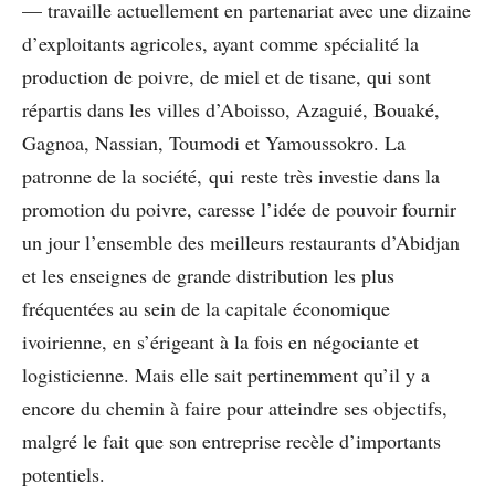
— travaille actuellement en partenariat avec une dizaine
d’exploitants agricoles, ayant comme spécialité la
production de poivre, de miel et de tisane, qui sont
répartis dans les villes d’Aboisso, Azaguié, Bouaké,
Gagnoa, Nassian, Toumodi et Yamoussokro. La
patronne de la société, qui reste très investie dans la
promotion du poivre, caresse l’idée de pouvoir fournir
un jour l’ensemble des meilleurs restaurants d’Abidjan
et les enseignes de grande distribution les plus
fréquentées au sein de la capitale économique
ivoirienne, en s’érigeant à la fois en négociante et
logisticienne. Mais elle sait pertinemment qu’il y a
encore du chemin à faire pour atteindre ses objectifs,
malgré le fait que son entreprise recèle d’importants
potentiels.