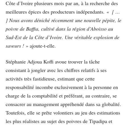
Côte d’Ivoire plusieurs mois par an, à la recherche des
meilleures épices des producteurs indépendants.
« [ …
] Nous avons déniché récemment une nouvelle pépite, le
poivre de Baffia, cultivé dans la région d’Aboisso au
Sud-Est de la Côte d’Ivoire. Une véritable explosion de
saveurs !
» ajoute-t-elle.
Stéphanie Adjoua Koffi avoue trouver la tâche
consistant à jongler avec les chiffres relatifs à ses
activités très fastidieuse, estimant que cette
responsabilité incombe exclusivement à la personne en
charge de la comptabilité et préférant, au contraire, se
consacrer au management appréhendé dans sa globalité.
Toutefois, elle se prête volontiers au jeu des estimations
les plus réalistes au sujet des poivres de Tipadipa et