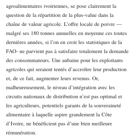
agroalimentaires ivoiriennes, se pose clairement la
question de la répartition de la plus-value dans la
chaîne de valeur agricole. L’offre locale de poivre —
malgré ses 180 tonnes annuelles en moyenne ces toutes
dernières années, si l’on en croit les statistiques de la
FAO- ne parvient pas à satisfaire totalement la demande
des consommateurs. Une aubaine pour les exploitants
agricoles qui seraient tentés d’accroître leur production
et, de ce fait, augmenter leurs revenus. Or,
malheureusement, le niveau d’intégration avec les
circuits nationaux de distribution n’est pas optimal et
les agriculteurs, potentiels garants de la souveraineté
alimentaire à laquelle aspire grandement la Côte
d’Ivoire, ne bénéficient pas d’une bien meilleure
rémunération.