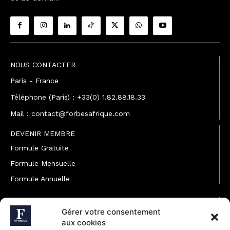
NOUS CONTACTER
Paris - France
Téléphone (Paris) : +33(0) 1.82.88.18.33
Mail : contact@forbesafrique.com
DEVENIR MEMBRE
Formule Gratuite
Formule Mensuelle
Formule Annuelle
JOINDRE L'ÉQUIPE
Gérer votre consentement
Rédaction
aux cookies