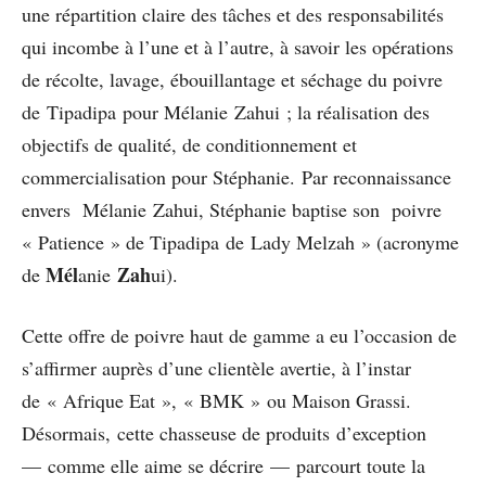
une répartition claire des tâches et des responsabilités
qui incombe à l’une et à l’autre, à savoir les opérations
de récolte, lavage, ébouillantage et séchage du poivre
de Tipadipa pour Mélanie Zahui ; la réalisation des
objectifs de qualité, de conditionnement et
commercialisation pour Stéphanie. Par reconnaissance
envers Mélanie Zahui, Stéphanie baptise son poivre
« Patience » de Tipadipa de Lady Melzah » (acronyme
Mél
Zah
de
anie
ui).
Cette offre de poivre haut de gamme a eu l’occasion de
s’affirmer auprès d’une clientèle avertie, à l’instar
de « Afrique Eat », « BMK » ou Maison Grassi.
Désormais, cette chasseuse de produits d’exception
— comme elle aime se décrire — parcourt toute la