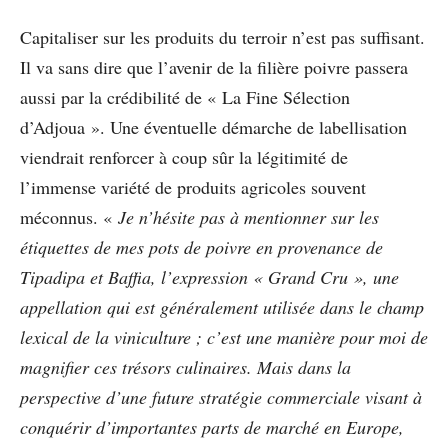
Capitaliser sur les produits du terroir n’est pas suffisant.
Il va sans dire que l’avenir de la filière poivre passera
aussi par la crédibilité de « La Fine Sélection
d’Adjoua ». Une éventuelle démarche de labellisation
viendrait renforcer à coup sûr la légitimité de
l’immense variété de produits agricoles souvent
méconnus. «
Je n’hésite pas à mentionner sur les
étiquettes de mes pots de poivre en provenance de
Tipadipa et Baffia, l’expression « Grand Cru », une
appellation qui est généralement utilisée dans le champ
lexical de la viniculture ; c’est une manière pour moi de
magnifier ces trésors culinaires. Mais dans la
perspective d’une future stratégie commerciale visant à
conquérir d’importantes parts de marché en Europe,