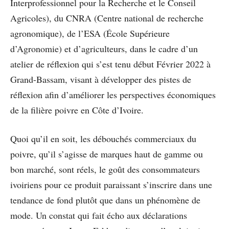
Interprofessionnel pour la Recherche et le Conseil
Agricoles), du CNRA (Centre national de recherche
agronomique), de l’ESA (École Supérieure
d’Agronomie) et d’agriculteurs, dans le cadre d’un
atelier de réflexion qui s’est tenu début Février 2022 à
Grand-Bassam, visant à développer des pistes de
réflexion afin d’améliorer les perspectives économiques
de la filière poivre en Côte d’Ivoire.
Quoi qu’il en soit, les débouchés commerciaux du
poivre, qu’il s’agisse de marques haut de gamme ou
bon marché, sont réels, le goût des consommateurs
ivoiriens pour ce produit paraissant s’inscrire dans une
tendance de fond plutôt que dans un phénomène de
mode. Un constat qui fait écho aux déclarations