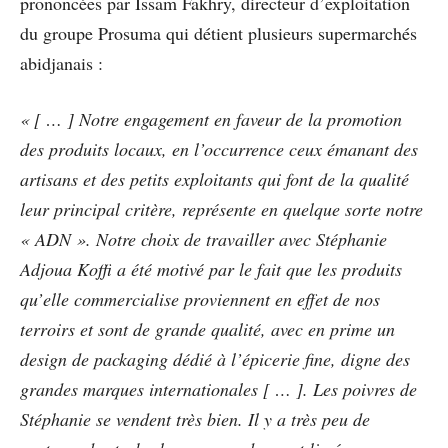
prononcées par Issam Fakhry, directeur d’exploitation
du groupe Prosuma qui détient plusieurs supermarchés
abidjanais :
« [ … ] Notre engagement en faveur de la promotion
des produits locaux, en l’occurrence ceux émanant des
artisans et des petits exploitants qui font de la qualité
leur principal critère, représente en quelque sorte notre
« ADN ». Notre choix de travailler avec Stéphanie
Adjoua Koffi a été motivé par le fait que les produits
qu’elle commercialise proviennent en effet de nos
terroirs et sont de grande qualité, avec en prime un
design de packaging dédié à l’épicerie fine, digne des
grandes marques internationales [ … ]. Les poivres de
Stéphanie se vendent très bien. Il y a très peu de