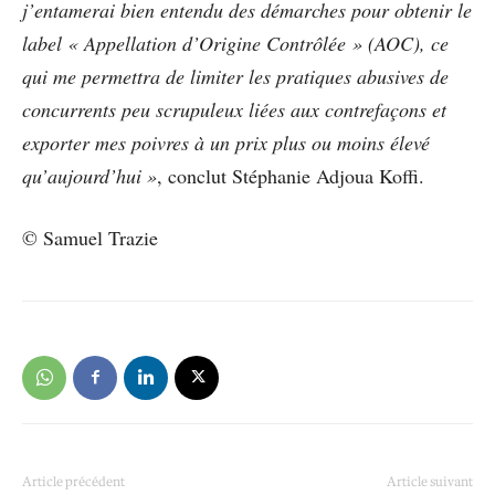
j’entamerai bien entendu des démarches pour obtenir le
label « Appellation d’Origine Contrôlée » (AOC), ce
qui me permettra de limiter les pratiques abusives de
concurrents peu scrupuleux liées aux contrefaçons et
exporter mes poivres à un prix plus ou moins élevé
qu’aujourd’hui »
, conclut Stéphanie Adjoua Koffi.
© Samuel Trazie
Article précédent
Article suivant