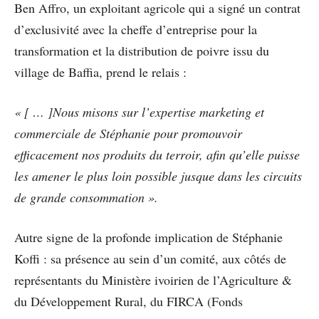
Ben Affro, un exploitant agricole qui a signé un contrat
d’exclusivité avec la cheffe d’entreprise pour la
transformation et la distribution de poivre issu du
village de Baffia, prend le relais :
« [ … ]Nous misons sur l’expertise marketing et
commerciale de Stéphanie pour promouvoir
efficacement nos produits du terroir, afin qu’elle puisse
les amener le plus loin possible jusque dans les circuits
de grande consommation ».
Autre signe de la profonde implication de Stéphanie
Koffi : sa présence au sein d’un comité, aux côtés de
représentants du Ministère ivoirien de l’Agriculture &
du Développement Rural, du FIRCA (Fonds