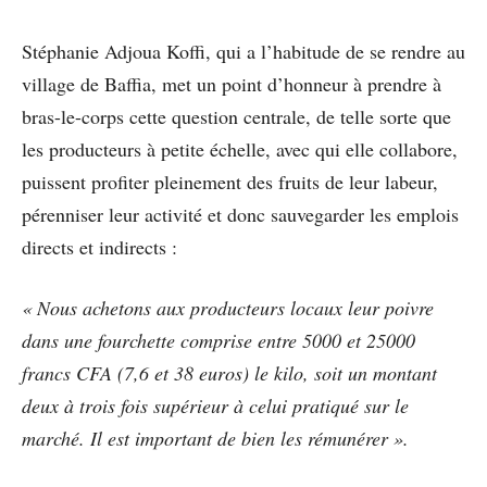
Stéphanie Adjoua Koffi, qui a l’habitude de se rendre au
village de Baffia, met un point d’honneur à prendre à
bras-le-corps cette question centrale, de telle sorte que
les producteurs à petite échelle, avec qui elle collabore,
puissent profiter pleinement des fruits de leur labeur,
pérenniser leur activité et donc sauvegarder les emplois
directs et indirects :
« Nous achetons aux producteurs locaux leur poivre
dans une fourchette comprise entre 5000 et 25000
francs CFA (7,6 et 38 euros) le kilo, soit un montant
deux à trois fois supérieur à celui pratiqué sur le
marché. Il est important de bien les rémunérer ».