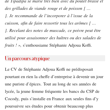
de Tipadipa se marie très bien avec du poulet braisé et
des grillades de viande rouge et de poisson [ …
]. Je recommande de l’incorporer à l’issue de la
cuisson, afin de faire ressortir tous les arômes [ …
]. Recelant des notes de muscade, ce poivre peut être
utilisé pour assaisonner des huîtres ou des salades de
fruits ! »,
s’enthousiame Stéphanie Adjoua Koffi.
Un parcours atypique
Le CV de Stéphanie Adjoua Koffi ne prédisposait
pourtant en rien la cheffe d’entreprise à devenir un jour
une puriste d’épices. Tout au long de ses années de
lycée, la jeune femme fréquente les bancs du CSP de
Cocody, puis s’installe en France aux seules fins d’y
poursuivre ses études pour obtenir beaucoup plus