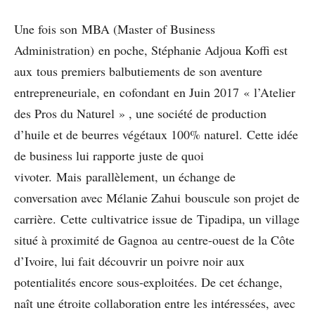
Une fois son MBA (Master of Business
Administration) en poche, Stéphanie Adjoua Koffi est
aux tous premiers balbutiements de son aventure
entrepreneuriale, en cofondant en Juin 2017 « l’Atelier
des Pros du Naturel » , une société de production
d’huile et de beurres végétaux 100% naturel. Cette idée
de business lui rapporte juste de quoi
vivoter. Mais parallèlement, un échange de
conversation avec Mélanie Zahui bouscule son projet de
carrière. Cette cultivatrice issue de Tipadipa, un village
situé à proximité de Gagnoa au centre-ouest de la Côte
d’Ivoire, lui fait découvrir un poivre noir aux
potentialités encore sous-exploitées. De cet échange,
naît une étroite collaboration entre les intéressées, avec