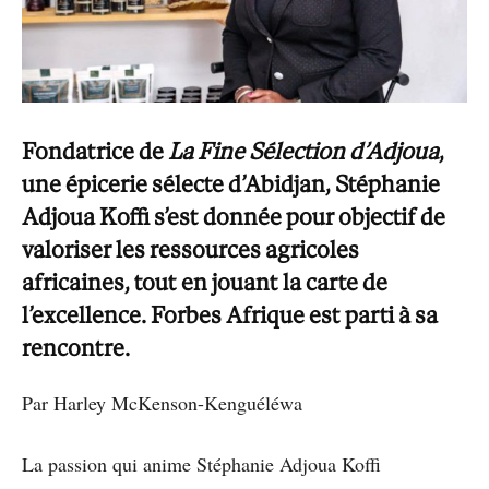
Fondatrice de
La Fine Sélection d’Adjoua
,
une épicerie sélecte d’Abidjan,
Stéphanie
Adjoua Koffi
s’est donnée pour objectif de
valoriser les ressources agricoles
africaines, tout en jouant la carte de
l’excellence. Forbes Afrique est parti à sa
rencontre.
Par Harley McKenson-Kenguéléwa
La passion qui anime Stéphanie Adjoua Koffi