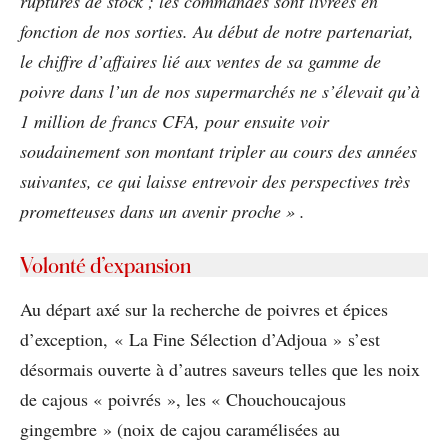
ruptures de stock ; les commandes sont livrées en
fonction de nos sorties. Au début de notre partenariat,
le chiffre d’affaires lié aux ventes de sa gamme de
poivre dans l’un de nos supermarchés ne s’élevait qu’à
1 million de francs CFA, pour ensuite voir
soudainement son montant tripler au cours des années
suivantes, ce qui laisse entrevoir des perspectives très
prometteuses dans un avenir proche » .
Volonté d’expansion
Au départ axé sur la recherche de poivres et épices
d’exception, « La Fine Sélection d’Adjoua » s’est
désormais ouverte à d’autres saveurs telles que les noix
de cajous « poivrés », les « Chouchoucajous
gingembre » (noix de cajou caramélisées au