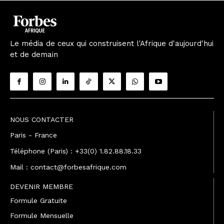
Le média de ceux qui construisent l'Afrique d'aujourd'hui
et de demain
NOUS CONTACTER
Paris - France
Téléphone (Paris) : +33(0) 1.82.88.18.33
Mail : contact@forbesafrique.com
DEVENIR MEMBRE
Formule Gratuite
Formule Mensuelle