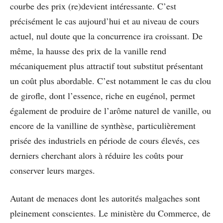
courbe des prix (re)devient intéressante. C’est
précisément le cas aujourd’hui et au niveau de cours
actuel, nul doute que la concurrence ira croissant. De
même, la hausse des prix de la vanille rend
mécaniquement plus attractif tout substitut présentant
un coût plus abordable. C’est notamment le cas du clou
de girofle, dont l’essence, riche en eugénol, permet
également de produire de l’arôme naturel de vanille, ou
encore de la vanilline de synthèse, particulièrement
prisée des industriels en période de cours élevés, ces
derniers cherchant alors à réduire les coûts pour
conserver leurs marges.
Autant de menaces dont les autorités malgaches sont
pleinement conscientes. Le ministère du Commerce, de