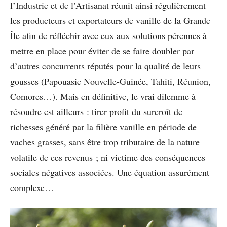
l’Industrie et de l’Artisanat réunit ainsi régulièrement
les producteurs et exportateurs de vanille de la Grande
Île afin de réfléchir avec eux aux solutions pérennes à
mettre en place pour éviter de se faire doubler par
d’autres concurrents réputés pour la qualité de leurs
gousses (Papouasie Nouvelle-Guinée, Tahiti, Réunion,
Comores…). Mais en définitive, le vrai dilemme à
résoudre est ailleurs : tirer profit du surcroît de
richesses généré par la filière vanille en période de
vaches grasses, sans être trop tributaire de la nature
volatile de ces revenus ; ni victime des conséquences
sociales négatives associées. Une équation assurément
complexe…