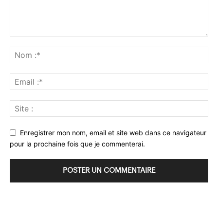
Enregistrer mon nom, email et site web dans ce navigateur
pour la prochaine fois que je commenterai.