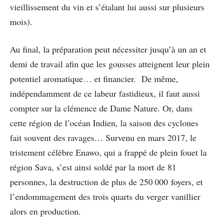
vieillissement du vin et s’étalant lui aussi sur plusieurs
mois).
Au final, la préparation peut nécessiter jusqu’à un an et
demi de travail afin que les gousses atteignent leur plein
potentiel aromatique… et financier. De même,
indépendamment de ce labeur fastidieux, il faut aussi
compter sur la clémence de Dame Nature. Or, dans
cette région de l’océan Indien, la saison des cyclones
fait souvent des ravages… Survenu en mars 2017, le
tristement célèbre Enawo, qui a frappé de plein fouet la
région Sava, s’est ainsi soldé par la mort de 81
personnes, la destruction de plus de 250 000 foyers, et
l’endommagement des trois quarts du verger vanillier
alors en production.