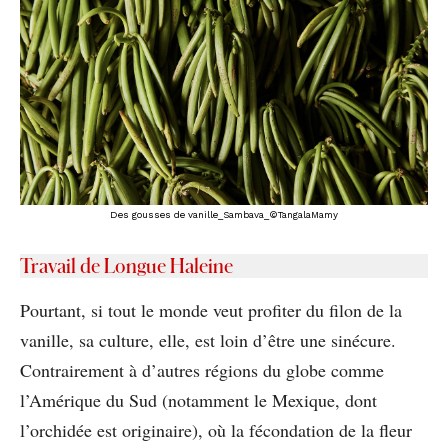
Des gousses de vanille_Sambava_©TangalaMamy
Travail de Longue Haleine
Pourtant, si tout le monde veut profiter du filon de la
vanille, sa culture, elle, est loin d’être une sinécure.
Contrairement à d’autres régions du globe comme
l’Amérique du Sud (notamment le Mexique, dont
l’orchidée est originaire), où la fécondation de la fleur