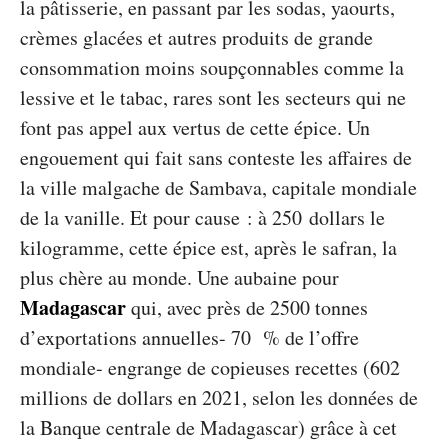
la pâtisserie, en passant par les sodas, yaourts,
crèmes glacées et autres produits de grande
consommation moins soupçonnables comme la
lessive et le tabac, rares sont les secteurs qui ne
font pas appel aux vertus de cette épice. Un
engouement qui fait sans conteste les affaires de
la ville malgache de Sambava, capitale mondiale
de la vanille. Et pour cause : à 250 dollars le
kilogramme, cette épice est, après le safran, la
plus chère au monde. Une aubaine pour
Madagascar
qui, avec près de 2500 tonnes
d’exportations annuelles- 70 % de l’offre
mondiale- engrange de copieuses recettes (602
millions de dollars en 2021, selon les données de
la Banque centrale de Madagascar) grâce à cet