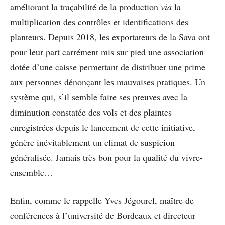
améliorant la traçabilité de la production
via
la
multiplication des contrôles et identifications des
planteurs. Depuis 2018, les exportateurs de la Sava ont
pour leur part carrément mis sur pied une association
dotée d’une caisse permettant de distribuer une prime
aux personnes dénonçant les mauvaises pratiques. Un
système qui, s’il semble faire ses preuves avec la
diminution constatée des vols et des plaintes
enregistrées depuis le lancement de cette initiative,
génère inévitablement un climat de suspicion
généralisée. Jamais très bon pour la qualité du vivre-
ensemble…
Enfin, comme le rappelle Yves Jégourel, maître de
conférences à l’université de Bordeaux et directeur