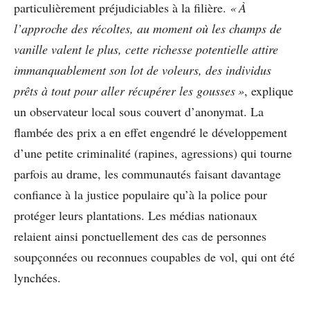
particulièrement préjudiciables à la filière.
« À
l’approche des récoltes, au moment où les champs de
vanille valent le plus, cette richesse potentielle attire
immanquablement son lot de voleurs, des individus
prêts à tout pour aller récupérer les gousses »
, explique
un observateur local sous couvert d’anonymat. La
flambée des prix a en effet engendré le développement
d’une petite criminalité (rapines, agressions) qui tourne
parfois au drame, les communautés faisant davantage
confiance à la justice populaire qu’à la police pour
protéger leurs plantations. Les médias nationaux
relaient ainsi ponctuellement des cas de personnes
soupçonnées ou reconnues coupables de vol, qui ont été
lynchées.