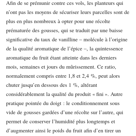
Afin de se prémunir contre ces vols, les planteurs qui
n’ont pas les moyens de sécuriser leurs parcelles sont de
plus en plus nombreux à opter pour une récolte
prématurée des gousses, qui se traduit par une baisse
significative du taux de vanilline – molécule à l’origine
de la qualité aromatique de l’épice ­–, la quintessence
aromatique du fruit étant atteinte dans les derniers
mois, semaines et jours du mûrissement. Ce ratio,
normalement compris entre 1,8 et 2,4 %, peut alors
chuter jusqu’en dessous des 1 %, altérant
considérablement la qualité du produit « fini ». Autre
pratique pointée du doigt : le conditionnement sous
vide de gousses gardées d’une récolte sur l’autre, qui
permet de conserver l’humidité plus longtemps et
d’augmenter ainsi le poids du fruit afin d’en tirer un