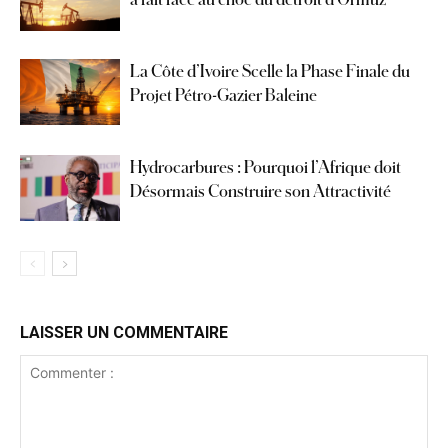
La Côte d’Ivoire Scelle la Phase Finale du
Projet Pétro-Gazier Baleine
Hydrocarbures : Pourquoi l’Afrique doit
Désormais Construire son Attractivité
LAISSER UN COMMENTAIRE