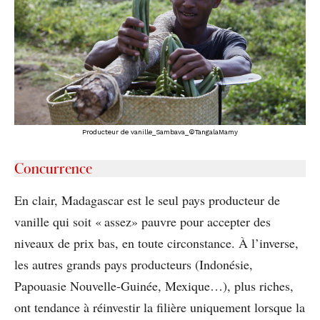
Producteur de vanille_Sambava_©TangalaMamy
Concurrence
En clair, Madagascar est le seul pays producteur de
vanille qui soit « assez» pauvre pour accepter des
niveaux de prix bas, en toute circonstance. À l’inverse,
les autres grands pays producteurs (Indonésie,
Papouasie Nouvelle-Guinée, Mexique…), plus riches,
ont tendance à réinvestir la filière uniquement lorsque la