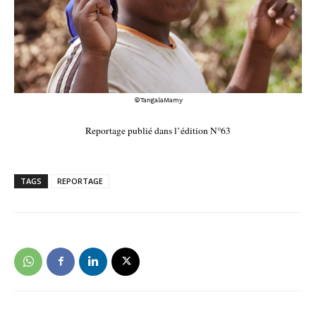
©TangalaMamy
Reportage publié dans l’édition N°63
TAGS
REPORTAGE