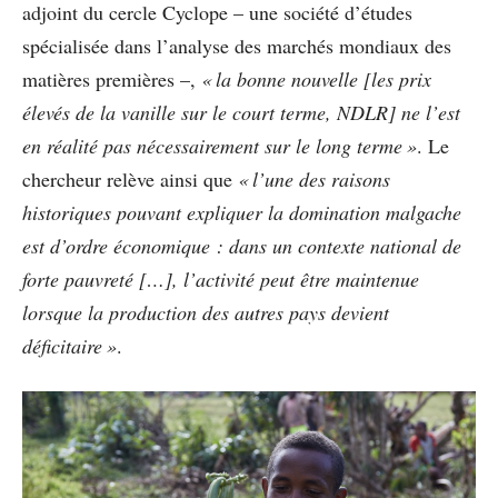
adjoint du cercle Cyclope – une société d’études
spécialisée dans l’analyse des marchés mondiaux des
matières premières –,
« la bonne nouvelle [les prix
élevés de la vanille sur le court terme, NDLR] ne l’est
en réalité pas nécessairement sur le long terme »
. Le
chercheur relève ainsi que
« l’une des raisons
historiques pouvant expliquer la domination malgache
est d’ordre économique : dans un contexte national de
forte pauvreté […], l’activité peut être maintenue
lorsque la production des autres pays devient
déficitaire »
.