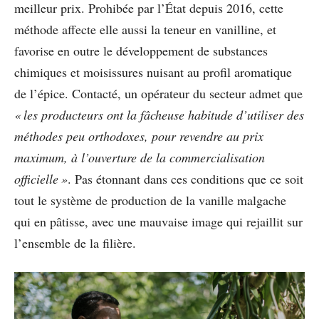
meilleur prix. Prohibée par l’État depuis 2016, cette
méthode affecte elle aussi la teneur en vanilline, et
favorise en outre le développement de substances
chimiques et moisissures nuisant au profil aromatique
de l’épice. Contacté, un opérateur du secteur admet que
« les producteurs ont la fâcheuse habitude d’utiliser des
méthodes peu orthodoxes, pour revendre au prix
maximum, à l’ouverture de la commercialisation
officielle »
. Pas étonnant dans ces conditions que ce soit
tout le système de production de la vanille malgache
qui en pâtisse, avec une mauvaise image qui rejaillit sur
l’ensemble de la filière.