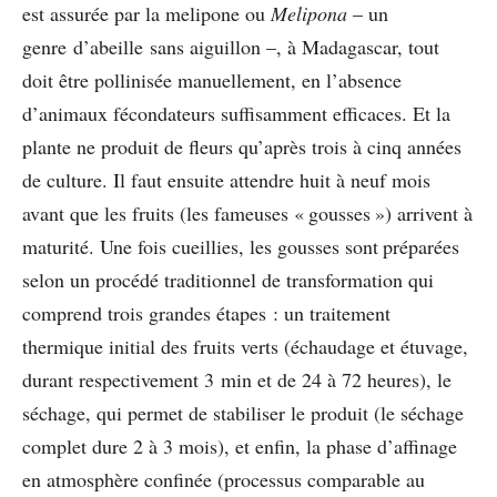
est assurée par la melipone ou
Melipona
– un
genre d’abeille sans aiguillon –, à Madagascar, tout
doit être pollinisée manuellement, en l’absence
d’animaux fécondateurs suffisamment efficaces. Et la
plante ne produit de fleurs qu’après trois à cinq années
de culture. Il faut ensuite attendre huit à neuf mois
avant que les fruits (les fameuses « gousses ») arrivent à
maturité. Une fois cueillies, les gousses sont préparées
selon un procédé traditionnel de transformation qui
comprend trois grandes étapes : un traitement
thermique initial des fruits verts (échaudage et étuvage,
durant respectivement 3 min et de 24 à 72 heures), le
séchage, qui permet de stabiliser le produit (le séchage
complet dure 2 à 3 mois), et enfin, la phase d’affinage
en atmosphère confinée (processus comparable au