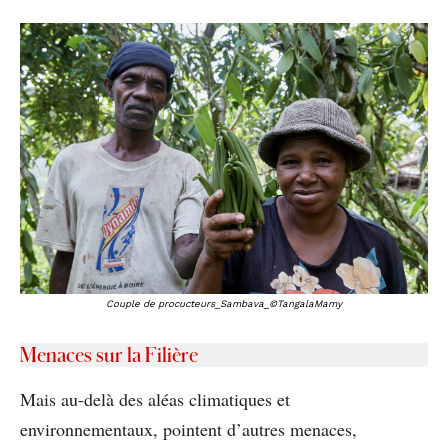
Couple de procucteurs_Sambava_©TangalaMamy
Menaces sur la Filière
Mais au-delà des aléas climatiques et
environnementaux, pointent d’autres menaces,