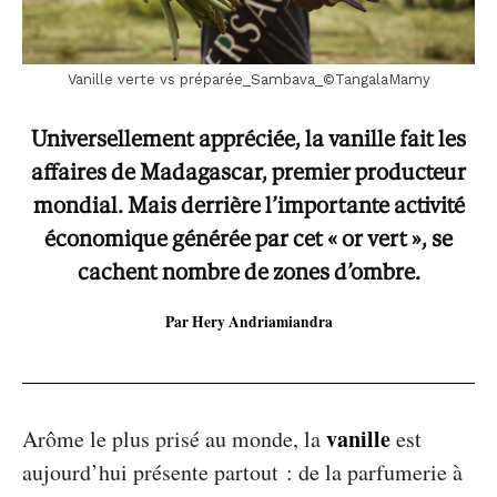
Vanille verte vs préparée_Sambava_©TangalaMamy
Universellement appréciée, la vanille fait les
affaires de Madagascar, premier producteur
mondial. Mais derrière l’importante activité
économique générée par cet « or vert », se
cachent nombre de zones d’ombre.
Par Hery Andriamiandra
vanille
Arôme le plus prisé au monde, la
est
aujourd’hui présente partout : de la parfumerie à