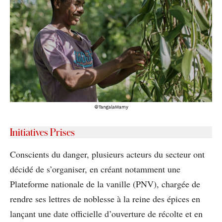
©TangalaMamy
Initiatives Prises
Conscients du danger, plusieurs acteurs du secteur ont
décidé de s’organiser, en créant notamment une
Plateforme nationale de la vanille (PNV), chargée de
rendre ses lettres de noblesse à la reine des épices en
lançant une date officielle d’ouverture de récolte et en