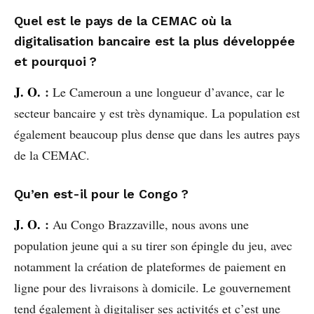
Quel est le pays de la CEMAC où la
digitalisation bancaire est la plus développée
et pourquoi ?
J. O.
:
Le Cameroun a une longueur d’avance, car le
secteur bancaire y est très dynamique. La population est
également beaucoup plus dense que dans les autres pays
de la CEMAC.
Qu’en est-il pour le Congo ?
J. O.
:
Au Congo Brazzaville, nous avons une
population jeune qui a su tirer son épingle du jeu, avec
notamment la création de plateformes de paiement en
ligne pour des livraisons à domicile. Le gouvernement
tend également à digitaliser ses activités et c’est une