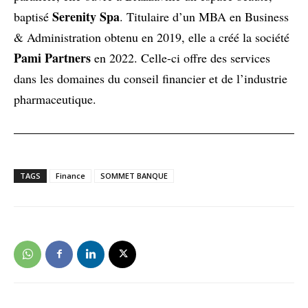
Serenity Spa
baptisé
. Titulaire d’un MBA en Business
& Administration obtenu en 2019, elle a créé la société
Pami Partners
en 2022. Celle-ci offre des services
dans les domaines du conseil financier et de l’industrie
pharmaceutique.
TAGS
Finance
SOMMET BANQUE