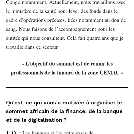
Congo notamment. Actuellement, nous travaillons avec
le ministère de la santé pour lever des fonds dans le
cadre d’opérations précises, liées notamment au don de
sang. Nous faisons de l’accompagnement pour les
entités qui nous consultent. Cela fait quatre ans que je
travaille dans ce secteur.
« L’objectif du sommet est de réunir les
professionnels de la finance de la zone CEMAC »
Qu’est-ce qui vous a motivée à organiser le
sommet africain de la finance, de la banque
et de la digitalisation ?
J. O.
:
Les banques et les entreprises de