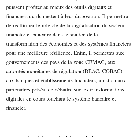
puissent profiter au mieux des outils digitaux et
financiers qu’ils mettent à leur disposition. Il permettra
de réaffirmer le rôle clé de la digitalisation du secteur
financier et bancaire dans le soutien de la
transformation des économies et des systèmes financiers
pour une meilleure résilience. Enfin, il permettra aux
gouvernements des pays de la zone CEMAC, aux
autorités monétaires de régulation (BEAC, COBAC)
aux banques et établissements financiers, ainsi qu’aux
partenaires privés, de débattre sur les transformations
digitales en cours touchant le système bancaire et
financier.