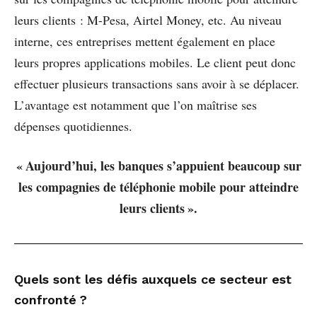
leurs clients : M-Pesa, Airtel Money, etc. Au niveau
interne, ces entreprises mettent également en place
leurs propres applications mobiles. Le client peut donc
effectuer plusieurs transactions sans avoir à se déplacer.
L’avantage est notamment que l’on maîtrise ses
dépenses quotidiennes.
« Aujourd’hui, les banques s’appuient beaucoup sur
les compagnies de téléphonie mobile pour atteindre
leurs clients ».
Quels sont les défis auxquels ce secteur est
confronté ?