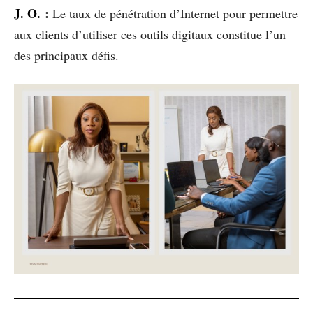
J. O.
:
Le taux de pénétration d’Internet pour permettre
aux clients d’utiliser ces outils digitaux constitue l’un
des principaux défis.