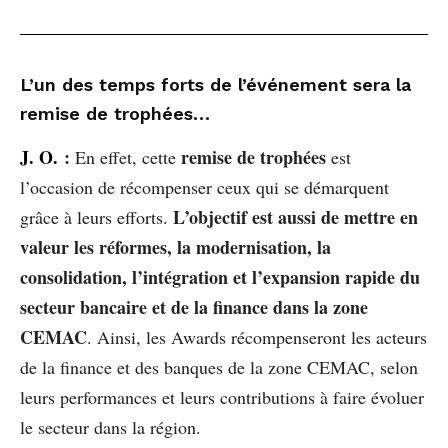
L’un des temps forts de l’événement sera la
remise de trophées…
J. O.
:
remise de trophées
En effet, cette
est
l’occasion de récompenser ceux qui se démarquent
L’objectif est aussi de mettre en
grâce à leurs efforts.
valeur les réformes, la modernisation, la
consolidation, l’intégration et l’expansion rapide du
secteur bancaire et de la finance dans la zone
CEMAC
. Ainsi, les Awards récompenseront les acteurs
de la finance et des banques de la zone CEMAC, selon
leurs performances et leurs contributions à faire évoluer
le secteur dans la région.