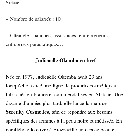
Suisse
– Nombre de salariés : 10
– Clientèle : banques, assurances, entrepreneurs,
entreprises paraétatiques…
Judicaëlle Okemba
en bref
Née en 1977, Judicaëlle Okemba avait 23 ans
lorsqu’elle a créé une ligne de produits cosmétiques
fabriqués en France et commercialisés en Afrique. Une
dizaine d’années plus tard, elle lance la marque
Serenity Cosmetics
, afin de répondre aux besoins
spécifiques des femmes à la peau noire et métissée. En
parallèle, elle ouvre à Brazzaville un espace beauté,