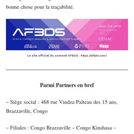
bonne chose pour la traçabilité.
Le site officiel du sommet AFBDS :
https://afbds.com/
Parmi Partners en bref
– Siège social : 468 rue Vindza Palteau des 15 ans,
Brazzaville, Congo
– Filiales : Congo Brazzaville – Congo Kinshasa –