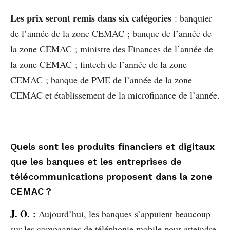
Les prix seront remis dans six catégories
: banquier
de l’année de la zone CEMAC ; banque de l’année de
la zone CEMAC ; ministre des Finances de l’année de
la zone CEMAC ; fintech de l’année de la zone
CEMAC ; banque de PME de l’année de la zone
CEMAC et établissement de la microfinance de l’année.
Quels sont les produits financiers et digitaux
que les banques et les entreprises de
télécommunications proposent dans la zone
CEMAC ?
J. O.
:
Aujourd’hui, les banques s’appuient beaucoup
sur les compagnies de téléphonie mobile pour atteindre