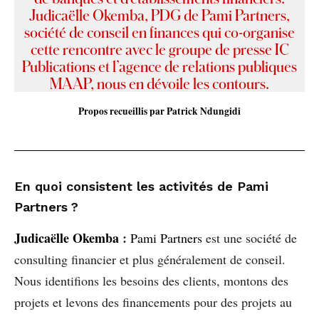
Judicaëlle Okemba, PDG de Pami Partners,
société de conseil en finances qui co-organise
cette rencontre avec le groupe de presse IC
Publications et l’agence de relations publiques
MAAP, nous en dévoile les contours.
Propos recueillis par Patrick Ndungidi
En quoi consistent les activités de Pami
Partners ?
Judicaëlle Okemba
:
Pami Partners
est une société de
consulting financier et plus généralement de conseil.
Nous identifions les besoins des clients, montons des
projets et levons des financements pour des projets au