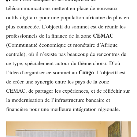
télécommunications mettent en place de nouveaux
outils digitaux pour une population africaine de plus en
plus connectée. L’objectif du sommet est de réunir les
CEMAC
professionnels de la finance de la zone
(Communauté économique et monétaire d’Afrique
centrale), où il n’existe pas beaucoup de rencontres de
ce type, spécialement autour du thème choisi. D’où
Congo
l’idée d’organiser ce sommet au
. L’objectif est
de créer une synergie entre les pays de la zone
CEMAC, de partager les expériences, et de réfléchir sur
la modernisation de l’infrastructure bancaire et
financière pour une meilleure intégration régionale.