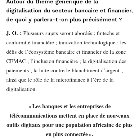
Autour du thème générique de la
digitalisation du secteur bancaire et financier,
de quoi y parlera-t-on plus précisément ?
J. O.
:
Plusieurs sujets seront abordés : fintechs et
conformité financière ; innovation technologique ; les
défis de l’écosystème bancaire et financier de la zone
CEMAC ; l’inclusion financière ; la digitalisation des
paiements ; la lutte contre le blanchiment d’argent ;
ainsi que le rôle de la microfinance à l’ère de la
digitalisation.
« Les banques et les entreprises de
télécommunications mettent en place de nouveaux
outils digitaux pour une population africaine de plus
en plus connectée ».