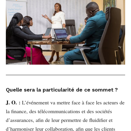
Quelle sera la particularité de ce sommet ?
J. O.
:
L’événement va mettre face à face les acteurs de
la finance, des télécommunications et des sociétés
d’assurances, afin de leur permettre de fluidifier et
d’harmoniser leur collaboration, afin que les clients