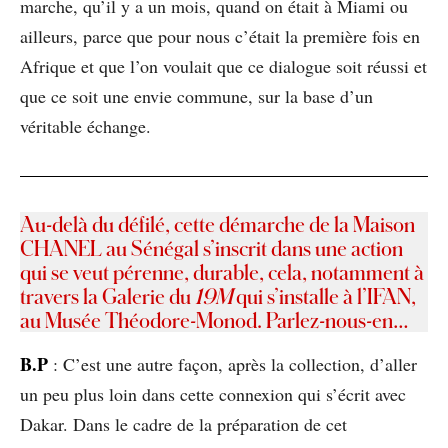
marche, qu’il y a un mois, quand on était à Miami ou
ailleurs, parce que pour nous c’était la première fois en
Afrique et que l’on voulait que ce dialogue soit réussi et
que ce soit une envie commune, sur la base d’un
véritable échange.
Au-delà du défilé, cette démarche de la Maison
CHANEL au Sénégal s’inscrit dans une action
qui se veut pérenne, durable, cela, notamment à
travers la Galerie du
19M
qui s’installe à l’IFAN,
au Musée Théodore-Monod. Parlez-nous-en…
B.P
: C’est une autre façon, après la collection, d’aller
un peu plus loin dans cette connexion qui s’écrit avec
Dakar. Dans le cadre de la préparation de cet