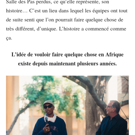
Salle des Pas perdus, ce qu’elle représente, son
histoire… C’est un lieu dans lequel les équipes ont tout
de suite senti que l’on pourrait faire quelque chose de
très différent, d’unique. L’histoire a commencé comme
ça.
L’idée de vouloir faire quelque chose en Afrique
existe depuis maintenant plusieurs années.