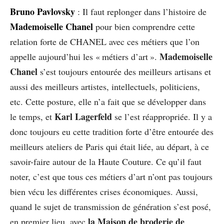
Bruno Pavlovsky
: Il faut replonger dans l’histoire de
Mademoiselle Chanel
pour bien comprendre cette
relation forte de CHANEL avec ces métiers que l’on
Mademoiselle
appelle aujourd’hui les « métiers d’art ».
Chanel
s’est toujours entourée des meilleurs artisans et
aussi des meilleurs artistes, intellectuels, politiciens,
etc. Cette posture, elle n’a fait que se développer dans
Karl Lagerfeld
le temps, et
se l’est réappropriée. Il y a
donc toujours eu cette tradition forte d’être entourée des
meilleurs ateliers de Paris qui était liée, au départ, à ce
savoir-faire autour de la Haute Couture. Ce qu’il faut
noter, c’est que tous ces métiers d’art n’ont pas toujours
bien vécu les différentes crises économiques. Aussi,
quand le sujet de transmission de génération s’est posé,
la Maison de broderie de
en premier lieu, avec