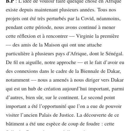
B.P
: L’idée de vouloir faire quelque chose en Afrique
existe depuis maintenant plusieurs années. Tous nos
projets ont été très perturbés par la Covid, néanmoins,
pendant cette période, nous avons continué à mener
cette réflexion et à rencontrer — Virginie la première
— des amis de la Maison qui ont une attache
particulière à plusieurs pays d’Afrique, dont le Sénégal.
De fil en aiguille, notre approche — et le fait d’avoir eu
des connexions dans le cadre de la Biennale de Dakar,
notamment — nous a amenés à nous diriger vers Dakar
qui est un hub de création aujourd’hui important, parmi
d’autres, bien sûr, sur le continent. Le second point
important a été l’opportunité que l’on a eue de pouvoir
visiter l’ancien Palais de Justice. La découverte de ce
bâtiment a été une espèce de coup de foudre : cette