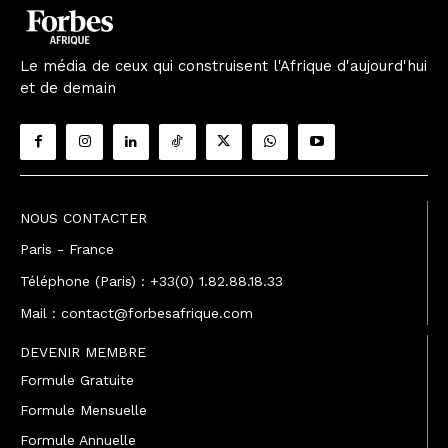
Le média de ceux qui construisent l'Afrique d'aujourd'hui
et de demain
NOUS CONTACTER
Paris - France
Téléphone (Paris) : +33(0) 1.82.88.18.33
Mail : contact@forbesafrique.com
DEVENIR MEMBRE
Formule Gratuite
Formule Mensuelle
Formule Annuelle