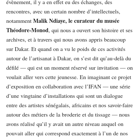
évènement, il y a en effet eu des échanges, des
rencontres, avec un certain nombre d’intellectuels,
Malik Ndiaye, le curateur du musée
notamment
Théodore-Monod
, qui nous a ouvert son histoire et ses
archives, et à travers qui nous avons appris beaucoup
sur Dakar. Et quand on a vu le poids de ces activités
autour de l’artisanat à Dakar, on s’est dit qu’au-delà du
défilé — qui est un moment réservé sur invitation — on
voulait aller vers cette jeunesse. En imaginant ce projet
d’exposition en collaboration avec l’IFAN — une série
d’une vingtaine d’installations qui sont un dialogue
entre des artistes sénégalais, africains et nos savoir-faire
autour des métiers de la broderie et du tissage — nous
avons réalisé qu’il y avait un autre niveau auquel on
pouvait aller qui correspond exactement à l’un de nos