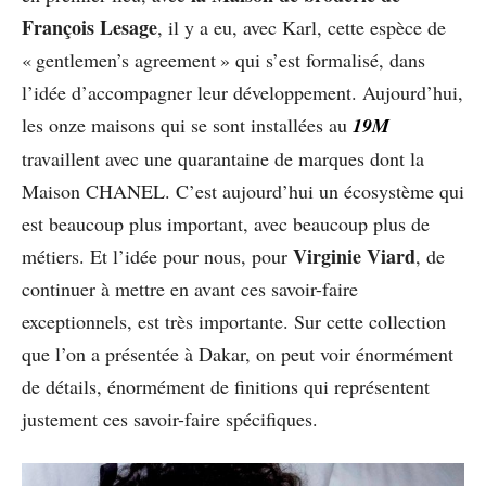
François Lesage
, il y a eu, avec Karl, cette espèce de
« gentlemen’s agreement » qui s’est formalisé, dans
l’idée d’accompagner leur développement. Aujourd’hui,
les onze maisons qui se sont installées au
19M
travaillent avec une quarantaine de marques dont la
Maison CHANEL. C’est aujourd’hui un écosystème qui
est beaucoup plus important, avec beaucoup plus de
Virginie Viard
métiers. Et l’idée pour nous, pour
, de
continuer à mettre en avant ces savoir-faire
exceptionnels, est très importante. Sur cette collection
que l’on a présentée à Dakar, on peut voir énormément
de détails, énormément de finitions qui représentent
justement ces savoir-faire spécifiques.