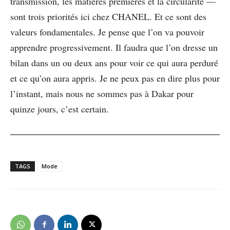
transmission, les matières premières et la circularité —
sont trois priorités ici chez CHANEL. Et ce sont des
valeurs fondamentales. Je pense que l’on va pouvoir
apprendre progressivement. Il faudra que l’on dresse un
bilan dans un ou deux ans pour voir ce qui aura perduré
et ce qu’on aura appris. Je ne peux pas en dire plus pour
l’instant, mais nous ne sommes pas à Dakar pour
quinze jours, c’est certain.
TAGS
Mode