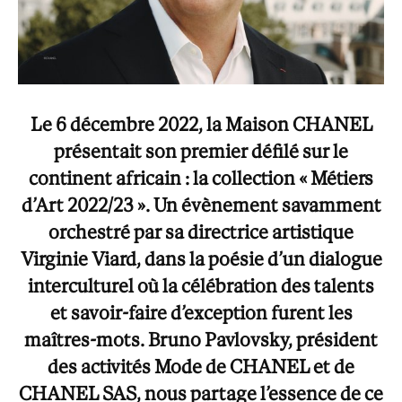
Le 6 décembre 2022, la Maison CHANEL
présentait son premier défilé sur le
continent africain : la collection « Métiers
d’Art 2022/23 ». Un évènement savamment
orchestré par sa directrice artistique
Virginie Viard, dans la poésie d’un dialogue
interculturel où la célébration des talents
et savoir-faire d’exception furent les
maîtres-mots. Bruno Pavlovsky, président
des activités Mode de CHANEL et de
CHANEL SAS, nous partage l’essence de ce