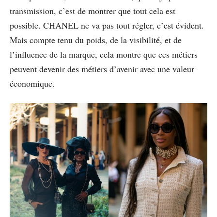
transmission, c’est de montrer que tout cela est
possible. CHANEL ne va pas tout régler, c’est évident.
Mais compte tenu du poids, de la visibilité, et de
l’influence de la marque, cela montre que ces métiers
peuvent devenir des métiers d’avenir avec une valeur
économique.