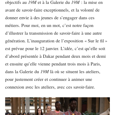
objectifs au
19M
et à la Galerie du
19M
: la mise en
avant de savoir-faire exceptionnels, et la volonté de
donner envie à des jeunes de s’engager dans ces
métiers. Pour moi, en un mot, c’est notre façon
d’illustrer la transmission de savoir-faire à une autre
génération. L’inauguration de l’exposition « Sur le fil »
est prévue pour le 12 janvier. L’idée, c’est qu’elle soit
d’abord présentée à Dakar pendant deux mois et demi
et ensuite qu’elle vienne pendant trois mois à Paris,
dans la Galerie du
19M
là où se situent les ateliers,
pour justement créer et continuer à animer une
connexion avec les ateliers, avec ces savoir-faire.