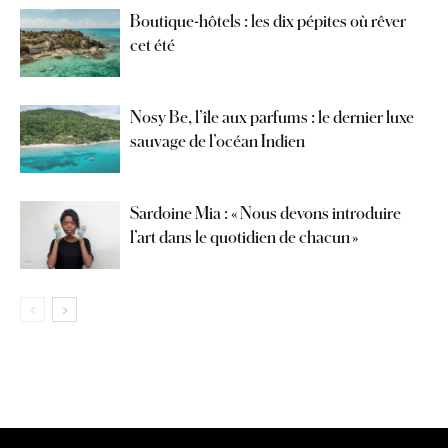
Boutique-hôtels : les dix pépites où rêver
cet été
Nosy Be, l’île aux parfums : le dernier luxe
sauvage de l’océan Indien
Sardoine Mia : « Nous devons introduire
l’art dans le quotidien de chacun »