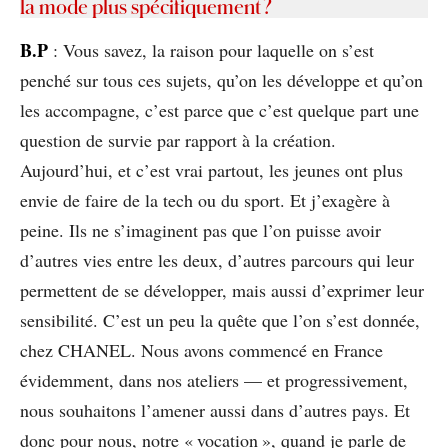
la mode plus spécifiquement ?
B.P
: Vous savez, la raison pour laquelle on s’est
penché sur tous ces sujets, qu’on les développe et qu’on
les accompagne, c’est parce que c’est quelque part une
question de survie par rapport à la création.
Aujourd’hui, et c’est vrai partout, les jeunes ont plus
envie de faire de la tech ou du sport. Et j’exagère à
peine. Ils ne s’imaginent pas que l’on puisse avoir
d’autres vies entre les deux, d’autres parcours qui leur
permettent de se développer, mais aussi d’exprimer leur
sensibilité. C’est un peu la quête que l’on s’est donnée,
chez CHANEL. Nous avons commencé en France
évidemment, dans nos ateliers — et progressivement,
nous souhaitons l’amener aussi dans d’autres pays. Et
donc pour nous, notre « vocation », quand je parle de