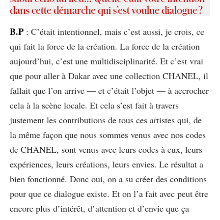
dans cette démarche qui s’est voulue dialogue ?
B.P
: C’était intentionnel, mais c’est aussi, je crois, ce
qui fait la force de la création. La force de la création
aujourd’hui, c’est une multidisciplinarité. Et c’est vrai
que pour aller à Dakar avec une collection CHANEL, il
fallait que l’on arrive — et c’était l’objet — à accrocher
cela à la scène locale. Et cela s’est fait à travers
justement les contributions de tous ces artistes qui, de
la même façon que nous sommes venus avec nos codes
de CHANEL, sont venus avec leurs codes à eux, leurs
expériences, leurs créations, leurs envies. Le résultat a
bien fonctionné. Donc oui, on a su créer des conditions
pour que ce dialogue existe. Et on l’a fait avec peut être
encore plus d’intérêt, d’attention et d’envie que ça