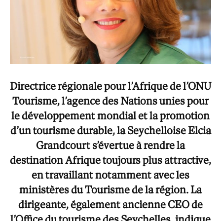
Directrice régionale pour l’Afrique de l’ONU
Tourisme, l’agence des Nations unies pour
le développement mondial et la promotion
d’un tourisme durable, la Seychelloise Elcia
Grandcourt s’évertue à rendre la
destination Afrique toujours plus attractive,
en travaillant notamment avec les
ministères du Tourisme de la région. La
dirigeante, également ancienne CEO de
l’Office du tourisme des Seychelles, indique