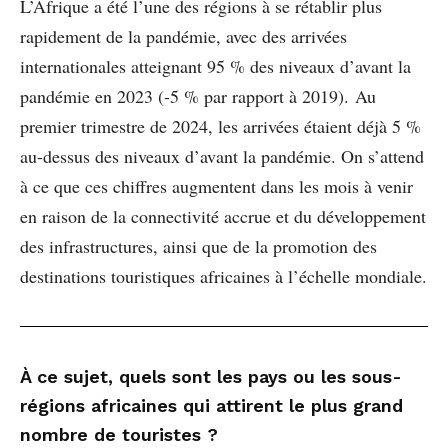
L’Afrique a été l’une des régions à se rétablir plus
rapidement de la pandémie, avec des arrivées
internationales atteignant 95 % des niveaux d’avant la
pandémie en 2023 (-5 % par rapport à 2019). Au
premier trimestre de 2024, les arrivées étaient déjà 5 %
au-dessus des niveaux d’avant la pandémie. On s’attend
à ce que ces chiffres augmentent dans les mois à venir
en raison de la connectivité accrue et du développement
des infrastructures, ainsi que de la promotion des
destinations touristiques africaines à l’échelle mondiale.
À ce sujet, quels sont les pays ou les sous-
régions africaines qui attirent le plus grand
nombre de touristes ?