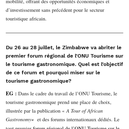
mobilité, offrant des opportunités économiques et
d’investissement sans précédent pour le secteur
touristique africain.
Du 26 au 28 juillet, le Zimbabwe va abriter le
premier forum régional de l’ONU Tourisme sur
le tourisme gastronomique. Quel est l’objectif
de ce forum et pourquoi miser sur le
tourisme gastronomique?
EG
:
Dans le cadre du travail de l’ONU Tourisme, le
tourisme gastronomique prend une place de choix,
illustrée par la publication «
A Tour of African
Gastronomy
«
et des forums internationaux dédiés. Le
tout premier
f
orum régional de l’ONU Tourisme sur le