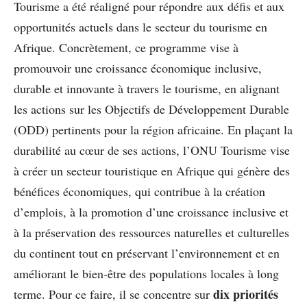
Tourisme a été réaligné pour répondre aux défis et aux
opportunités actuels dans le secteur du tourisme en
Afrique. Concrètement, ce programme vise à
promouvoir une croissance économique inclusive,
durable et innovante à travers le tourisme, en alignant
les actions sur les Objectifs de Développement Durable
(ODD) pertinents pour la région africaine. En plaçant la
durabilité au cœur de ses actions, l’ONU Tourisme vise
à créer un secteur touristique en Afrique qui génère des
bénéfices économiques, qui contribue à la création
d’emplois, à la promotion d’une croissance inclusive et
à la préservation des ressources naturelles et culturelles
du continent tout en préservant l’environnement et en
améliorant le bien-être des populations locales à long
dix priorités
terme. Pour ce faire, il se concentre sur