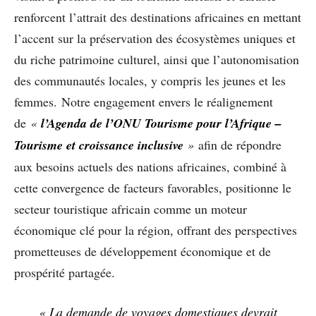
renforcent l’attrait des destinations africaines en mettant
l’accent sur la préservation des écosystèmes uniques et
du riche patrimoine culturel, ainsi que l’autonomisation
des communautés locales, y compris les jeunes et les
femmes. Notre engagement envers le réalignement
de
«
l’Agenda de l’ONU Tourisme pour l’Afrique –
Tourisme et croissance inclusive
»
afin de répondre
aux besoins actuels des nations africaines, combiné à
cette convergence de facteurs favorables, positionne le
secteur touristique africain comme un moteur
économique clé pour la région, offrant des perspectives
prometteuses de développement économique et de
prospérité partagée.
« La demande de voyages domestiques devrait