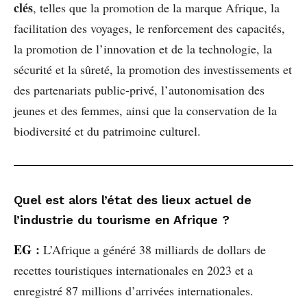
clés
, telles que la promotion de la marque Afrique, la
facilitation des voyages, le renforcement des capacités,
la promotion de l’innovation et de la technologie, la
sécurité et la sûreté, la promotion des investissements et
des partenariats public-privé, l’autonomisation des
jeunes et des femmes, ainsi que la conservation de la
biodiversité et du patrimoine culturel.
Quel est alors l’état des lieux actuel de
l’industrie du tourisme en Afrique ?
EG
:
L’Afrique a généré 38 milliards de dollars de
recettes touristiques internationales en 2023 et a
enregistré 87 millions d’arrivées internationales.