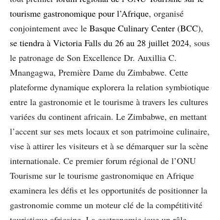
tourisme gastronomique pour l’Afrique
, organisé
conjointement avec le
Basque Culinary Center (BCC)
,
se tiendra à Victoria Falls du 26 au 28 juillet 2024
, sous
le patronage de Son Excellence Dr. Auxillia C.
Mnangagwa, Première Dame du Zimbabwe. Cette
plateforme dynamique explorera la relation symbiotique
entre la gastronomie et le tourisme à travers les cultures
variées du continent africain. Le Zimbabwe, en mettant
l’accent sur ses mets locaux et son patrimoine culinaire,
vise à attirer les visiteurs et à se démarquer sur la scène
internationale. Ce premier forum régional de l’ONU
Tourisme sur le tourisme gastronomique en Afrique
examinera les défis et les opportunités de positionner la
gastronomie comme un moteur clé de la compétitivité
touristique africaine. La gastronomie joue un rôle