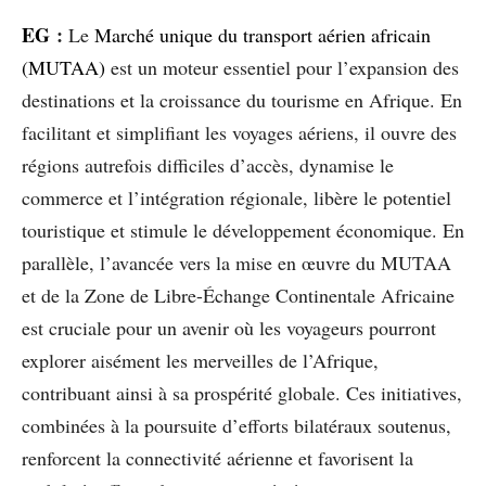
EG
:
Le
Marché unique du transport aérien africain
(MUTAA)
est un moteur essentiel pour l’expansion des
destinations et la croissance du tourisme en Afrique. En
facilitant et simplifiant les voyages aériens, il ouvre des
régions autrefois difficiles d’accès, dynamise le
commerce et l’intégration régionale, libère le potentiel
touristique et stimule le développement économique. En
parallèle, l’avancée vers la mise en œuvre du MUTAA
et de la Zone de Libre-Échange Continentale Africaine
est cruciale pour un avenir où les voyageurs pourront
explorer aisément les merveilles de l’Afrique,
contribuant ainsi à sa prospérité globale. Ces initiatives,
combinées à la poursuite d’efforts bilatéraux soutenus,
renforcent la connectivité aérienne et favorisent la