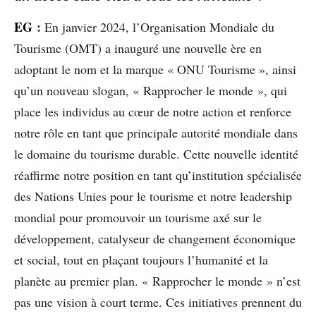
EG
:
En janvier 2024, l’Organisation Mondiale du
Tourisme (OMT) a inauguré une nouvelle ère en
adoptant le nom et la marque « ONU Tourisme », ainsi
qu’un nouveau slogan, « Rapprocher le monde », qui
place les individus au cœur de notre action et renforce
notre rôle en tant que principale autorité mondiale dans
le domaine du tourisme durable. Cette nouvelle identité
réaffirme notre position en tant qu’institution spécialisée
des Nations Unies pour le tourisme et notre leadership
mondial pour promouvoir un tourisme axé sur le
développement, catalyseur de changement économique
et social, tout en plaçant toujours l’humanité et la
planète au premier plan. « Rapprocher le monde » n’est
pas une vision à court terme. Ces initiatives prennent du