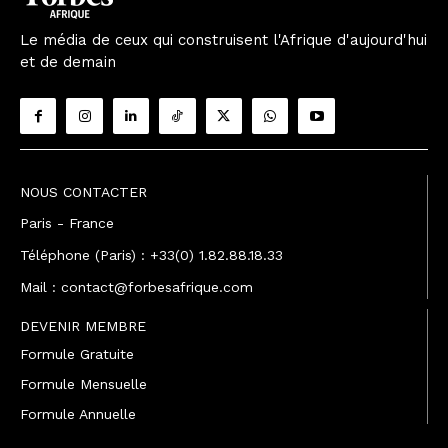
Le média de ceux qui construisent l'Afrique d'aujourd'hui
et de demain
NOUS CONTACTER
Paris - France
Téléphone (Paris) : +33(0) 1.82.88.18.33
Mail : contact@forbesafrique.com
DEVENIR MEMBRE
Formule Gratuite
Formule Mensuelle
Formule Annuelle