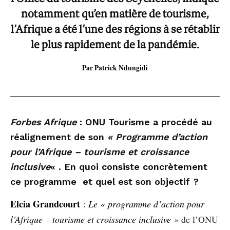
notamment qu’en matière de tourisme,
l’Afrique a été l’une des régions à se rétablir
le plus rapidement de la pandémie.
Par Patrick Ndungidi
Forbes Afrique
: ONU Tourisme a procédé au
réalignement de son
« Programme d’action
pour l’Afrique – tourisme et croissance
inclusive
« . En quoi consiste concrètement
ce programme et quel est son objectif ?
Elcia Grandcourt
:
Le « programme d’action pour
l’Afrique – tourisme et croissance inclusive
»
de l’ONU