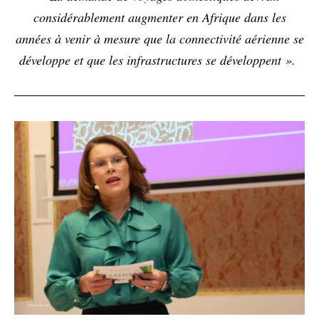
considérablement augmenter en Afrique dans les
années à venir à mesure que la connectivité aérienne se
développe et que les infrastructures se développent ».