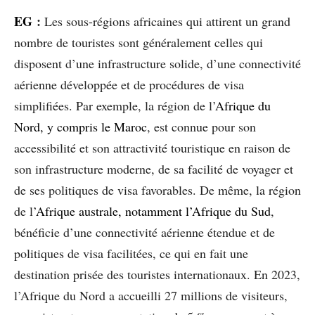
EG
:
Les sous-régions africaines qui attirent un grand
nombre de touristes sont généralement celles qui
disposent d’une infrastructure solide, d’une connectivité
aérienne développée et de procédures de visa
simplifiées. Par exemple, la région de l’
Afrique du
Nord, y compris le Maroc
, est connue pour son
accessibilité et son attractivité touristique en raison de
son infrastructure moderne, de sa facilité de voyager et
de ses politiques de visa favorables. De même, la région
de l’
Afrique australe, notamment l’Afrique du Sud
,
bénéficie d’une connectivité aérienne étendue et de
politiques de visa facilitées, ce qui en fait une
destination prisée des touristes internationaux. En 2023,
l’Afrique du Nord a accueilli 27 millions de visiteurs,