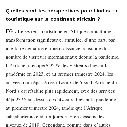
Quelles sont les perspectives pour l’industrie
touristique sur le continent africain ?
EG
:
Le secteur touristique en Afrique connaît une
transformation significative, stimulée, d’une part, par
une forte demande et une croissance constante du
nombre de visiteurs internationaux depuis la pandémie.
L’Afrique a récupéré 95 % des visiteurs d’avant la
pandémie en 2023, et au premier trimestre 2024, les
arrivées ont dépassé ces niveaux de 5 %. L’Afrique du
Nord s’est rétablie plus rapidement, avec des arrivées
déjà 23 % au-dessus des niveaux d’avant la pandémie
au premier trimestre 2024, tandis que l’Afrique
subsaharienne était toujours 5 % en dessous des
niveaux de 2019. Cependant, comme dans d’autres