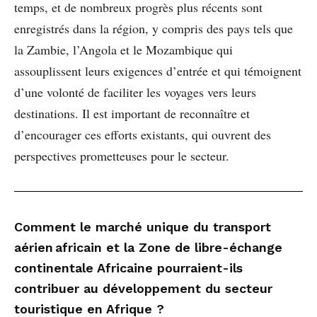
temps, et de nombreux progrès plus récents sont
enregistrés dans la région, y compris des pays tels que
la Zambie, l’Angola et le Mozambique qui
assouplissent leurs exigences d’entrée et qui témoignent
d’une volonté de faciliter les voyages vers leurs
destinations. Il est important de reconnaître et
d’encourager ces efforts existants, qui ouvrent des
perspectives prometteuses pour le secteur.
Comment le marché unique du transport
aérien africain et la Zone de libre-échange
continentale Africaine pourraient-ils
contribuer au développement du secteur
touristique en Afrique ?