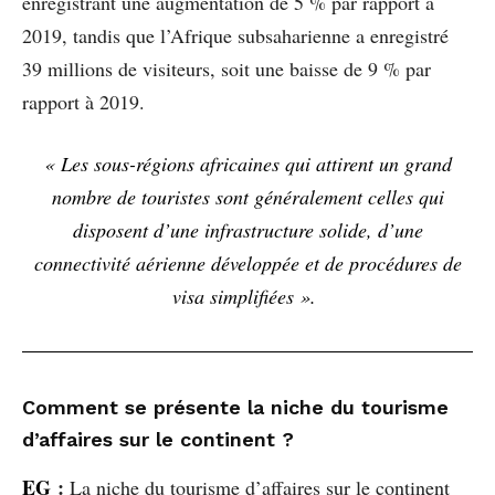
enregistrant une augmentation de 5 % par rapport à
2019, tandis que l’Afrique subsaharienne a enregistré
39 millions de visiteurs, soit une baisse de 9 % par
rapport à 2019.
« Les sous-régions africaines qui attirent un grand
nombre de touristes sont généralement celles qui
disposent d’une infrastructure solide, d’une
connectivité aérienne développée et de procédures de
visa simplifiées ».
Comment se présente la niche du tourisme
d’affaires sur le continent ?
EG
:
La niche du tourisme d’affaires sur le continent