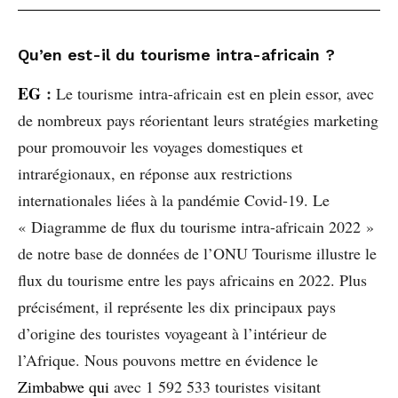
Qu’en est-il du tourisme intra-africain ?
EG
:
Le tourisme intra-africain est en plein essor, avec
de nombreux pays réorientant leurs stratégies marketing
pour promouvoir les voyages domestiques et
intrarégionaux, en réponse aux restrictions
internationales liées à la pandémie Covid-19. Le
« Diagramme de flux du tourisme intra-africain 2022 »
de notre base de données de l’ONU Tourisme illustre le
flux du tourisme entre les pays africains en 2022. Plus
précisément, il représente les dix principaux pays
d’origine des touristes voyageant à l’intérieur de
l’Afrique. Nous pouvons mettre en évidence le
Zimbabwe qui
avec 1 592 533 touristes visitant