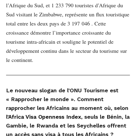
l’Afrique du Sud, et 1 233 790 touristes d’Afrique du
Sud visitant le Zimbabwe, représente un flux touristique
total entre les deux pays de 3 197 046 . Cette
croissance démontre l’importance croissante du
tourisme intra-africain et souligne le potentiel de
développement continu dans le secteur du tourisme sur
le continent.
Le nouveau slogan de l’ONU Tourisme est
« Rapprocher le monde ». Comment
rapprocher les Africains au moment où, selon
l’
Africa Visa Openness Index
, seuls le Bénin, la
Gambie, le Rwanda et les Seychelles offrent
un accès sans visa à tous les Africains ?