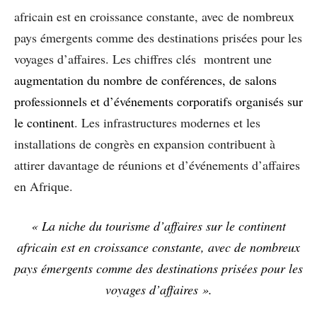
africain est en croissance constante, avec de nombreux
pays émergents comme des destinations prisées pour les
voyages d’affaires. Les chiffres clés montrent une
augmentation du nombre de conférences, de salons
professionnels et d’événements corporatifs organisés sur
le continent
. Les infrastructures modernes et les
installations de congrès en expansion contribuent à
attirer davantage de réunions et d’événements d’affaires
en Afrique.
« La niche du tourisme d’affaires sur le continent
africain est en croissance constante, avec de nombreux
pays émergents comme des destinations prisées pour les
voyages d’affaires ».