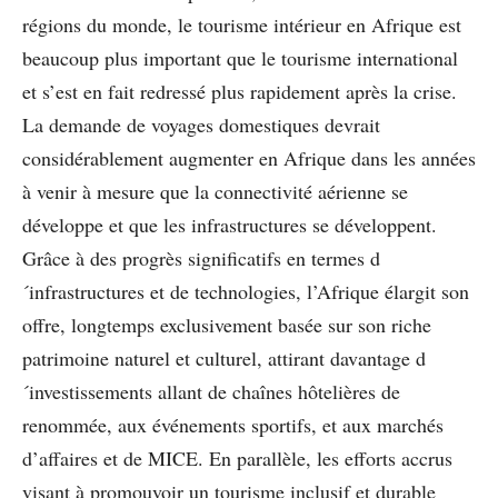
régions du monde, le tourisme intérieur en Afrique est
beaucoup plus important que le tourisme international
et s’est en fait redressé plus rapidement après la crise.
La demande de voyages domestiques devrait
considérablement augmenter en Afrique dans les années
à venir à mesure que la connectivité aérienne se
développe et que les infrastructures se développent.
Grâce à des progrès significatifs en termes d
´infrastructures et de technologies, l’Afrique élargit son
offre, longtemps exclusivement basée sur son riche
patrimoine naturel et culturel, attirant davantage d
´investissements allant de chaînes hôtelières de
renommée, aux événements sportifs, et aux marchés
d’affaires et de MICE. En parallèle, les efforts accrus
visant à promouvoir un tourisme inclusif et durable