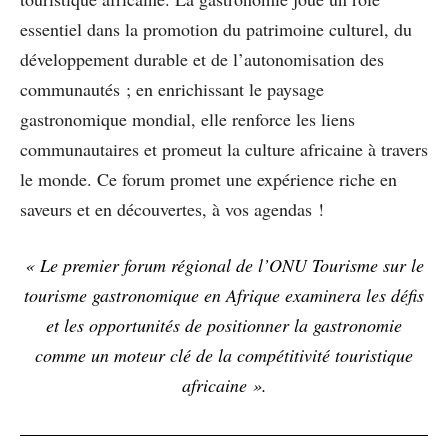
essentiel dans la promotion du patrimoine culturel, du
développement durable et de l’autonomisation des
communautés ; en enrichissant le paysage
gastronomique mondial, elle renforce les liens
communautaires et promeut la culture africaine à travers
le monde. Ce forum promet une expérience riche en
saveurs et en découvertes, à vos agendas !
« Le premier forum régional de l’ONU Tourisme sur le
tourisme gastronomique en Afrique examinera les défis
et les opportunités de positionner la gastronomie
comme un moteur clé de la compétitivité touristique
africaine ».