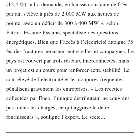
(12,4 %). « La demande, en hausse constante de 6 %
par an, s'élève à près de 2 000 MW aux heures de
pointe, avec un déficit de 300 à 400 MW », selon
Patrick Essame Essame, spécialiste des questions
énergétiques. Bien que l’accès à l’électricité atteigne 75
%, des fractures persistent entre villes et campagnes. Le
pays est couvert par trois réseaux interconnectés, mais
un projet est en cours pour renforcer cette stabilité. Le
coût élevé de l’électricité et les coupures fréquentes
pénalisent gravement les entreprises. « Les recettes
collectées par Eneo, l’unique distributeur, ne couvrent
pas toutes les charges, ce qui aggrave la dette
fournisseurs », souligne l’expert. Le secte...