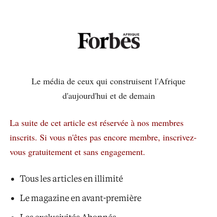
Le média de ceux qui construisent l'Afrique
d'aujourd'hui et de demain
La suite de cet article est réservée à nos membres
inscrits.
Si vous n'êtes pas encore membre, inscrivez-
vous gratuitement et sans engagement.
Tous les articles en illimité
Le magazine en avant-première