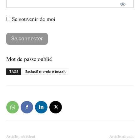
Se souvenir de moi
Mot de passe oublié
TAGS
Exclusif membre inscrit
Article précédent
Article suivant