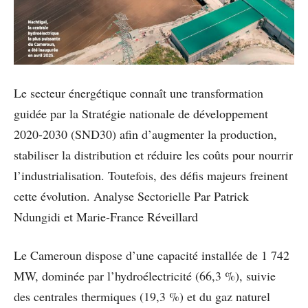
Le secteur énergétique connaît une transformation
guidée par la Stratégie nationale de développement
2020-2030 (SND30) afin d’augmenter la production,
stabiliser la distribution et réduire les coûts pour nourrir
l’industrialisation. Toutefois, des défis majeurs freinent
cette évolution. Analyse Sectorielle Par Patrick
Ndungidi et Marie-France Réveillard
Le Cameroun dispose d’une capacité installée de 1 742
MW, dominée par l’hydroélectricité (66,3 %), suivie
des centrales thermiques (19,3 %) et du gaz naturel