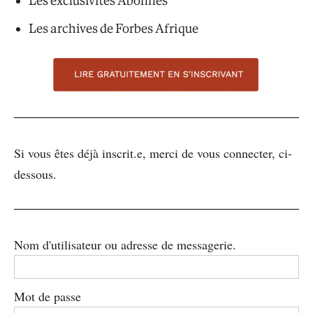
Les exclusivités Abonnés
Les archives de Forbes Afrique
Si vous êtes déjà inscrit.e, merci de vous connecter, ci-
dessous.
Nom d'utilisateur ou adresse de messagerie.
Mot de passe