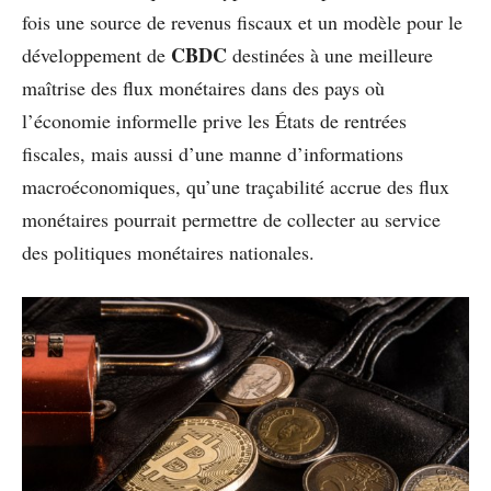
fois une source de revenus fiscaux et un modèle pour le
CBDC
développement de
destinées à une meilleure
maîtrise des flux monétaires dans des pays où
l’économie informelle prive les États de rentrées
fiscales, mais aussi d’une manne d’informations
macroéconomiques, qu’une traçabilité accrue des flux
monétaires pourrait permettre de collecter au service
des politiques monétaires nationales.