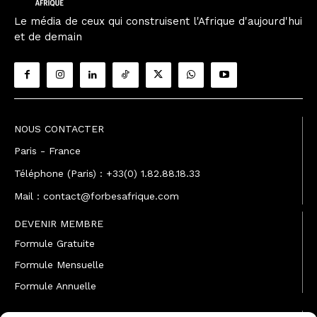
Le média de ceux qui construisent l'Afrique d'aujourd'hui
et de demain
NOUS CONTACTER
Paris - France
Téléphone (Paris) : +33(0) 1.82.88.18.33
Mail : contact@forbesafrique.com
DEVENIR MEMBRE
Formule Gratuite
Formule Mensuelle
Formule Annuelle