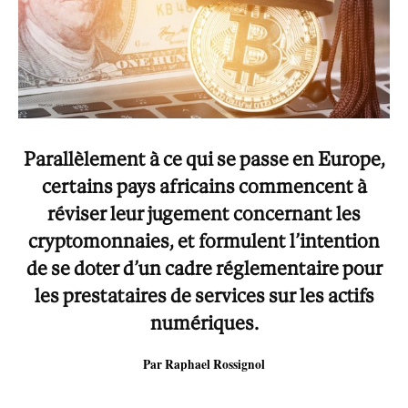
Parallèlement à ce qui se passe en Europe,
certains pays africains commencent à
réviser leur jugement concernant les
cryptomonnaies, et formulent l’intention
de se doter d’un cadre réglementaire pour
les prestataires de services sur les actifs
numériques.
Par Raphael Rossignol