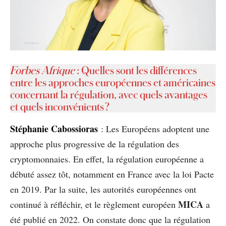
Forbes Afrique
: Quelles sont les différences
entre les approches européennes et américaines
concernant la régulation, avec quels avantages
et quels inconvénients ?
Stéphanie Cabossioras
: Les Européens adoptent une
approche plus progressive de la régulation des
cryptomonnaies. En effet, la régulation européenne a
débuté assez tôt, notamment en France avec la loi Pacte
en 2019. Par la suite, les autorités européennes ont
MICA
continué à réfléchir, et le règlement européen
a
été publié en 2022. On constate donc que la régulation