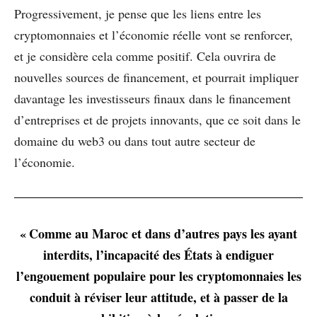
Progressivement, je pense que les liens entre les
cryptomonnaies et l’économie réelle vont se renforcer,
et je considère cela comme positif. Cela ouvrira de
nouvelles sources de financement, et pourrait impliquer
davantage les investisseurs finaux dans le financement
d’entreprises et de projets innovants, que ce soit dans le
domaine du web3 ou dans tout autre secteur de
l’économie.
« Comme au Maroc et dans d’autres pays les ayant
interdits, l’incapacité des États à endiguer
l’engouement populaire pour les cryptomonnaies les
conduit à réviser leur attitude, et à passer de la