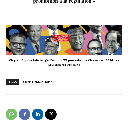
prohibition à la régulation »
Cliquez ICI pour télécharger l’édition 77 présentant le Classement 2024 des
Milliardaires Africains
TAGS
CRYPTOMONNAIES