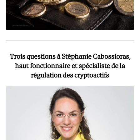
Trois questions à Stéphanie Cabossioras,
haut fonctionnaire et spécialiste de la
régulation des cryptoactifs