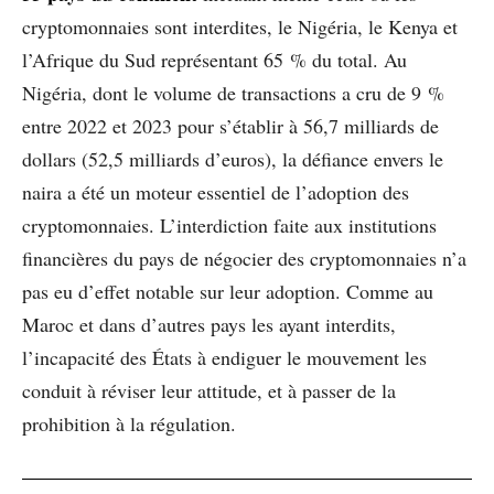
cryptomonnaies sont interdites, le Nigéria, le Kenya et
l’Afrique du Sud représentant 65 % du total. Au
Nigéria, dont le volume de transactions a cru de 9 %
entre 2022 et 2023 pour s’établir à 56,7 milliards de
dollars (52,5 milliards d’euros), la défiance envers le
naira a été un moteur essentiel de l’adoption des
cryptomonnaies. L’interdiction faite aux institutions
financières du pays de négocier des cryptomonnaies n’a
pas eu d’effet notable sur leur adoption. Comme au
Maroc et dans d’autres pays les ayant interdits,
l’incapacité des États à endiguer le mouvement les
conduit à réviser leur attitude, et à passer de la
prohibition à la régulation.