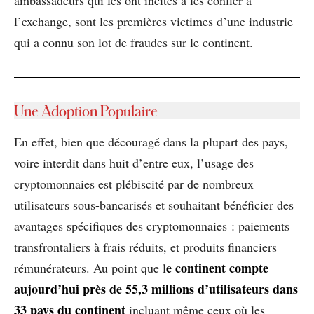
l’exchange, sont les premières victimes d’une industrie
qui a connu son lot de fraudes sur le continent.
Une Adoption Populaire
En effet, bien que découragé dans la plupart des pays,
voire interdit dans huit d’entre eux, l’usage des
cryptomonnaies est plébiscité par de nombreux
utilisateurs sous-bancarisés et souhaitant bénéficier des
avantages spécifiques des cryptomonnaies : paiements
transfrontaliers à frais réduits, et produits financiers
e continent compte
rémunérateurs. Au point que l
aujourd’hui près de 55,3 millions d’utilisateurs dans
33 pays du continent
incluant même ceux où les