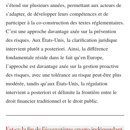
s’étend sur plusieurs années, permettant aux acteurs de
s’adapter, de développer leurs compétences et de
participer à la co-construction des textes réglementaires.
C’est une approche davantage axée sur la prévention
des risques. Aux États-Unis, la clarification juridique
intervient plutôt a posteriori. Ainsi, la différence
fondamentale réside dans le fait qu’en Europe,
l’approche est davantage axée sur la gestion proactive
des risques, avec une tolérance au risque peut-être plus
modérée, tandis qu’aux États-Unis, la régulation
intervient a posteriori et délimite la frontière entre le
droit financier traditionnel et le droit public.
Est-ce la fin de l’écosystème crypto indépendant