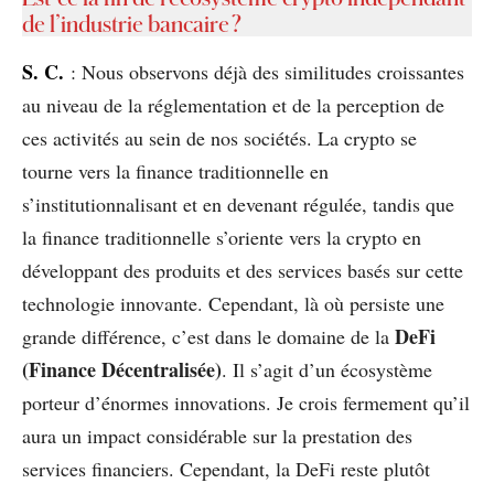
de l’industrie bancaire ?
S. C.
: Nous observons déjà des similitudes croissantes
au niveau de la réglementation et de la perception de
ces activités au sein de nos sociétés. La crypto se
tourne vers la finance traditionnelle en
s’institutionnalisant et en devenant régulée, tandis que
la finance traditionnelle s’oriente vers la crypto en
développant des produits et des services basés sur cette
technologie innovante. Cependant, là où persiste une
DeFi
grande différence, c’est dans le domaine de la
(Finance Décentralisée)
. Il s’agit d’un écosystème
porteur d’énormes innovations. Je crois fermement qu’il
aura un impact considérable sur la prestation des
services financiers. Cependant, la DeFi reste plutôt