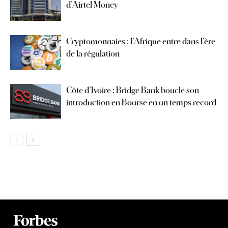
d’Airtel Money
Cryptomonnaies : l’Afrique entre dans l’ère
de la régulation
Côte d’Ivoire : Bridge Bank boucle son
introduction en Bourse en un temps record