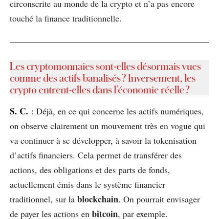
circonscrite au monde de la crypto et n’a pas encore
touché la finance traditionnelle.
Les cryptomonnaies sont-elles désormais vues
comme des actifs banalisés ? Inversement, les
crypto entrent-elles dans l’économie réelle ?
S. C.
: Déjà, en ce qui concerne les actifs numériques,
on observe clairement un mouvement très en vogue qui
va continuer à se développer, à savoir la tokenisation
d’actifs financiers. Cela permet de transférer des
actions, des obligations et des parts de fonds,
actuellement émis dans le système financier
blockchain
traditionnel, sur la
. On pourrait envisager
bitcoin
de payer les actions en
, par exemple.