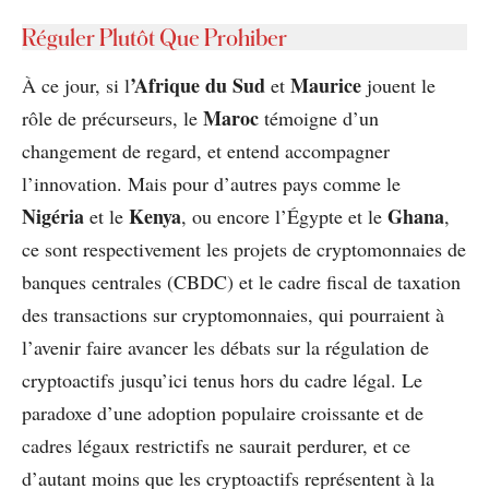
Réguler Plutôt Que Prohiber
’Afrique du Sud
Maurice
À ce jour, si l
et
jouent le
Maroc
rôle de précurseurs, le
témoigne d’un
changement de regard, et entend accompagner
l’innovation. Mais pour d’autres pays comme le
Nigéria
Kenya
Ghana
et le
, ou encore l’Égypte et le
,
ce sont respectivement les projets de cryptomonnaies de
banques centrales (CBDC) et le cadre fiscal de taxation
des transactions sur cryptomonnaies, qui pourraient à
l’avenir faire avancer les débats sur la régulation de
cryptoactifs jusqu’ici tenus hors du cadre légal. Le
paradoxe d’une adoption populaire croissante et de
cadres légaux restrictifs ne saurait perdurer, et ce
d’autant moins que les cryptoactifs représentent à la