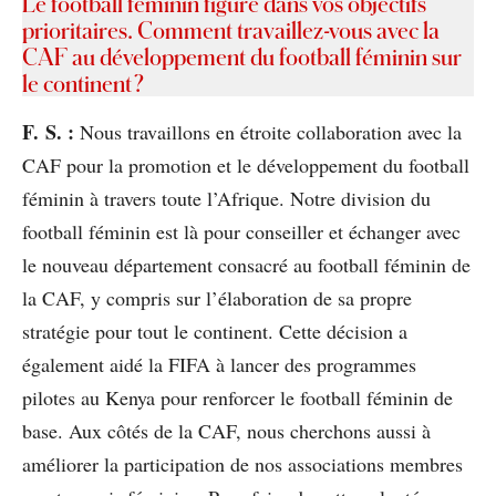
Le football féminin figure dans vos objectifs
prioritaires. Comment travaillez-vous avec la
CAF au développement du football féminin sur
le continent ?
F. S. :
Nous travaillons en étroite collaboration avec la
CAF pour la promotion et le développement du football
féminin à travers toute l’Afrique. Notre division du
football féminin est là pour conseiller et échanger avec
le nouveau département consacré au football féminin de
la CAF, y compris sur l’élaboration de sa propre
stratégie pour tout le continent. Cette décision a
également aidé la FIFA à lancer des programmes
pilotes au Kenya pour renforcer le football féminin de
base. Aux côtés de la CAF, nous cherchons aussi à
améliorer la participation de nos associations membres