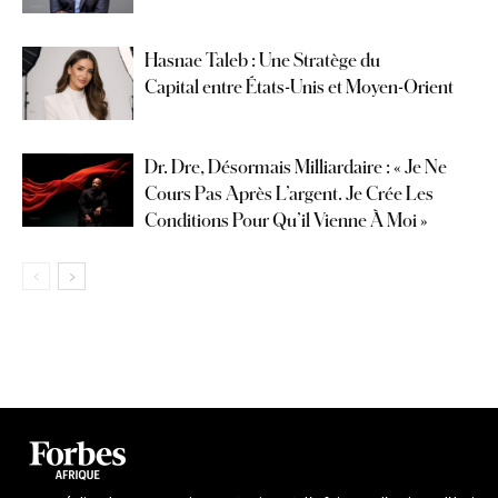
Hasnae Taleb : Une Stratège du
Capital entre États-Unis et Moyen-Orient
Dr. Dre, Désormais Milliardaire : « Je Ne
Cours Pas Après L’argent. Je Crée Les
Conditions Pour Qu’il Vienne À Moi »