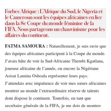
Forbes Afrique : L’Afrique du Sud, le Nigeria et
le Cameroun sont les équipes africaines en lice
dans la 8e Coupe du monde féminine de la
FIFA. Nous partageons un chauvinisme pour les
affaires du continent.
FATMA SAMOURA :
Naturellement, je suis ravie que
des équipes africaines participent à la Coupe du monde.
J’avais hâte de voir la Sud-Africaine Thembi Kgatlana,
joueuse africaine de l’année, ou encore la Nigériane
Asisat Lamina Oshoala représenter leurs pays.
J’attendais avec impatience de voir mes sœurs africaines
montrer au monde l’extraordinaire réserve de talents
dont dispose le continent. Toutefois, en tant que
secrétaire générale de la FIFA, je me dois de montrer