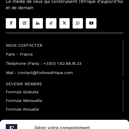
Le média de ceux qui construisent l'Afrique d'aujourd'hui
et de demain
NOUS CONTACTER
Paris - France
Téléphone (Paris) : +33(0) 1.82.88.18.33
Mail : contact@forbesafrique.com
DEVENIR MEMBRE
Formule Gratuite
Formule Mensuelle
Formule Annuelle
JOINDRE L'ÉQUIPE
Gérer votre consentement