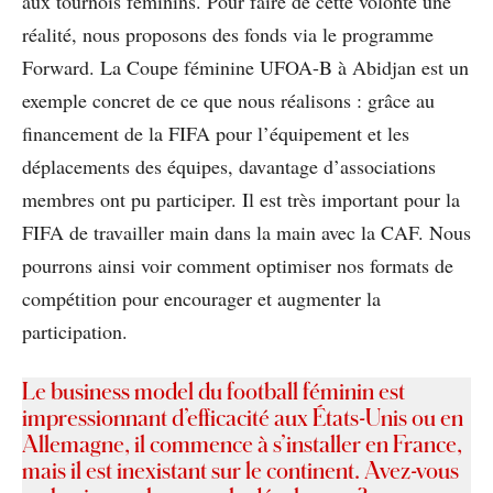
aux tournois féminins. Pour faire de cette volonté une
réalité, nous proposons des fonds via le programme
Forward. La Coupe féminine UFOA-B à Abidjan est un
exemple concret de ce que nous réalisons : grâce au
financement de la FIFA pour l’équipement et les
déplacements des équipes, davantage d’associations
membres ont pu participer. Il est très important pour la
FIFA de travailler main dans la main avec la CAF. Nous
pourrons ainsi voir comment optimiser nos formats de
compétition pour encourager et augmenter la
participation.
Le business model du football féminin est
impressionnant d’efficacité aux États-Unis ou en
Allemagne, il commence à s’installer en France,
mais il est inexistant sur le continent. Avez-vous