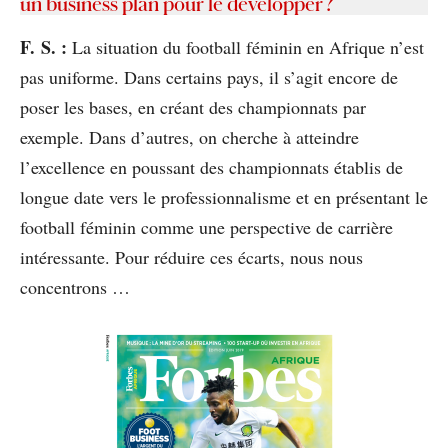
un business plan pour le développer ?
F. S. :
La situation du football féminin en Afrique n’est
pas uniforme. Dans certains pays, il s’agit encore de
poser les bases, en créant des championnats par
exemple. Dans d’autres, on cherche à atteindre
l’excellence en poussant des championnats établis de
longue date vers le professionnalisme et en présentant le
football féminin comme une perspective de carrière
intéressante. Pour réduire ces écarts, nous nous
concentrons …