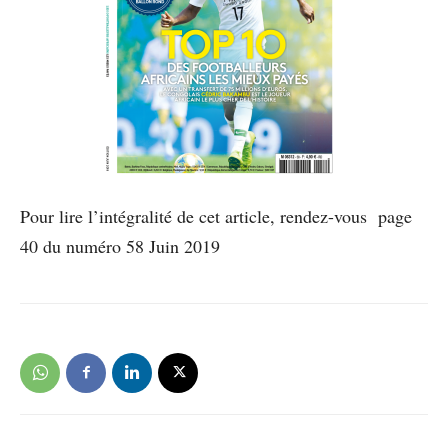
Pour lire l’intégralité de cet article, rendez-vous page
40 du numéro 58 Juin 2019