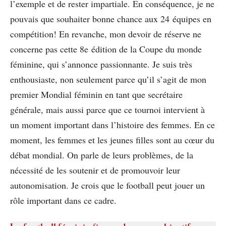
l’exemple et de rester impartiale. En conséquence, je ne
pouvais que souhaiter bonne chance aux 24 équipes en
compétition! En revanche, mon devoir de réserve ne
concerne pas cette 8e édition de la Coupe du monde
féminine, qui s’annonce passionnante. Je suis très
enthousiaste, non seulement parce qu’il s’agit de mon
premier Mondial féminin en tant que secrétaire
générale, mais aussi parce que ce tournoi intervient à
un moment important dans l’histoire des femmes. En ce
moment, les femmes et les jeunes ﬁlles sont au cœur du
débat mondial. On parle de leurs problèmes, de la
nécessité de les soutenir et de promouvoir leur
autonomisation. Je crois que le football peut jouer un
rôle important dans ce cadre.