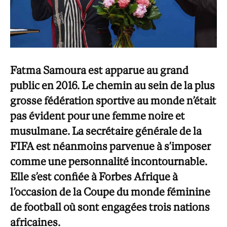
Fatma Samoura est apparue au grand
public en 2016. Le chemin au sein de la plus
grosse fédération sportive au monde n’était
pas évident pour une femme noire et
musulmane. La secrétaire générale de la
FIFA est néanmoins parvenue à s’imposer
comme une personnalité incontournable.
Elle s’est confiée à Forbes Afrique à
l’occasion de la Coupe du monde féminine
de football où sont engagées trois nations
africaines.