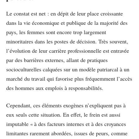
Le constat est net : en dépit de leur place croissante
dans la vie économique et publique de la majorité des
pays, les femmes sont encore trop largement
minoritaires dans les postes de décision. Très souvent,
l’évolution de leur carrière professionnelle est entravée
par des barrières externes, allant de pratiques
socioculturelles calquées sur un modèle patriarcal à un
marché du travail qui favorise plus fréquemment l’accès
des hommes aux emplois à responsabilités.
Cependant, ces éléments exogènes n’expliquent pas à
eux seuls cette situation. En effet, le frein est aussi
imputable « à des facteurs internes et à des croyances
limitantes rarement abordées, issues de peurs, comme