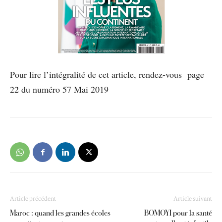
Pour lire l’intégralité de cet article, rendez-vous page
22 du numéro 57 Mai 2019
Article précédent
Article suivant
Maroc : quand les grandes écoles
BOMOYI pour la santé