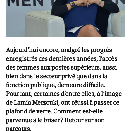
Aujourd’hui encore, malgré les progrès
enregistrés ces dernières années, l’accès
des femmes aux postes supérieurs, aussi
bien dans le secteur privé que dans la
fonction publique, demeure difficile.
Pourtant, certaines d’entre elles, à l’image
de Lamia Merzouki, ont réussi à passer ce
plafond de verre. Comment est-elle
parvenue à le briser ? Retour sur son
parcours.