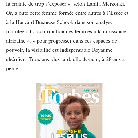
la crainte de trop s’exposer », selon Lamia Merzouki.
Or, ajoute cette femme formée entre autres à l’Essec et
à la Harvard Business School, dans son analyse
intitulée « La contribution des femmes à la croissance
africaine », « pour progresser dans ces espaces de
pouvoir, la visibilité est indispensable Royaume
chérifien. Trois ans plus tard, elle devient, à 28 ans à
peine…