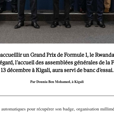
accueillir un Grand Prix de Formule 1, le Rwan
 égard, l’accueil des assemblées générales de la 
u 13 décembre à Kigali, aura servi de banc d’essai
Par Dounia Ben Mohamed, à Kigali
es automatiques pour récupérer son badge, organisation millimé