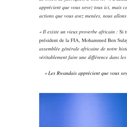
apprécient que vous soyez tous ici, mais c
actions que vous avez menées, nous allons 
« Il existe un vieux proverbe africain :
Si 
président de la FIA, Mohammed Ben Sul
assemblée générale africaine de notre hist
véritablement faire une différence dans le
« Les Rwandais apprécient que vous soy