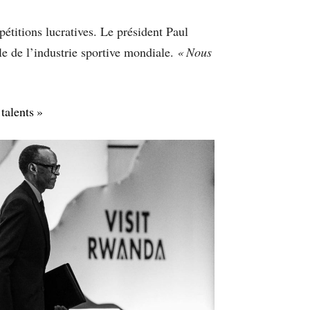
pétitions lucratives. Le président Paul
e de l’industrie sportive mondiale.
« Nous
talents »