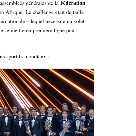
Fédération
 assemblées générales de la
 Afrique. Le challenge était de taille
ernationale – lequel nécessite un volet
 de se mettre en première ligne pour
nts sportifs mondiaux »