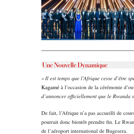
Une Nouvelle Dynamique
« Il est temps que l’Afrique cesse d’être s
Kagamé
à l’occasion de la cérémonie d’ou
d’annoncer officiellement que le Rwanda s
De fait, l’Afrique n’a pas accueilli de cou
pourrait donc bientôt prendre fin. Le Rwan
de l’aéroport international de Bugesera.