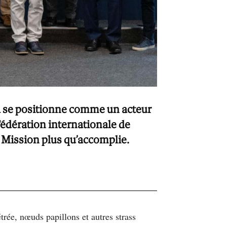
da se positionne comme un acteur
Fédération internationale de
. Mission plus qu’accomplie.
trée, nœuds papillons et autres strass