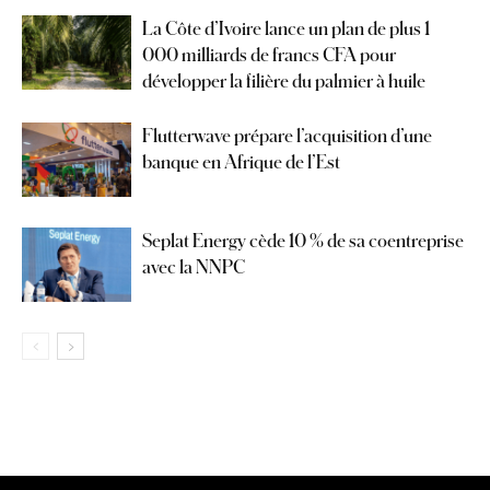
La Côte d’Ivoire lance un plan de plus 1
000 milliards de francs CFA pour
développer la filière du palmier à huile
Flutterwave prépare l’acquisition d’une
banque en Afrique de l’Est
Seplat Energy cède 10 % de sa coentreprise
avec la NNPC