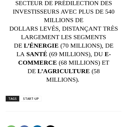
SECTEUR DE PRÉDILECTION DES
INVESTISSEURS AVEC PLUS DE 540
MILLIONS DE
DOLLARS LEVÉS, DISTANÇANT TRÈS
LARGEMENT LES SEGMENTS
DE
L’ÉNERGIE
(70 MILLIONS), DE
LA
SANTÉ
(69 MILLIONS), DU
E-
COMMERCE
(68 MILLIONS) ET
DE
L’AGRICULTURE
(58
MILLIONS).
TAGS
START-UP