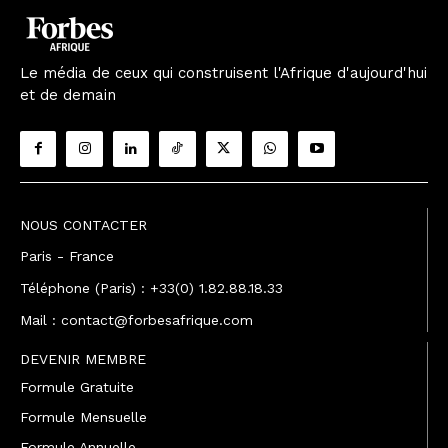
Le média de ceux qui construisent l'Afrique d'aujourd'hui
et de demain
NOUS CONTACTER
Paris - France
Téléphone (Paris) : +33(0) 1.82.88.18.33
Mail : contact@forbesafrique.com
DEVENIR MEMBRE
Formule Gratuite
Formule Mensuelle
Formule Annuelle