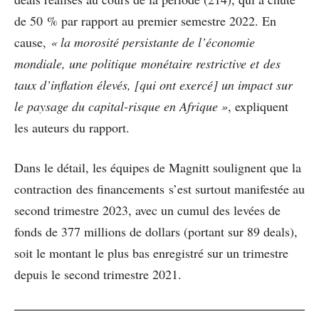
de 50 % par rapport au premier semestre 2022. En
cause,
« la morosité persistante de l’économie
mondiale, une politique monétaire restrictive et des
taux d’inflation élevés, [qui ont exercé] un impact sur
le paysage du capital-risque en Afrique »
, expliquent
les auteurs du rapport.
Dans le détail, les équipes de Magnitt soulignent que la
contraction des financements s’est surtout manifestée au
second trimestre 2023, avec un cumul des levées de
fonds de 377 millions de dollars (portant sur 89 deals),
soit le montant le plus bas enregistré sur un trimestre
depuis le second trimestre 2021.