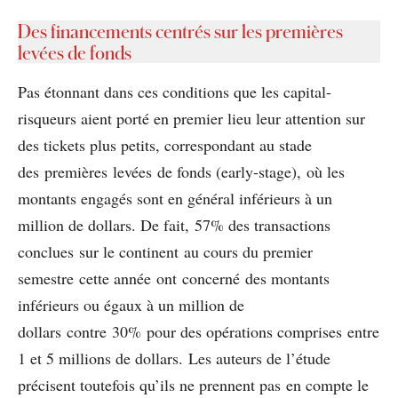
Des financements centrés sur les premières
levées de fonds
Pas étonnant dans ces conditions que les capital-
risqueurs aient porté en premier lieu leur attention sur
des tickets plus petits, correspondant au stade
des premières levées de fonds (early-stage), où les
montants engagés sont en général inférieurs à un
million de dollars. De fait, 57% des transactions
conclues sur le continent au cours du premier
semestre cette année ont concerné des montants
inférieurs ou égaux à un million de
dollars contre 30% pour des opérations comprises entre
1 et 5 millions de dollars. Les auteurs de l’étude
précisent toutefois qu’ils ne prennent pas en compte le