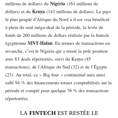
Nigéria
millions de dollars) du
(161 millions de
Kenya
dollars) et du
(143 millions de dollars). Le pays
le plus peuplé d’Afrique du Nord a il est vrai bénéficié
à plein du seul méga-deal de la période, la levée de
fonds de 260 millions de dollars réalisée par la fintech
MNT-Halan
égyptienne
. En termes de transactions en
revanche, c’est le Nigeria qui a trusté la pole position
avec 63 deals répertoriés, suivi du Kenya (45
transactions), de l’Afrique du Sud (32) et de l’Égypte
(23). Au total, ce « Big four » continental aura ainsi
raflé 94 % des financements totaux comptabilisés sur la
période et compté pour quelque 76 % des transactions
répertoriées.
LA
FINTECH
EST RESTÉE LE