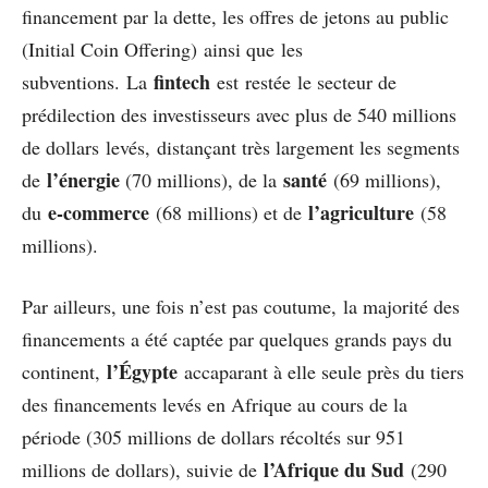
financement par la dette, les offres de jetons au public
(Initial Coin Offering) ainsi que les
fintech
subventions. La
est restée le secteur de
prédilection des investisseurs avec plus de 540 millions
de dollars levés, distançant très largement les segments
l’énergie
santé
de
(70 millions), de la
(69 millions),
e-commerce
l’agriculture
du
(68 millions) et de
(58
millions).
Par ailleurs, une fois n’est pas coutume, la majorité des
financements a été captée par quelques grands pays du
l’Égypte
continent,
accaparant à elle seule près du tiers
des financements levés en Afrique au cours de la
période (305 millions de dollars récoltés sur 951
l’Afrique du Sud
millions de dollars), suivie de
(290