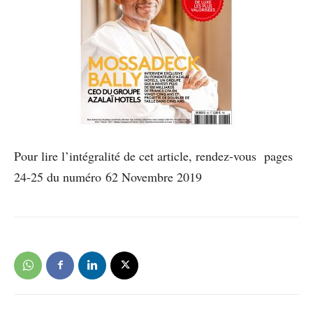
Pour lire l’intégralité de cet article, rendez-vous pages
24-25 du numéro 62 Novembre 2019