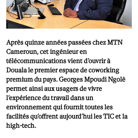
Après quinze années passées chez MTN
Cameroun, cet ingénieur en
télécommunications vient d’ouvrir à
Douala le premier espace de coworking
premium du pays. Georges Mpoudi Ngolè
permet ainsi aux usagers de vivre
l’expérience du travail dans un
environnement qui fournit toutes les
facilités qu’offrent aujourd’hui les TIC et la
high-tech.