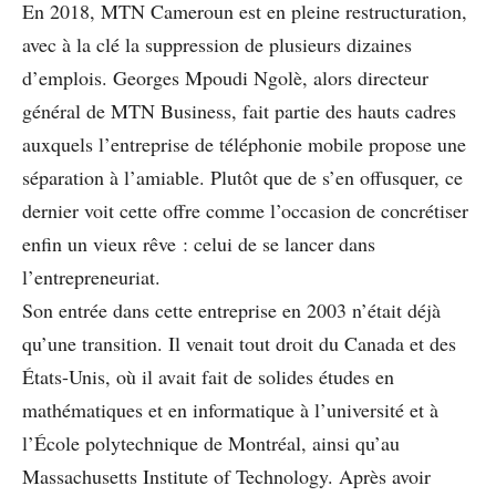
En 2018, MTN Cameroun est en pleine restructuration,
avec à la clé la suppression de plusieurs dizaines
d’emplois. Georges Mpoudi Ngolè, alors directeur
général de MTN Business, fait partie des hauts cadres
auxquels l’entreprise de téléphonie mobile propose une
séparation à l’amiable. Plutôt que de s’en offusquer, ce
dernier voit cette offre comme l’occasion de concrétiser
enfin un vieux rêve : celui de se lancer dans
l’entrepreneuriat.
Son entrée dans cette entreprise en 2003 n’était déjà
qu’une transition. Il venait tout droit du Canada et des
États-Unis, où il avait fait de solides études en
mathématiques et en informatique à l’université et à
l’École polytechnique de Montréal, ainsi qu’au
Massachusetts Institute of Technology. Après avoir