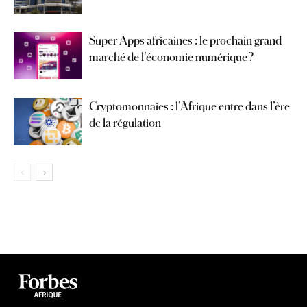
Super Apps africaines : le prochain grand
marché de l’économie numérique ?
Cryptomonnaies : l’Afrique entre dans l’ère
de la régulation