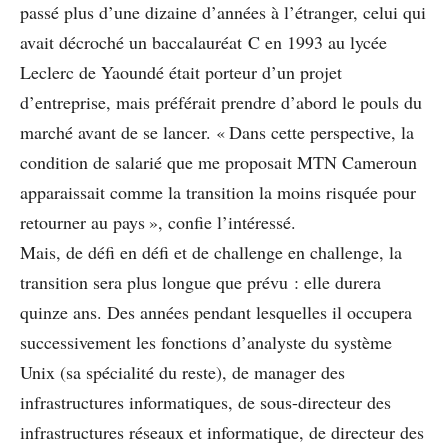
passé plus d’une dizaine d’années à l’étranger, celui qui
avait décroché un baccalauréat C en 1993 au lycée
Leclerc de Yaoundé était porteur d’un projet
d’entreprise, mais préférait prendre d’abord le pouls du
marché avant de se lancer. « Dans cette perspective, la
condition de salarié que me proposait MTN Cameroun
apparaissait comme la transition la moins risquée pour
retourner au pays », confie l’intéressé.
Mais, de défi en défi et de challenge en challenge, la
transition sera plus longue que prévu : elle durera
quinze ans. Des années pendant lesquelles il occupera
successivement les fonctions d’analyste du système
Unix (sa spécialité du reste), de manager des
infrastructures informatiques, de sous-directeur des
infrastructures réseaux et informatique, de directeur des