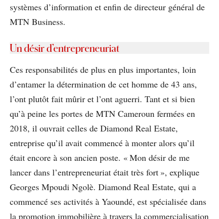
systèmes d’information et enfin de directeur général de
MTN Business.
Un désir d’entrepreneuriat
Ces responsabilités de plus en plus importantes, loin
d’entamer la détermination de cet homme de 43 ans,
l’ont plutôt fait mûrir et l’ont aguerri. Tant et si bien
qu’à peine les portes de MTN Cameroun fermées en
2018, il ouvrait celles de Diamond Real Estate,
entreprise qu’il avait commencé à monter alors qu’il
était encore à son ancien poste. « Mon désir de me
lancer dans l’entrepreneuriat était très fort », explique
Georges Mpoudi Ngolè. Diamond Real Estate, qui a
commencé ses activités à Yaoundé, est spécialisée dans
la promotion immobilière à travers la commercialisation