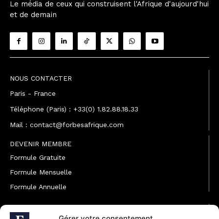
Le média de ceux qui construisent l'Afrique d'aujourd'hui
et de demain
NOUS CONTACTER
Paris - France
Téléphone (Paris) : +33(0) 1.82.88.18.33
Mail : contact@forbesafrique.com
DEVENIR MEMBRE
Formule Gratuite
Formule Mensuelle
Formule Annuelle
JOINDRE L'ÉQUIPE
Gérer votre consentement