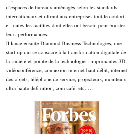
d’espaces de bureaux aménagés selon les standards
internationaux et offrant aux entreprises tout le confort
et toutes les facilités dont elles ont besoin pour booster
leurs performances.
Il lance ensuite Diamond Business Technologies, une
start-up qui se consacre à la transformation digaitale de
la société et pointe de la technologie : imprimantes 3D,
vidéoconférence, connexion internet haut débit, internet
des objets, téléphone de service, projecteurs, moniteurs
ultra haute déﬁ nition, coin café, etc. …