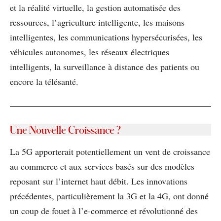
et la réalité virtuelle, la gestion automatisée des
ressources, l’agriculture intelligente, les maisons
intelligentes, les communications hypersécurisées, les
véhicules autonomes, les réseaux électriques
intelligents, la surveillance à distance des patients ou
encore la télésanté.
Une Nouvelle Croissance ?
La 5G apporterait potentiellement un vent de croissance
au commerce et aux services basés sur des modèles
reposant sur l’internet haut débit. Les innovations
précédentes, particulièrement la 3G et la 4G, ont donné
un coup de fouet à l’e-commerce et révolutionné des