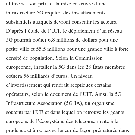
ultime » a son prix, et la mise en œuvre d’une
infrastructure 5G requiert des investissements
substantiels auxquels devront consentir les acteurs.
D’après l’étude de l’UIT, le déploiement d’un réseau
5G pourrait coûter 6,8 millions de dollars pour une
petite ville et 55,5 millions pour une grande ville à forte
densité de population. Selon la Commission
européenne, installer la 5G dans les 28 États membres
coûtera 56 milliards d’euros. Un niveau
d’investissement qui rendrait sceptiques certains
opérateurs, selon le document de l’UIT. Ainsi, la 5G
Infrastructure Association (5G IA), un organisme
soutenu par l’UE et dans lequel on retrouve les géants
européens de l’écosystème des télécoms, invite à la
prudence et à ne pas se lancer de façon prématurée dans