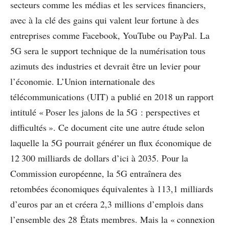
secteurs comme les médias et les services ﬁnanciers,
avec à la clé des gains qui valent leur fortune à des
entreprises comme Facebook, YouTube ou PayPal. La
5G sera le support technique de la numérisation tous
azimuts des industries et devrait être un levier pour
l’économie. L’Union internationale des
télécommunications (UIT) a publié en 2018 un rapport
intitulé « Poser les jalons de la 5G : perspectives et
difficultés ». Ce document cite une autre étude selon
laquelle la 5G pourrait générer un flux économique de
12 300 milliards de dollars d’ici à 2035. Pour la
Commission européenne, la 5G entraînera des
retombées économiques équivalentes à 113,1 milliards
d’euros par an et créera 2,3 millions d’emplois dans
l’ensemble des 28 États membres. Mais la « connexion