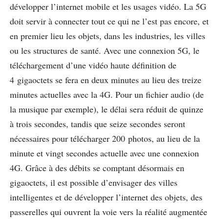
développer l’internet mobile et les usages vidéo. La 5G
doit servir à connecter tout ce qui ne l’est pas encore, et
en premier lieu les objets, dans les industries, les villes
ou les structures de santé. Avec une connexion 5G, le
téléchargement d’une vidéo haute déﬁnition de
4 gigaoctets se fera en deux minutes au lieu des treize
minutes actuelles avec la 4G. Pour un ﬁchier audio (de
la musique par exemple), le délai sera réduit de quinze
à trois secondes, tandis que seize secondes seront
nécessaires pour télécharger 200 photos, au lieu de la
minute et vingt secondes actuelle avec une connexion
4G. Grâce à des débits se comptant désormais en
gigaoctets, il est possible d’envisager des villes
intelligentes et de développer l’internet des objets, des
passerelles qui ouvrent la voie vers la réalité augmentée