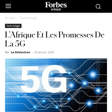
Accueil
Technologie
Technologie
L’Afrique Et Les Promesses De
La 5G
Par
La Rédaction
-
29 janvier 2020