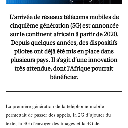
L’arrivée de réseaux télécoms mobiles de
cinquième génération (5G) est annoncée
sur le continent africain à partir de 2020.
Depuis quelques années, des dispositifs
pilotes ont déjà été mis en place dans
plusieurs pays. Il s’agit d’une innovation
très attendue, dont l’Afrique pourrait
bénéficier.
La première génération de la téléphonie mobile
permettait de passer des appels, la 2G d’ajouter du
texte, la 3G d’envoyer des images et la 4G de