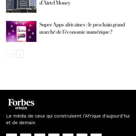
d’Airtel Money
Super Apps africaines : le prochain grand
marché de l’économie numérique ?
Le média de ceux qui construisent l'Afrique d'aujourd'hui
et de demain