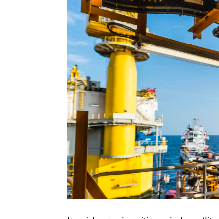
Face à la crise énergétique née du conflit 