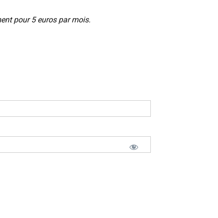
ment pour 5 euros par mois.