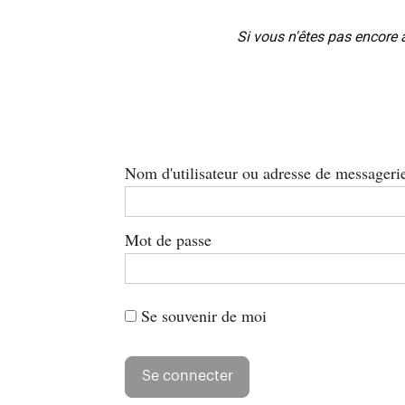
Si vous n'êtes pas encore 
Nom d'utilisateur ou adresse de messageri
Mot de passe
Se souvenir de moi