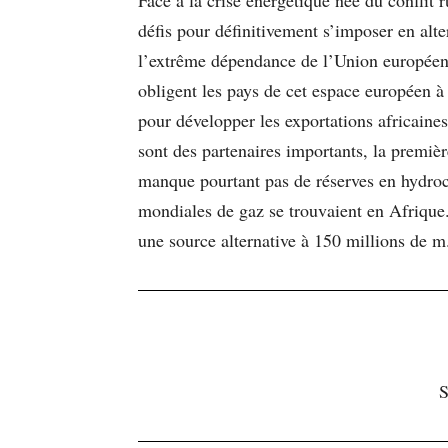
défis pour définitivement s’imposer en al
l’extrême dépendance de l’Union européenne
obligent les pays de cet espace européen 
pour développer les exportations africaine
sont des partenaires importants, la premiè
manque pourtant pas de réserves en hydroc
mondiales de gaz se trouvaient en Afrique
une source alternative à 150 millions de m.
S