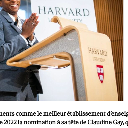
ents comme le meilleur établissement d’enseig
 2022 la nomination à sa tête de Claudine Gay, q