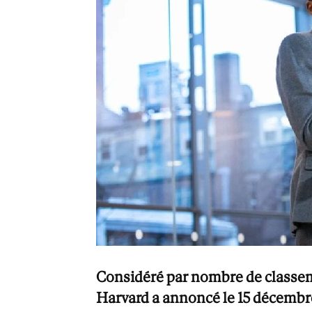
Considéré par nombre de classem
Harvard a annoncé le 15 décembre