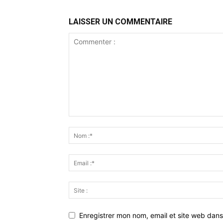
LAISSER UN COMMENTAIRE
Enregistrer mon nom, email et site web dans