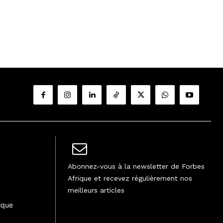
Abonnez-vous à la newsletter de Forbes
Afrique et recevez régulièrement nos
meilleurs articles
ique