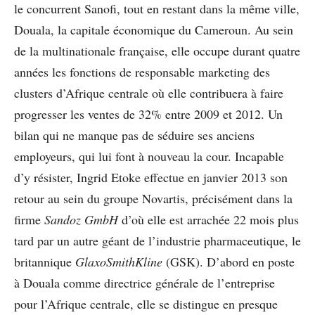
le concurrent Sanofi, tout en restant dans la même ville,
Douala, la capitale économique du Cameroun. Au sein
de la multinationale française, elle occupe durant quatre
années les fonctions de responsable marketing des
clusters d’Afrique centrale où elle contribuera à faire
progresser les ventes de 32% entre 2009 et 2012. Un
bilan qui ne manque pas de séduire ses anciens
employeurs, qui lui font à nouveau la cour. Incapable
d’y résister, Ingrid Etoke effectue en janvier 2013 son
retour au sein du groupe Novartis, précisément dans la
firme
Sandoz GmbH
d’où elle est arrachée 22 mois plus
tard par un autre géant de l’industrie pharmaceutique, le
britannique
GlaxoSmithKline
(GSK). D’abord en poste
à Douala comme directrice générale de l’entreprise
pour l’Afrique centrale, elle se distingue en presque