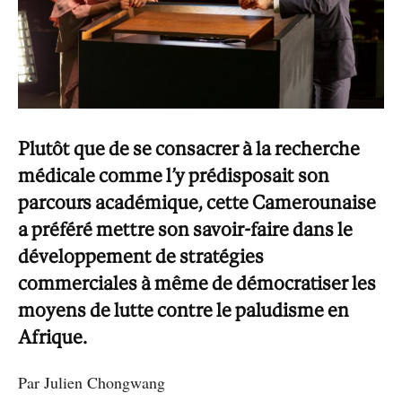
Plutôt que de se consacrer à la recherche
médicale comme l’y prédisposait son
parcours académique, cette Camerounaise
a préféré mettre son savoir-faire dans le
développement de stratégies
commerciales à même de démocratiser les
moyens de lutte contre le paludisme en
Afrique.
Par Julien Chongwang