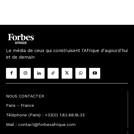
Le média de ceux qui construisent l'Afrique d'aujourd'hui
et de demain
NOUS CONTACTER
Paris - France
Téléphone (Paris) : +33(0) 1.82.88.18.33
Mail : contact@forbesafrique.com