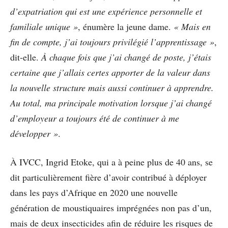
d’expatriation qui est une expérience personnelle et
familiale unique »
, énumère la jeune dame.
« Mais en
fin de compte, j’ai toujours privilégié l’apprentissage »
,
dit-elle.
À chaque fois que j’ai changé de poste, j’étais
certaine que j’allais certes apporter de la valeur dans
la nouvelle structure mais aussi continuer à apprendre.
Au total, ma principale motivation lorsque j’ai changé
d’employeur a toujours été de continuer à me
développer »
.
À IVCC, Ingrid Etoke, qui a à peine plus de 40 ans, se
dit particulièrement fière d’avoir contribué à déployer
dans les pays d’Afrique en 2020 une nouvelle
génération de moustiquaires imprégnées non pas d’un,
mais de deux insecticides afin de réduire les risques de