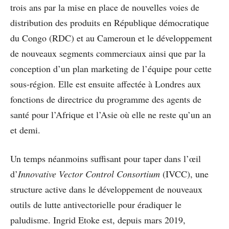
trois ans par la mise en place de nouvelles voies de
distribution des produits en République démocratique
du Congo (RDC) et au Cameroun et le développement
de nouveaux segments commerciaux ainsi que par la
conception d’un plan marketing de l’équipe pour cette
sous-région. Elle est ensuite affectée à Londres aux
fonctions de directrice du programme des agents de
santé pour l’Afrique et l’Asie où elle ne reste qu’un an
et demi.
Un temps néanmoins suffisant pour taper dans l’œil
d’
Innovative Vector Control Consortium
(IVCC), une
structure active dans le développement de nouveaux
outils de lutte antivectorielle pour éradiquer le
paludisme. Ingrid Etoke est, depuis mars 2019,