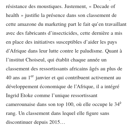
résistance des moustiques. Justement, « Decade of
health » justifie la présence dans son classement de
cette amazone du marketing part le fait qu’en travaillant
avec des fabricants d’insecticides, cette dernière a mis
en place des initiatives susceptibles d’aider les pays
d’Afrique dans leur lutte contre le paludisme. Quant à
l’institut Choiseul, qui établit chaque année un
classement des ressortissants africains âgés au plus de
er
40 ans au 1
janvier et qui contribuent activement au
développement économique de l’Afrique, il a intégré
Ingrid Etoke comme l’unique ressortissant
è
camerounaise dans son top 100, où elle occupe le 34
rang. Un classement dans lequel elle figure sans
discontinuer depuis 2015…