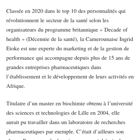
Classée en 2020 dans le top 10 des personnalités qui
révolutionnent le secteur de la santé selon les
organisateurs du programme britannique « Decade of
health » (Décennie de la santé), la Camerounaise Ingrid
Etoke est une experte du marketing et de la gestion de
performance qui accompagne depuis plus de 15 ans de
grandes entreprises pharmaceutiques dans
l’établissement et le développement de leurs activités en
Afrique.
Titulaire d’un master en biochimie obtenu à l’université
des sciences et technologies de Lille en 2004, elle
aurait pu travailler dans un laboratoire de recherches
pharmaceutiques par exemple. C’était d’ailleurs son