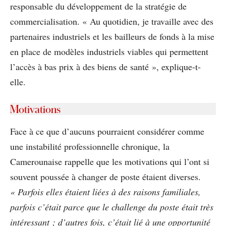
responsable du développement de la stratégie de
commercialisation. « Au quotidien, je travaille avec des
partenaires industriels et les bailleurs de fonds à la mise
en place de modèles industriels viables qui permettent
l’accès à bas prix à des biens de santé », explique-t-
elle.
Motivations
Face à ce que d’aucuns pourraient considérer comme
une instabilité professionnelle chronique, la
Camerounaise rappelle que les motivations qui l’ont si
souvent poussée à changer de poste étaient diverses.
« Parfois elles étaient liées à des raisons familiales,
parfois c’était parce que le challenge du poste était très
intéressant ; d’autres fois, c’était lié à une opportunité