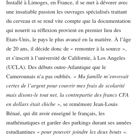
Installé à Limoges, en France, il se met à dévorer avec
une insatiable passion les ouvrages spécialisés traitant
du cerveau et se rend vite compte que la documentation
qui nourrit sa réflexion provient en premier lieu des
Etats-Unis, le pays le plus avancé en la matière. À l’âge
de 20 ans, il décide donc de « remonter à la source »,
et s’inscrit à l’université de Californie, à Los Angeles
(UCLA). Des débuts outre-Atlantique que le
Camerounais n’a pas oubliés.
« Ma famille m’envoyait
certes de l’argent pour couvrir mes frais de scolarité
mais disons-le tout net, la contrepartie des francs CFA
en dollars était chiche »
, se remémore Jean-Louis
Bénaé, qui dit avoir enseigné le français, les
mathématiques et garder des parkings durant ses années
estudiantines
« pour pouvoir joindre les deux bouts ».