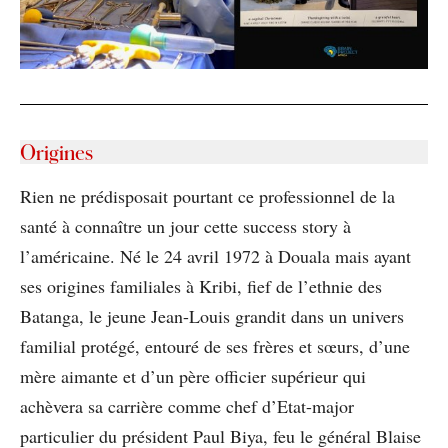
Origines
Rien ne prédisposait pourtant ce professionnel de la
santé à connaître un jour cette success story à
l’américaine. Né le 24 avril 1972 à Douala mais ayant
ses origines familiales à Kribi, fief de l’ethnie des
Batanga, le jeune Jean-Louis grandit dans un univers
familial protégé, entouré de ses frères et sœurs, d’une
mère aimante et d’un père officier supérieur qui
achèvera sa carrière comme chef d’Etat-major
particulier du président Paul Biya, feu le général Blaise