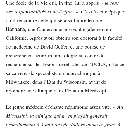
Une école de la Vie qui, in fine, lui a appris
« le sens
des responsabilités et de l’effort »
. C’est à cette époque
qu’il rencontre celle qui sera sa future femme,
Barbara
, une Camerounaise vivant également en
Californie. Après avoir obtenu son doctorat à la faculté
de médecine de David Geffen et une bourse de
recherche en neuro-traumatologie au centre de
recherche sur les lésions cérébrales de l’UCLA, il lance
sa carrière de spécialiste en neurochirurgie à
Milwaukee, dans l’Etat du Wisconsin, avant de
rejoindre une clinique dans l’Etat du Mississipi.
Le jeune médecin déchante néanmoins assez vite.
« Au
Mississipi, la clinique qui m’employait générait
probablement 3-4 millions de dollars annuels grâce à