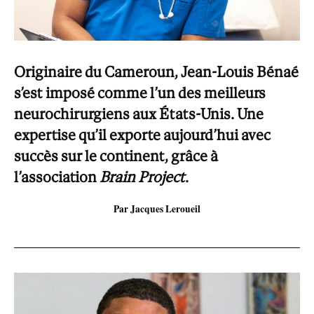
Originaire du Cameroun, Jean-Louis Bénaé
s’est imposé comme l’un des meilleurs
neurochirurgiens aux États-Unis. Une
expertise qu’il exporte aujourd’hui avec
succès sur le continent, grâce à
l’association
Brain Project
.
Par Jacques Leroueil