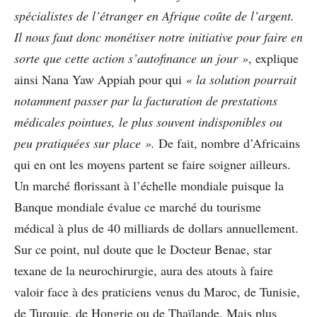
spécialistes de l’étranger en Afrique coûte de l’argent.
Il nous faut donc monétiser notre initiative pour faire en
sorte que cette action s’autofinance un jour »
, explique
ainsi Nana Yaw Appiah pour qui
« la solution pourrait
notamment passer par la facturation de prestations
médicales pointues, le plus souvent indisponibles ou
peu pratiquées sur place ».
De fait, nombre d’Africains
qui en ont les moyens partent se faire soigner ailleurs.
Un marché florissant à l’échelle mondiale puisque la
Banque mondiale évalue ce marché du tourisme
médical à plus de 40 milliards de dollars annuellement.
Sur ce point, nul doute que le Docteur Benae, star
texane de la neurochirurgie, aura des atouts à faire
valoir face à des praticiens venus du Maroc, de Tunisie,
de Turquie, de Hongrie ou de Thaïlande. Mais plus