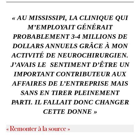
« AU MISSISSIPI, LA CLINIQUE QUI
M’EMPLOYAIT GÉNÉRAIT
PROBABLEMENT 3-4 MILLIONS DE
DOLLARS ANNUELS GRÂCE À MON
ACTIVITÉ DE NEUROCHIRURGIEN.
J’AVAIS LE SENTIMENT D’ÊTRE UN
IMPORTANT CONTRIBUTEUR AUX
AFFAIRES DE L’ENTREPRISE MAIS
SANS EN TIRER PLEINEMENT
PARTI. IL FALLAIT DONC CHANGER
CETTE DONNE »
« Remonter à la source »