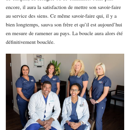
encore, il aura la satisfaction de mettre son savoir-faire
au service des siens. Ce même savoir-faire qui, il y a
bien longtemps, sauva son frère et qu’il est aujourd’hui
en mesure de ramener au pays. La boucle aura alors été
définitivement bouclée.