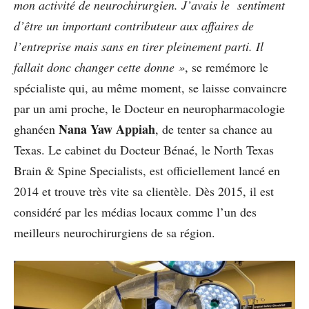
mon activité de neurochirurgien. J’avais le sentiment
d’être un important contributeur aux affaires de
l’entreprise mais sans en tirer pleinement parti. Il
fallait donc changer cette donne »
, se remémore le
spécialiste qui, au même moment, se laisse convaincre
par un ami proche, le Docteur en neuropharmacologie
Nana Yaw Appiah
ghanéen
, de tenter sa chance au
Texas. Le cabinet du Docteur Bénaé, le North Texas
Brain & Spine Specialists, est officiellement lancé en
2014 et trouve très vite sa clientèle. Dès 2015, il est
considéré par les médias locaux comme l’un des
meilleurs neurochirurgiens de sa région.