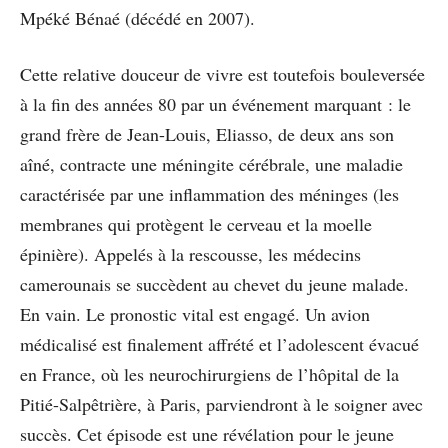
Mpéké Bénaé (décédé en 2007).
Cette relative douceur de vivre est toutefois bouleversée
à la fin des années 80 par un événement marquant : le
grand frère de Jean-Louis, Eliasso, de deux ans son
aîné, contracte une méningite cérébrale, une maladie
caractérisée par une inflammation des méninges (les
membranes qui protègent le cerveau et la moelle
épinière). Appelés à la rescousse, les médecins
camerounais se succèdent au chevet du jeune malade.
En vain. Le pronostic vital est engagé. Un avion
médicalisé est finalement affrété et l’adolescent évacué
en France, où les neurochirurgiens de l’hôpital de la
Pitié-Salpêtrière, à Paris, parviendront à le soigner avec
succès. Cet épisode est une révélation pour le jeune