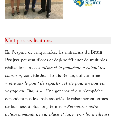
Multiples réalisations
Brain
En l’espace de cinq années, les initiateurs du
Project
peuvent d’ores et déjà se féliciter de multiples
réalisations et ce
« même si la pandémie a ralenti les
choses »
, concède Jean-Louis Benae, qui confirme
« être sur le point de repartir cet été pour un nouveau
voyage au Ghana »
. Une générosité qui n’empêche
cependant pas les trois associés de raisonner en termes
de business à plus long terme.
« Pérenniser notre
action humanitaire sur place et faire venir les meilleurs