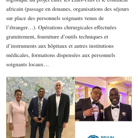
africain (passage en douanes, organisations des séjours
sur place des personnels soignants venus de
l’étranger…). Opérations chirurgicales effectuées
gratuitement, fourniture d’outils techniques et
d’instruments aux hôpitaux et autres institutions
médicales, formations dispensées aux personnels
soignants locaux…