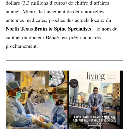
dollars (3,3 millions d’euros) de chiffre d’affaires
annuel. Mieux, le lancement de deux nouvelles
antennes médicales, proches des actuels locaux du
North Texas Brain & Spine Specialists
– le nom du
cabinet du docteur Bénaé- est prévu pour très
prochainement.