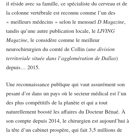
il réside avec sa famille, ce spécialiste du cerveau et de
la colonne vertébrale est reconnu comme l’un des
« meilleurs médecins » selon le mensuel
D Magazine
,
tandis qu’une autre publication locale, le
LIVING
Magazine
, le considère comme le meilleur
neurochirurgien du comté de Collin (
une division
territoriale située dans l’agglomération de Dallas
)
depuis… 2015.
Une reconnaissance publique qui vaut assurément son
pesant d’or dans un pays où le secteur médical est l’un
des plus compétitifs de la planète et qui a tout
naturellement boosté les affaires du Docteur Bénaé. À
son compte depuis 2014, le chirurgien est aujourd’hui à
la tête d’un cabinet prospère, qui fait 3,5 millions de