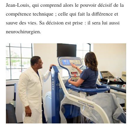
Jean-Louis, qui comprend alors le pouvoir décisif de la
compétence technique ; celle qui fait la différence et
sauve des vies. Sa décision est prise : il sera lui aussi
neurochirurgien.