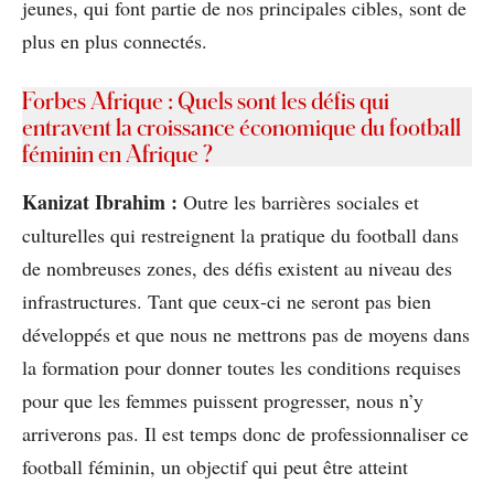
jeunes, qui font partie de nos principales cibles, sont de
plus en plus connectés.
Forbes Afrique : Quels sont les défis qui
entravent la croissance économique du football
féminin en Afrique ?
Kanizat Ibrahim :
Outre les barrières sociales et
culturelles qui restreignent la pratique du football dans
de nombreuses zones, des défis existent au niveau des
infrastructures. Tant que ceux-ci ne seront pas bien
développés et que nous ne mettrons pas de moyens dans
la formation pour donner toutes les conditions requises
pour que les femmes puissent progresser, nous n’y
arriverons pas. Il est temps donc de professionnaliser ce
football féminin, un objectif qui peut être atteint