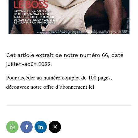
Cet article extrait de notre numéro 66, daté
juillet-août 2022.
Pour accéder au numéro complet de 100 pages,
découvrez notre offre d’abonnement ici