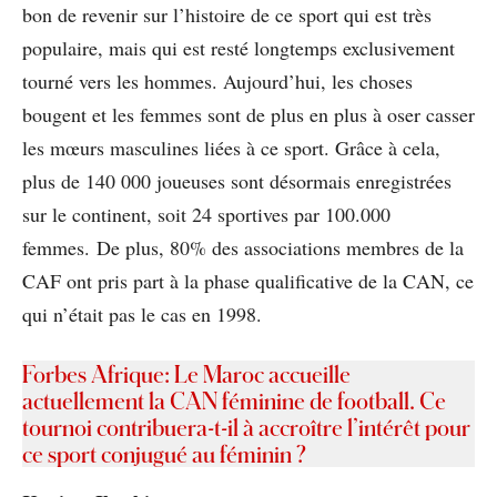
bon de revenir sur l’histoire de ce sport qui est très
populaire, mais qui est resté longtemps exclusivement
tourné vers les hommes. Aujourd’hui, les choses
bougent et les femmes sont de plus en plus à oser casser
les mœurs masculines liées à ce sport. Grâce à cela,
plus de 140 000 joueuses sont désormais enregistrées
sur le continent, soit 24 sportives par 100.000
femmes. De plus, 80% des associations membres de la
CAF ont pris part à la phase qualificative de la CAN, ce
qui n’était pas le cas en 1998.
Forbes Afrique: Le Maroc accueille
actuellement la CAN féminine de football. Ce
tournoi contribuera-t-il à accroître l’intérêt pour
ce sport conjugué au féminin ?