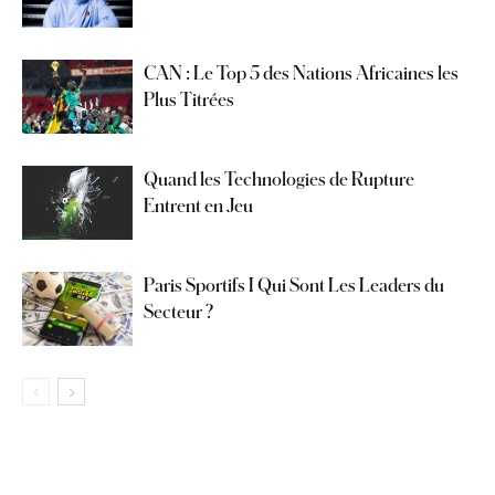
CAN : Le Top 5 des Nations Africaines les
Plus Titrées
Quand les Technologies de Rupture
Entrent en Jeu
Paris Sportifs I Qui Sont Les Leaders du
Secteur ?