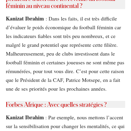
féminin au niveau continental ?
Kanizat Ibrahim
: Dans les faits, il est très difficile
d’évaluer le poids économique du football féminin car
les indicateurs fiables sont très peu nombreux, et ce
malgré le grand potentiel que représente cette filière.
Malheureusement, peu de clubs investissent dans le
football féminin et certaines joueuses ne sont même pas
rémunérées, pour tout vous dire. C’est pour cette raison
que le Président de la CAF, Patrice Motsepe, en a fait
une de ses priorités pour les prochaines années.
Forbes Afrique : Avec quelles stratégies ?
Kanizat Ibrahim
: Par exemple, nous mettons l’accent
sur la sensibilisation pour changer les mentalités, ce qui