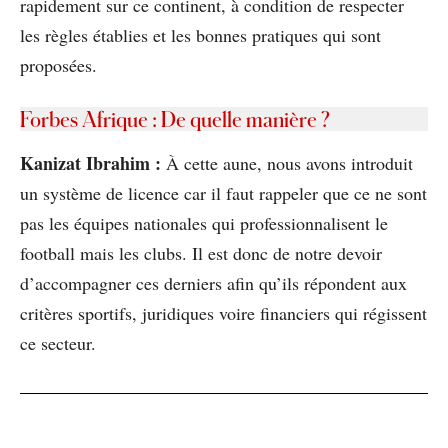
rapidement sur ce continent, à condition de respecter
les règles établies et les bonnes pratiques qui sont
proposées.
Forbes Afrique : De quelle manière ?
Kanizat Ibrahim :
À cette aune, nous avons introduit
un système de licence car il faut rappeler que ce ne sont
pas les équipes nationales qui professionnalisent le
football mais les clubs. Il est donc de notre devoir
d’accompagner ces derniers afin qu’ils répondent aux
critères sportifs, juridiques voire financiers qui régissent
ce secteur.