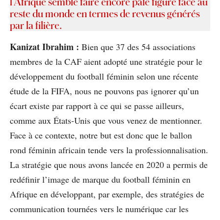
l’Afrique semble faire encore pâle figure face au
reste du monde en termes de revenus générés
par la filière.
Kanizat Ibrahim :
Bien que 37 des 54 associations
membres de la CAF aient adopté une stratégie pour le
développement du football féminin selon une récente
étude de la FIFA, nous ne pouvons pas ignorer qu’un
écart existe par rapport à ce qui se passe ailleurs,
comme aux États-Unis que vous venez de mentionner.
Face à ce contexte, notre but est donc que le ballon
rond féminin africain tende vers la professionnalisation.
La stratégie que nous avons lancée en 2020 a permis de
redéfinir l’image de marque du football féminin en
Afrique en développant, par exemple, des stratégies de
communication tournées vers le numérique car les