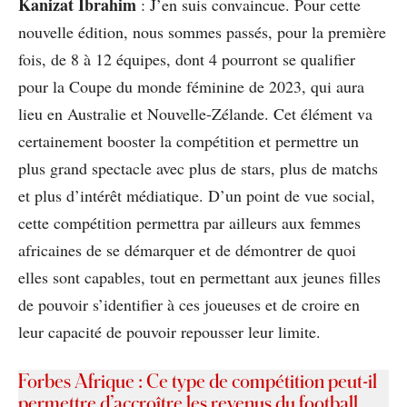
Kanizat Ibrahim
: J’en suis convaincue. Pour cette
nouvelle édition, nous sommes passés, pour la première
fois, de 8 à 12 équipes, dont 4 pourront se qualifier
pour la Coupe du monde féminine de 2023, qui aura
lieu en Australie et Nouvelle-Zélande. Cet élément va
certainement booster la compétition et permettre un
plus grand spectacle avec plus de stars, plus de matchs
et plus d’intérêt médiatique. D’un point de vue social,
cette compétition permettra par ailleurs aux femmes
africaines de se démarquer et de démontrer de quoi
elles sont capables, tout en permettant aux jeunes filles
de pouvoir s’identifier à ces joueuses et de croire en
leur capacité de pouvoir repousser leur limite.
Forbes Afrique : Ce type de compétition peut-il
permettre d’accroître les revenus du football