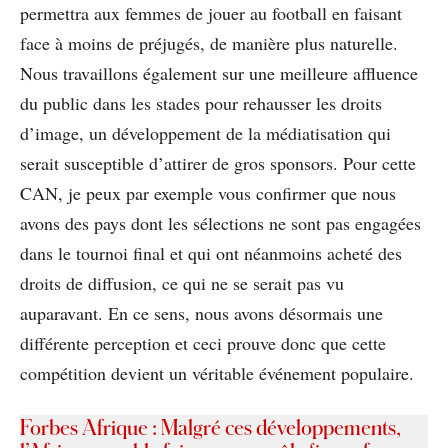
permettra aux femmes de jouer au football en faisant
face à moins de préjugés, de manière plus naturelle.
Nous travaillons également sur une meilleure affluence
du public dans les stades pour rehausser les droits
d’image, un développement de la médiatisation qui
serait susceptible d’attirer de gros sponsors. Pour cette
CAN, je peux par exemple vous confirmer que nous
avons des pays dont les sélections ne sont pas engagées
dans le tournoi final et qui ont néanmoins acheté des
droits de diffusion, ce qui ne se serait pas vu
auparavant. En ce sens, nous avons désormais une
différente perception et ceci prouve donc que cette
compétition devient un véritable événement populaire.
Forbes Afrique : Malgré ces développements,