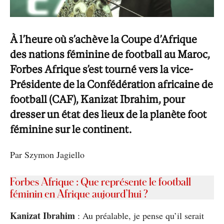
À l’heure où s’achève la Coupe d’Afrique
des nations féminine de football au Maroc,
Forbes Afrique s’est tourné vers la vice-
Présidente de la Confédération africaine de
football (CAF), Kanizat Ibrahim, pour
dresser un état des lieux de la planète foot
féminine sur le continent.
Par Szymon Jagiello
Forbes Afrique : Que représente le football
féminin en Afrique aujourd’hui ?
Kanizat Ibrahim
: Au préalable, je pense qu’il serait