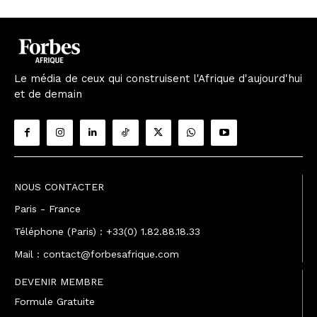
Le média de ceux qui construisent l'Afrique d'aujourd'hui
et de demain
NOUS CONTACTER
Paris - France
Téléphone (Paris) : +33(0) 1.82.88.18.33
Mail : contact@forbesafrique.com
DEVENIR MEMBRE
Formule Gratuite