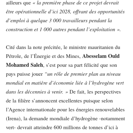
ailleurs que
« la première phase de ce projet devrait
être opérationnelle d’ici 2028, offrant des opportunités
d’emploi à quelque 3 000 travailleurs pendant la
construction et 1 000 autres pendant l’exploitation ».
Cité dans la note précitée, le ministre mauritanien du
Abesselam Ould
Pétrole, de l’Énergie et des Mines,
Mohamed Saleh
, s’est pour sa part félicité que son
pays puisse jouer
“un rôle de premier plan au niveau
mondial en matière d’économie liée à l’hydrogène vert
dans les décennies à venir. »
De fait, les perspectives
de la filière s’annoncent excellentes puisque selon
l’Agence internationale pour les énergies renouvelables
(Irena), la demande mondiale d’hydrogène -notamment
vert- devrait atteindre 600 millions de tonnes d’ici à