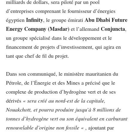
milliards de dollars, sera piloté par un pool
d’entreprises comprenant le fournisseur d’énergies
Infinity
Abu Dhabi Future
égyptien
, le groupe émirati
Energy Company (Masdar)
Conjuncta
et l’allemand
,
un groupe spécialisé dans le développement et le
financement de projets d’investissement, qui agira en
tant que chef de fil du projet.
Dans son communiqué, le ministère mauritanien du
Pétrole, de l’Énergie et des Mines a précisé que le
complexe de production d’hydrogène vert et de ses
dérivés
« sera créé au nord-est de la capitale,
Nouakchott, et pourra produire jusqu’à 8 millions de
tonnes d’hydrogène vert ou son équivalent en carburant
renouvelable d’origine non fossile «
, ajoutant par