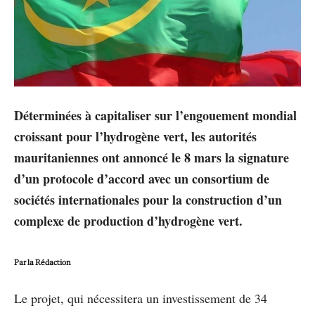
Déterminées à capitaliser sur l’engouement mondial
croissant pour l’hydrogène vert, les autorités
mauritaniennes ont annoncé le 8 mars la signature
d’un protocole d’accord avec un consortium de
sociétés internationales pour la construction d’un
complexe de production d’hydrogène vert.
Par la Rédaction
Le projet, qui nécessitera un investissement de 34