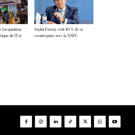
 l’acquisition
Seplat Energy cède 10 % de sa
ique de l’Est
coentreprise avec la NNPC