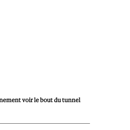
inement voir le bout du tunnel