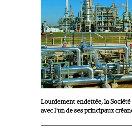
Lourdement endettée, la Société 
avec l’un de ses principaux créan