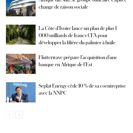
change de raison sociale
La Côte d’Ivoire lance un plan de plus 1
000 milliards de francs CFA pour
développer la filière du palmier à huile
Flutterwave prépare l’acquisition d’une
banque en Afrique de l’Est
Seplat Energy cède 10 % de sa coentreprise
avec la NNPC