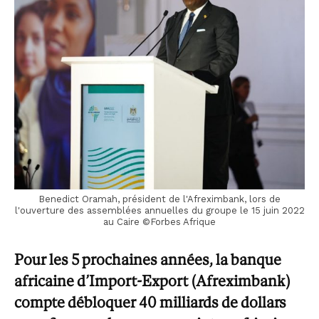
Benedict Oramah, président de l'Afreximbank, lors de
l'ouverture des assemblées annuelles du groupe le 15 juin 2022
au Caire ©Forbes Afrique
Pour les 5 prochaines années, la banque
africaine d’Import-Export (Afreximbank)
compte débloquer 40 milliards de dollars