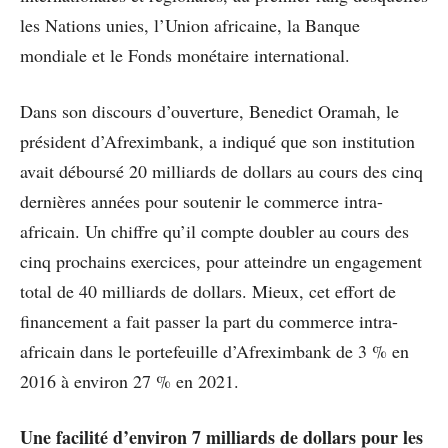
les Nations unies, l’Union africaine, la Banque
mondiale et le Fonds monétaire international.
Dans son discours d’ouverture, Benedict Oramah, le
président d’Afreximbank, a indiqué que son institution
avait déboursé 20 milliards de dollars au cours des cinq
dernières années pour soutenir le commerce intra-
africain. Un chiffre qu’il compte doubler au cours des
cinq prochains exercices, pour atteindre un engagement
total de 40 milliards de dollars. Mieux, cet effort de
financement a fait passer la part du commerce intra-
africain dans le portefeuille d’Afreximbank de 3 % en
2016 à environ 27 % en 2021.
Une facilité d’environ 7 milliards de dollars pour les