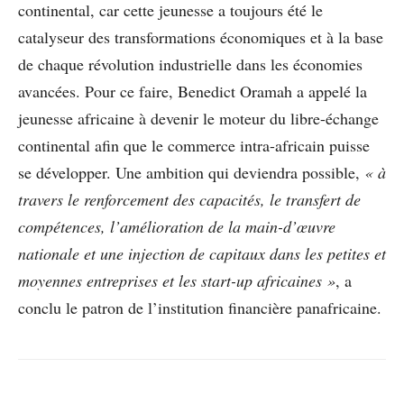
continental, car cette jeunesse a toujours été le
catalyseur des transformations économiques et à la base
de chaque révolution industrielle dans les économies
avancées. Pour ce faire, Benedict Oramah a appelé la
jeunesse africaine à devenir le moteur du libre-échange
continental afin que le commerce intra-africain puisse
se développer. Une ambition qui deviendra possible,
« à
travers le renforcement des capacités, le transfert de
compétences, l’amélioration de la main-d’œuvre
nationale et une injection de capitaux dans les petites et
moyennes entreprises et les start-up africaines »
, a
conclu le patron de l’institution financière panafricaine.