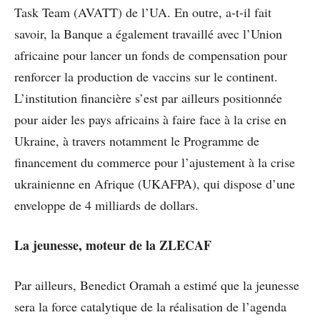
Task Team (AVATT) de l’UA. En outre, a-t-il fait
savoir, la Banque a également travaillé avec l’Union
africaine pour lancer un fonds de compensation pour
renforcer la production de vaccins sur le continent.
L’institution financière s’est par ailleurs positionnée
pour aider les pays africains à faire face à la crise en
Ukraine, à travers notamment le Programme de
financement du commerce pour l’ajustement à la crise
ukrainienne en Afrique (UKAFPA), qui dispose d’une
enveloppe de 4 milliards de dollars.
La jeunesse, moteur de la ZLECAF
Par ailleurs, Benedict Oramah a estimé que la jeunesse
sera la force catalytique de la réalisation de l’agenda