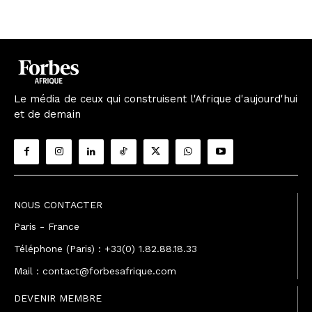
Le média de ceux qui construisent l'Afrique d'aujourd'hui
et de demain
NOUS CONTACTER
Paris - France
Téléphone (Paris) : +33(0) 1.82.88.18.33
Mail : contact@forbesafrique.com
DEVENIR MEMBRE