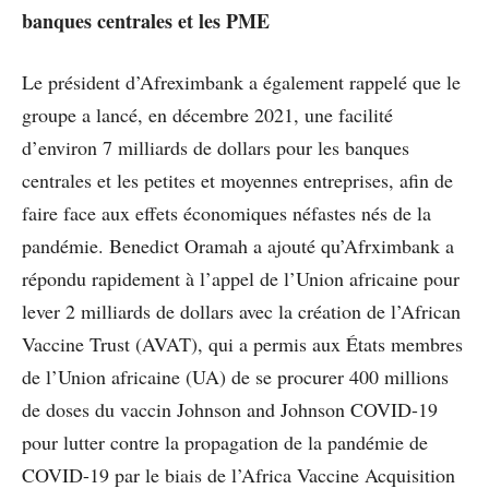
banques centrales et les PME
Le président d’Afreximbank a également rappelé que le
groupe a lancé, en décembre 2021, une facilité
d’environ 7 milliards de dollars pour les banques
centrales et les petites et moyennes entreprises, afin de
faire face aux effets économiques néfastes nés de la
pandémie. Benedict Oramah a ajouté qu’Afrximbank a
répondu rapidement à l’appel de l’Union africaine pour
lever 2 milliards de dollars avec la création de l’African
Vaccine Trust (AVAT), qui a permis aux États membres
de l’Union africaine (UA) de se procurer 400 millions
de doses du vaccin Johnson and Johnson COVID-19
pour lutter contre la propagation de la pandémie de
COVID-19 par le biais de l’Africa Vaccine Acquisition