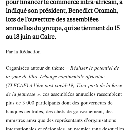
pour financer le commerce intra-africain, a
indiqué son président, Benedict Oramah,
lors de l’ouverture des assemblées
annuelles du groupe, qui se tiennent du 15
au 18 juin au Caire.
Par la Rédaction
Organisées autour du thème
« Réaliser le potentiel de
la zone de libre-échange continentale africaine
(ZLECAF) à l’ère post covid-19; Tirer parti de la force
de la jeunesse »,
ces assemblées annuelles rassemblent
plus de 3 000 participants dont des gouverneurs de
banques centrales, des chefs de gouvernement, des
ministres ainsi que des représentants d’organisations
internationales et régionales, au premier rang desquelles