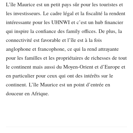
L’île Maurice est un petit pays sûr pour les touristes et
les investisseurs. Le cadre légal et la fiscalité la rendent
intéressante pour les UHNWI et c’est un hub financier
qui inspire la confiance des family offices. De plus, la
connectivité est favorable et l’île est à la fois
anglophone et francophone, ce qui la rend attrayante
pour les familles et les propriétaires de richesses de tout
le continent mais aussi du Moyen-Orient et d’Europe et
en particulier pour ceux qui ont des intérêts sur le
continent. L’île Maurice est un point d’entrée en
douceur en Afrique.