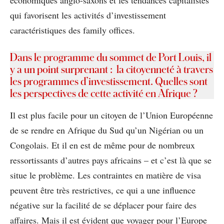
économiques anglo-saxons et les tendances capitalistes
qui favorisent les activités d’investissement
caractéristiques des family offices.
Dans le programme du sommet de Port Louis, il
y a un point surprenant : la citoyenneté à travers
les programmes d’investissement. Quelles sont
les perspectives de cette activité en Afrique ?
Il est plus facile pour un citoyen de l’Union Européenne
de se rendre en Afrique du Sud qu’un Nigérian ou un
Congolais. Et il en est de même pour de nombreux
ressortissants d’autres pays africains – et c’est là que se
situe le problème. Les contraintes en matière de visa
peuvent être très restrictives, ce qui a une influence
négative sur la facilité de se déplacer pour faire des
affaires. Mais il est évident que voyager pour l’Europe