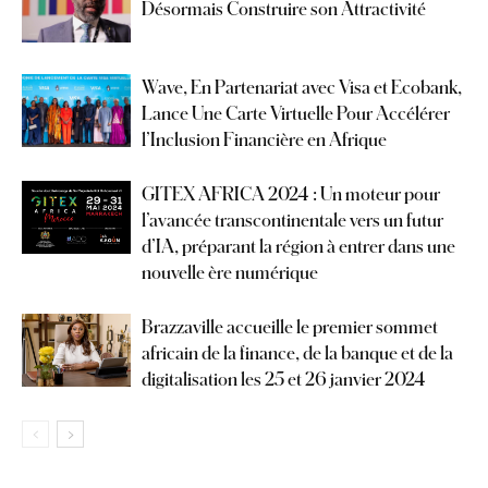
Désormais Construire son Attractivité
Wave, En Partenariat avec Visa et Ecobank,
Lance Une Carte Virtuelle Pour Accélérer
l’Inclusion Financière en Afrique
GITEX AFRICA 2024 : Un moteur pour
l’avancée transcontinentale vers un futur
d’IA, préparant la région à entrer dans une
nouvelle ère numérique
Brazzaville accueille le premier sommet
africain de la finance, de la banque et de la
digitalisation les 25 et 26 janvier 2024