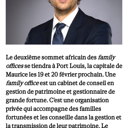
Le deuxième sommet africain des
family
offices
se tiendra à Port Louis, la capitale de
Maurice les 19 et 20 février prochain. Une
family office
est un cabinet de conseil en
gestion de patrimoine et gestionnaire de
grande fortune. C’est une organisation
privée qui accompagne des familles
fortunées et les conseille dans la gestion et
la transmission de leur patrimoine. Le