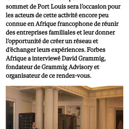
sommet de Port Louis sera l’occasion pour
les acteurs de cette activité encore peu
connue en Afrique francophone de réunir
des entreprises familiales et leur donner
l’opportunité de créer un réseau et
d’échanger leurs expériences. Forbes
Afrique a interviewé David Grammig,
fondateur de Grammig Advisory et
organisateur de ce rendez-vous.