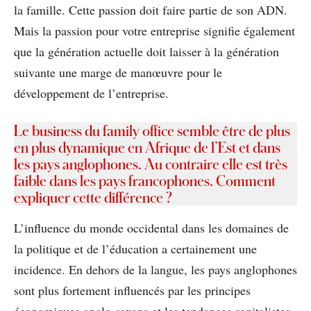
la famille. Cette passion doit faire partie de son ADN.
Mais la passion pour votre entreprise signifie également
que la génération actuelle doit laisser à la génération
suivante une marge de manœuvre pour le
développement de l’entreprise.
Le business du family office semble être de plus
en plus dynamique en Afrique de l’Est et dans
les pays anglophones. Au contraire elle est très
faible dans les pays francophones. Comment
expliquer cette différence ?
L’influence du monde occidental dans les domaines de
la politique et de l’éducation a certainement une
incidence. En dehors de la langue, les pays anglophones
sont plus fortement influencés par les principes