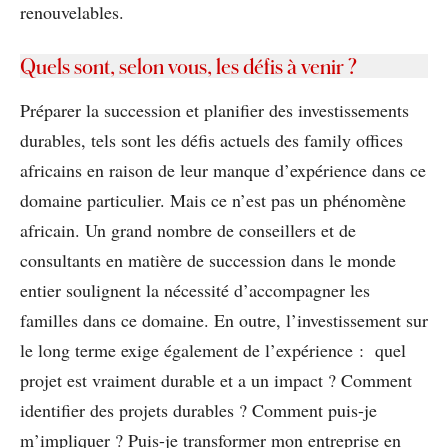
renouvelables.
Quels sont, selon vous, les défis à venir ?
Préparer la succession et planifier des investissements
durables, tels sont les défis actuels des family offices
africains en raison de leur manque d’expérience dans ce
domaine particulier. Mais ce n’est pas un phénomène
africain. Un grand nombre de conseillers et de
consultants en matière de succession dans le monde
entier soulignent la nécessité d’accompagner les
familles dans ce domaine. En outre, l’investissement sur
le long terme exige également de l’expérience : quel
projet est vraiment durable et a un impact ? Comment
identifier des projets durables ? Comment puis-je
m’impliquer ? Puis-je transformer mon entreprise en