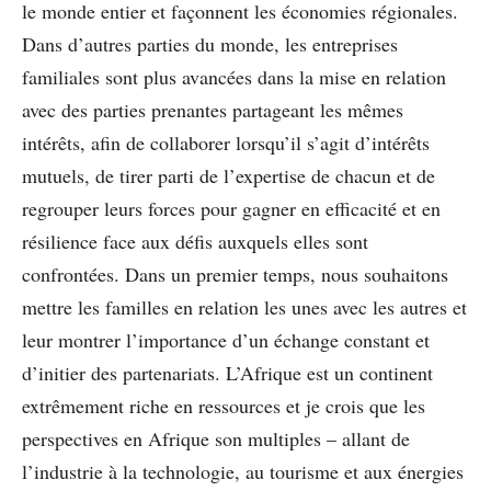
le monde entier et façonnent les économies régionales.
Dans d’autres parties du monde, les entreprises
familiales sont plus avancées dans la mise en relation
avec des parties prenantes partageant les mêmes
intérêts, afin de collaborer lorsqu’il s’agit d’intérêts
mutuels, de tirer parti de l’expertise de chacun et de
regrouper leurs forces pour gagner en efficacité et en
résilience face aux défis auxquels elles sont
confrontées. Dans un premier temps, nous souhaitons
mettre les familles en relation les unes avec les autres et
leur montrer l’importance d’un échange constant et
d’initier des partenariats. L’Afrique est un continent
extrêmement riche en ressources et je crois que les
perspectives en Afrique son multiples – allant de
l’industrie à la technologie, au tourisme et aux énergies