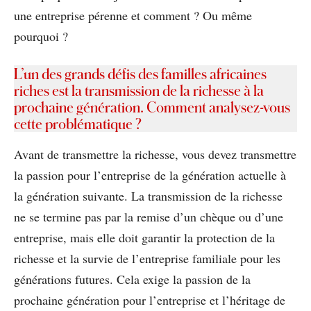
une entreprise pérenne et comment ? Ou même
pourquoi ?
L’un des grands défis des familles africaines
riches est la transmission de la richesse à la
prochaine génération. Comment analysez-vous
cette problématique ?
Avant de transmettre la richesse, vous devez transmettre
la passion pour l’entreprise de la génération actuelle à
la génération suivante. La transmission de la richesse
ne se termine pas par la remise d’un chèque ou d’une
entreprise, mais elle doit garantir la protection de la
richesse et la survie de l’entreprise familiale pour les
générations futures. Cela exige la passion de la
prochaine génération pour l’entreprise et l’héritage de