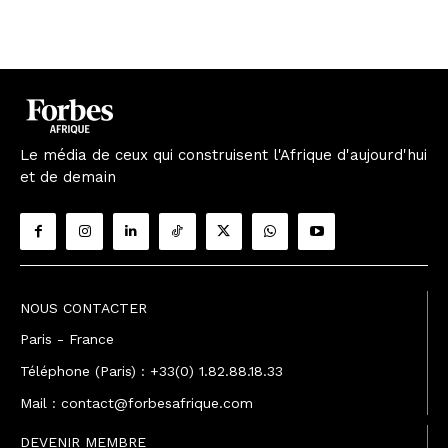
Le média de ceux qui construisent l'Afrique d'aujourd'hui
et de demain
NOUS CONTACTER
Paris - France
Téléphone (Paris) : +33(0) 1.82.88.18.33
Mail : contact@forbesafrique.com
DEVENIR MEMBRE