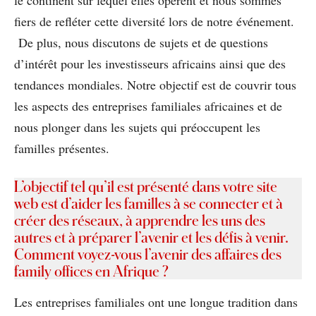
le continent sur lequel elles opèrent et nous sommes
fiers de refléter cette diversité lors de notre événement.
De plus, nous discutons de sujets et de questions
d’intérêt pour les investisseurs africains ainsi que des
tendances mondiales. Notre objectif est de couvrir tous
les aspects des entreprises familiales africaines et de
nous plonger dans les sujets qui préoccupent les
familles présentes.
L’objectif tel qu’il est présenté dans votre site
web est d’aider les familles à se connecter et à
créer des réseaux, à apprendre les uns des
autres et à préparer l’avenir et les défis à venir.
Comment voyez-vous l’avenir des affaires des
family offices en Afrique ?
Les entreprises familiales ont une longue tradition dans