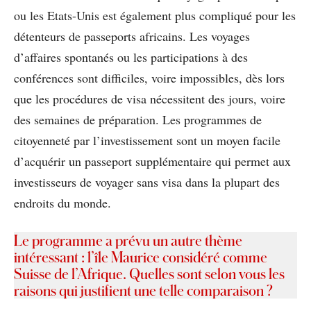
ou les Etats-Unis est également plus compliqué pour les
détenteurs de passeports africains. Les voyages
d’affaires spontanés ou les participations à des
conférences sont difficiles, voire impossibles, dès lors
que les procédures de visa nécessitent des jours, voire
des semaines de préparation. Les programmes de
citoyenneté par l’investissement sont un moyen facile
d’acquérir un passeport supplémentaire qui permet aux
investisseurs de voyager sans visa dans la plupart des
endroits du monde.
L
e programme a prévu un autre thème
intéressant : l’île Maurice considéré comme
Suisse de l’Afrique. Quelles sont selon vous les
raisons qui justifient une telle comparaison ?