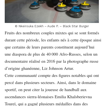
© Nkeirouka Ezekh – Aude P. – Black Star Burger
Fruits des nombreux couples mixtes qui se sont formés
durant cette période, les enfants nés à cette époque ainsi
que certains de leurs parents constituent aujourd’hui
une diaspora de plus de 40 000 Afro-Russes, selon un
documentaire réalisé en 2016 par la photographe russe
d’origine ghanéenne, Liz Johnson Artur.
Cette communauté compte des figures notables qui ont
percé dans plusieurs secteurs. Ainsi, dans le domaine
sportif, on peut citer la joueuse de handball aux
ascendances sierra-léonaises Emilia Khalsberievna
Toureï, qui a gagné plusieurs médailles dans des