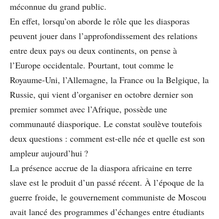
méconnue du grand public.
En effet, lorsqu’on aborde le rôle que les diasporas
peuvent jouer dans l’approfondissement des relations
entre deux pays ou deux continents, on pense à
l’Europe occidentale. Pourtant, tout comme le
Royaume-Uni, l’Allemagne, la France ou la Belgique, la
Russie, qui vient d’organiser en octobre dernier son
premier sommet avec l’Afrique, possède une
communauté diasporique. Le constat soulève toutefois
deux questions : comment est-elle née et quelle est son
ampleur aujourd’hui ?
La présence accrue de la diaspora africaine en terre
slave est le produit d’un passé récent. À l’époque de la
guerre froide, le gouvernement communiste de Moscou
avait lancé des programmes d’échanges entre étudiants