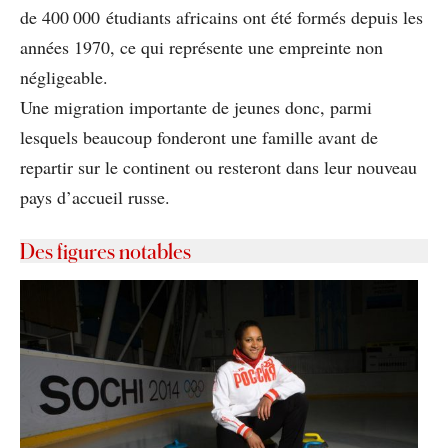
de 400 000 étudiants africains ont été formés depuis les
années 1970, ce qui représente une empreinte non
négligeable.
Une migration importante de jeunes donc, parmi
lesquels beaucoup fonderont une famille avant de
repartir sur le continent ou resteront dans leur nouveau
pays d’accueil russe.
Des figures notables