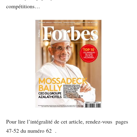
compétitions…
Pour lire l’intégralité de cet article, rendez-vous pages
47-52 du numéro 62 .