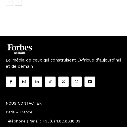
Le média de ceux qui construisent l'Afrique d'aujourd'hui
et de demain
NOUS CONTACTER
Paris - France
Téléphone (Paris) : +33(0) 1.82.88.18.33