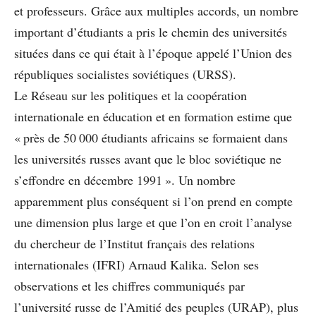
et professeurs. Grâce aux multiples accords, un nombre
important d’étudiants a pris le chemin des universités
situées dans ce qui était à l’époque appelé l’Union des
républiques socialistes soviétiques (URSS).
Le Réseau sur les politiques et la coopération
internationale en éducation et en formation estime que
« près de 50 000 étudiants africains se formaient dans
les universités russes avant que le bloc soviétique ne
s’effondre en décembre 1991 ». Un nombre
apparemment plus conséquent si l’on prend en compte
une dimension plus large et que l’on en croit l’analyse
du chercheur de l’Institut français des relations
internationales (IFRI) Arnaud Kalika. Selon ses
observations et les chiffres communiqués par
l’université russe de l’Amitié des peuples (URAP), plus