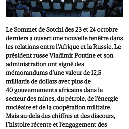
Le Sommet de Sotchi des 23 et 24 octobre
derniers a ouvert une nouvelle fenêtre dans
les relations entre l’Afrique et la Russie. Le
président russe Vladimir Poutine et son
administration ont signé des
mémorandums d’une valeur de 12,5
milliards de dollars avec plus de
40 gouvernements africains dans le
secteur des mines, du pétrole, de l’énergie
nucléaire et de la coopération militaire.
Mais au-delà des chiffres et des discours,
l’histoire récente et l’engagement des