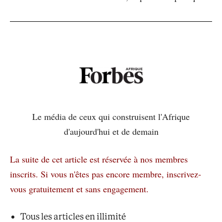
Le média de ceux qui construisent l'Afrique
d'aujourd'hui et de demain
La suite de cet article est réservée à nos membres
inscrits.
Si vous n'êtes pas encore membre, inscrivez-
vous gratuitement et sans engagement.
Tous les articles en illimité