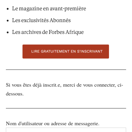
Le magazine en avant-première
Les exclusivités Abonnés
Les archives de Forbes Afrique
Si vous êtes déjà inscrit.e, merci de vous connecter, ci-
dessous.
Nom d'utilisateur ou adresse de messagerie.