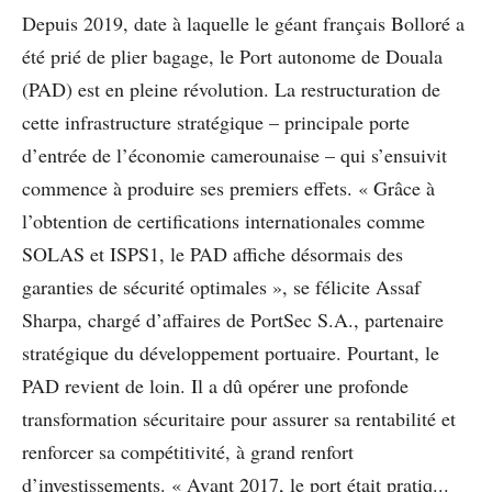
Depuis 2019, date à laquelle le géant français Bolloré a
été prié de plier bagage, le Port autonome de Douala
(PAD) est en pleine révolution. La restructuration de
cette infrastructure stratégique – principale porte
d’entrée de l’économie camerounaise – qui s’ensuivit
commence à produire ses premiers effets. « Grâce à
l’obtention de certifications internationales comme
SOLAS et ISPS1, le PAD affiche désormais des
garanties de sécurité optimales », se félicite Assaf
Sharpa, chargé d’affaires de PortSec S.A., partenaire
stratégique du développement portuaire. Pourtant, le
PAD revient de loin. Il a dû opérer une profonde
transformation sécuritaire pour assurer sa rentabilité et
renforcer sa compétitivité, à grand renfort
d’investissements. « Avant 2017, le port était pratiq...