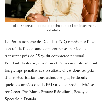
Toko Dikongue, Directeur Technique de l'aménagement
portuaire
Le Port autonome de Douala (PAD) représente l’axe
central de l’économie camerounaise, par lequel
transitent près de 75 % du commerce national.
Pourtant, la désorganisation et l’insécurité du site ont
longtemps pénalisé ses résultats. C’est donc au prix
d’une sécurisation tous azimuts engagée depuis
quelques années que le PAD a vu sa productivité se
renforcer. Par Marie-France Réveillard, Envoyée
Spéciale à Douala