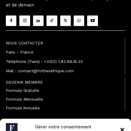
et de demain
NOUS CONTACTER
Paris - France
Téléphone (Paris) : +33(0) 1.82.88.18.33
Mail : contact@forbesafrique.com
DEVENIR MEMBRE
Formule Gratuite
Formule Mensuelle
Formule Annuelle
JOINDRE L'ÉQUIPE
Gérer votre consentement