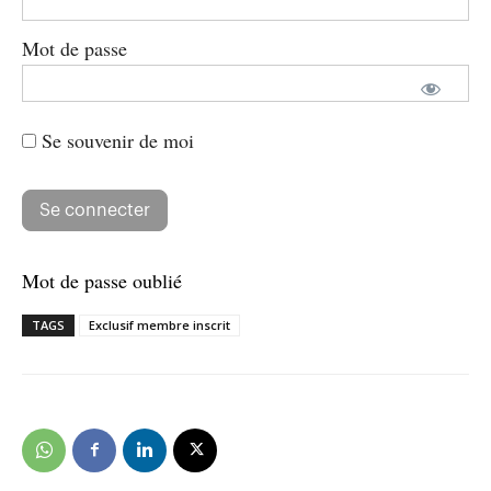
Mot de passe
Se souvenir de moi
Mot de passe oublié
TAGS
Exclusif membre inscrit