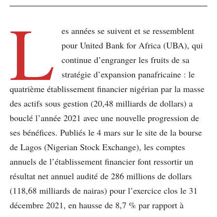
L
es années se suivent et se ressemblent
pour United Bank for Africa (UBA), qui
continue d’engranger les fruits de sa
stratégie d’expansion panafricaine : le
quatrième établissement financier nigérian par la masse
des actifs sous gestion (20,48 milliards de dollars) a
bouclé l’année 2021 avec une nouvelle progression de
ses bénéfices. Publiés le 4 mars sur le site de la bourse
de Lagos (Nigerian Stock Exchange), les comptes
annuels de l’établissement financier font ressortir un
résultat net annuel audité de 286 millions de dollars
(118,68 milliards de nairas) pour l’exercice clos le 31
décembre 2021, en hausse de 8,7 % par rapport à