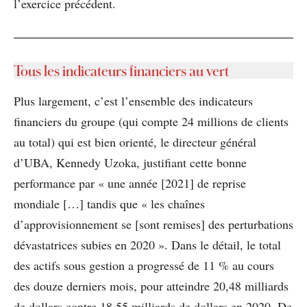
l’exercice précédent.
Tous les indicateurs financiers au vert
Plus largement, c’est l’ensemble des indicateurs
financiers du groupe (qui compte 24 millions de clients
au total) qui est bien orienté, le directeur général
d’UBA, Kennedy Uzoka, justifiant cette bonne
performance par « une année [2021] de reprise
mondiale […] tandis que « les chaînes
d’approvisionnement se [sont remises] des perturbations
dévastatrices subies en 2020 ». Dans le détail, le total
des actifs sous gestion a progressé de 11 % au cours
des douze derniers mois, pour atteindre 20,48 milliards
de dollars contre 18,55 milliards de dollars en 2020. De