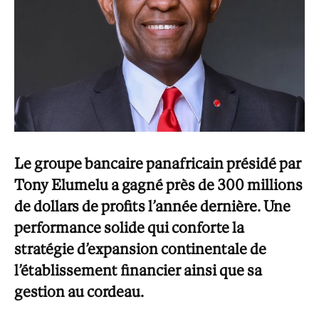
Le groupe bancaire panafricain présidé par
Tony Elumelu a gagné près de 300 millions
de dollars de profits l’année dernière. Une
performance solide qui conforte la
stratégie d’expansion continentale de
l’établissement financier ainsi que sa
gestion au cordeau.