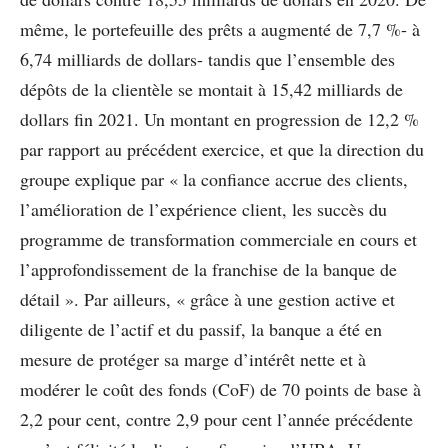
même, le portefeuille des prêts a augmenté de 7,7 %- à
6,74 milliards de dollars- tandis que l’ensemble des
dépôts de la clientèle se montait à 15,42 milliards de
dollars fin 2021. Un montant en progression de 12,2 %
par rapport au précédent exercice, et que la direction du
groupe explique par « la confiance accrue des clients,
l’amélioration de l’expérience client, les succès du
programme de transformation commerciale en cours et
l’approfondissement de la franchise de la banque de
détail ». Par ailleurs, « grâce à une gestion active et
diligente de l’actif et du passif, la banque a été en
mesure de protéger sa marge d’intérêt nette et à
modérer le coût des fonds (CoF) de 70 points de base à
2,2 pour cent, contre 2,9 pour cent l’année précédente