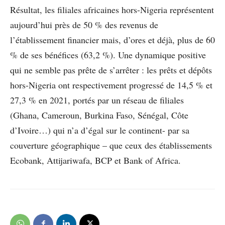
Résultat, les filiales africaines hors-Nigeria représentent
aujourd’hui près de 50 % des revenus de
l’établissement financier mais, d’ores et déjà, plus de 60
% de ses bénéfices (63,2 %). Une dynamique positive
qui ne semble pas prête de s’arrêter : les prêts et dépôts
hors-Nigeria ont respectivement progressé de 14,5 % et
27,3 % en 2021, portés par un réseau de filiales
(Ghana, Cameroun, Burkina Faso, Sénégal, Côte
d’Ivoire…) qui n’a d’égal sur le continent- par sa
couverture géographique – que ceux des établissements
Ecobank, Attijariwafa, BCP et Bank of Africa.