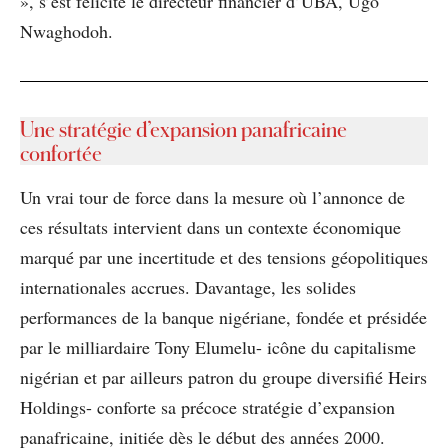
», s’est félicité le directeur financier d’UBA, Ugo
Nwaghodoh.
Une stratégie d’expansion panafricaine
confortée
Un vrai tour de force dans la mesure où l’annonce de
ces résultats intervient dans un contexte économique
marqué par une incertitude et des tensions géopolitiques
internationales accrues. Davantage, les solides
performances de la banque nigériane, fondée et présidée
par le milliardaire Tony Elumelu- icône du capitalisme
nigérian et par ailleurs patron du groupe diversifié Heirs
Holdings- conforte sa précoce stratégie d’expansion
panafricaine, initiée dès le début des années 2000.