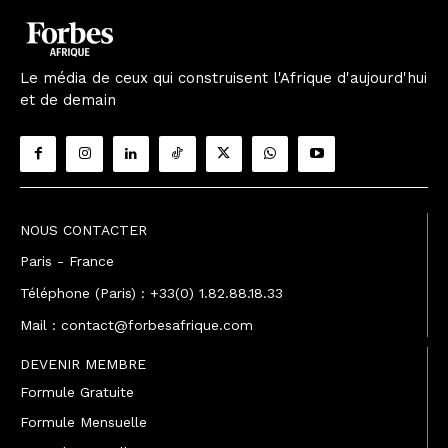
Le média de ceux qui construisent l'Afrique d'aujourd'hui
et de demain
NOUS CONTACTER
Paris - France
Téléphone (Paris) : +33(0) 1.82.88.18.33
Mail : contact@forbesafrique.com
DEVENIR MEMBRE
Formule Gratuite
Formule Mensuelle