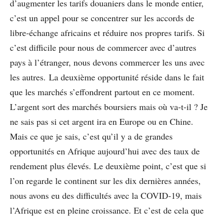
d’augmenter les tarifs douaniers dans le monde entier,
c’est un appel pour se concentrer sur les accords de
libre-échange africains et réduire nos propres tarifs. Si
c’est difficile pour nous de commercer avec d’autres
pays à l’étranger, nous devons commercer les uns avec
les autres. La deuxième opportunité réside dans le fait
que les marchés s’effondrent partout en ce moment.
L’argent sort des marchés boursiers mais où va-t-il ? Je
ne sais pas si cet argent ira en Europe ou en Chine.
Mais ce que je sais, c’est qu’il y a de grandes
opportunités en Afrique aujourd’hui avec des taux de
rendement plus élevés. Le deuxième point, c’est que si
l’on regarde le continent sur les dix dernières années,
nous avons eu des difficultés avec la COVID-19, mais
l’Afrique est en pleine croissance. Et c’est de cela que