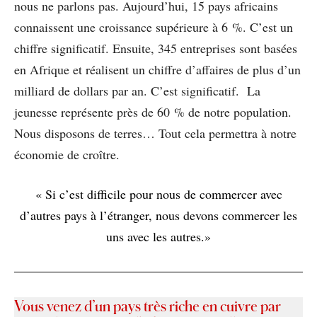
nous ne parlons pas. Aujourd’hui, 15 pays africains
connaissent une croissance supérieure à 6 %. C’est un
chiffre significatif. Ensuite, 345 entreprises sont basées
en Afrique et réalisent un chiffre d’affaires de plus d’un
milliard de dollars par an. C’est significatif. La
jeunesse représente près de 60 % de notre population.
Nous disposons de terres… Tout cela permettra à notre
économie de croître.
« Si c’est difficile pour nous de commercer avec
d’autres pays à l’étranger, nous devons commercer les
uns avec les autres.»
Vous venez d’un pays très riche en cuivre par