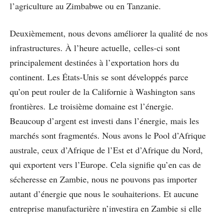
l’agriculture au Zimbabwe ou en Tanzanie.
Deuxièmement, nous devons améliorer la qualité de nos
infrastructures. À l’heure actuelle, celles-ci sont
principalement destinées à l’exportation hors du
continent. Les États-Unis se sont développés parce
qu’on peut rouler de la Californie à Washington sans
frontières. Le troisième domaine est l’énergie.
Beaucoup d’argent est investi dans l’énergie, mais les
marchés sont fragmentés. Nous avons le Pool d’Afrique
australe, ceux d’Afrique de l’Est et d’Afrique du Nord,
qui exportent vers l’Europe. Cela signifie qu’en cas de
sécheresse en Zambie, nous ne pouvons pas importer
autant d’énergie que nous le souhaiterions. Et aucune
entreprise manufacturière n’investira en Zambie si elle