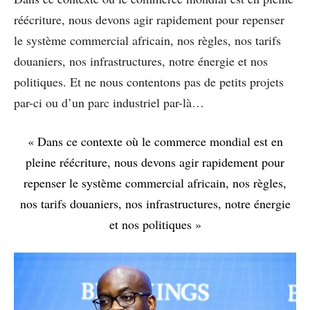
réécriture, nous devons agir rapidement pour repenser
le système commercial africain, nos règles, nos tarifs
douaniers, nos infrastructures, notre énergie et nos
politiques. Et ne nous contentons pas de petits projets
par-ci ou d’un parc industriel par-là…
« Dans ce contexte où le commerce mondial est en
pleine réécriture, nous devons agir rapidement pour
repenser le système commercial africain, nos règles,
nos tarifs douaniers, nos infrastructures, notre énergie
et nos politiques »