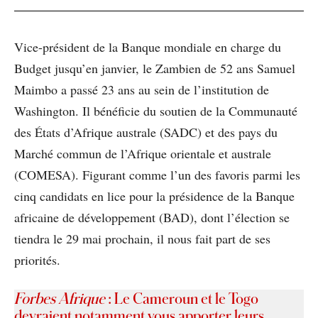
Vice-président de la Banque mondiale en charge du
Budget jusqu’en janvier, le Zambien de 52 ans Samuel
Maimbo a passé 23 ans au sein de l’institution de
Washington. Il bénéficie du soutien de la Communauté
des États d’Afrique australe (SADC) et des pays du
Marché commun de l’Afrique orientale et australe
(COMESA). Figurant comme l’un des favoris parmi les
cinq candidats en lice pour la présidence de la Banque
africaine de développement (BAD), dont l’élection se
tiendra le 29 mai prochain, il nous fait part de ses
priorités.
Forbes Afrique
: Le Cameroun et le Togo
devraient notamment vous apporter leurs