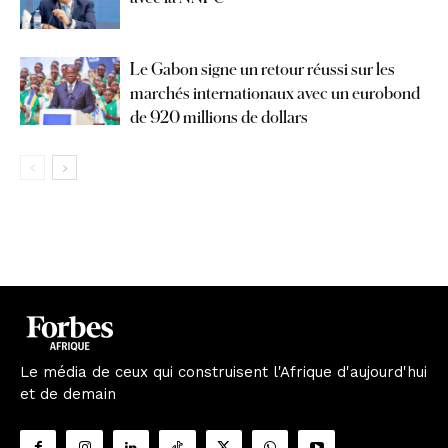
Le Gabon signe un retour réussi sur les
marchés internationaux avec un eurobond
de 920 millions de dollars
Le média de ceux qui construisent l'Afrique d'aujourd'hui
et de demain