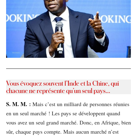
Vous évoquez souvent l’Inde et la Chine, qui
chacune ne représente qu’un seul pays…
S
. M. M.
:
Mais c’est un milliard de personnes réunies
en un seul marché ! Les pays se développent quand
vous avez un seul grand marché. Donc, en Afrique, bien
sûr, chaque pays compte. Mais aucun marché n’est