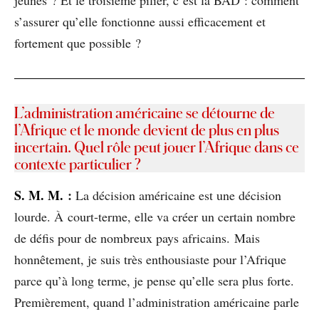
s’assurer qu’elle fonctionne aussi efficacement et
fortement que possible ?
L’administration américaine se détourne de
l’Afrique et le monde devient de plus en plus
incertain. Quel rôle peut jouer l’Afrique dans ce
contexte particulier ?
S
. M. M.
:
La décision américaine est une décision
lourde. À court-terme, elle va créer un certain nombre
de défis pour de nombreux pays africains. Mais
honnêtement, je suis très enthousiaste pour l’Afrique
parce qu’à long terme, je pense qu’elle sera plus forte.
Premièrement, quand l’administration américaine parle