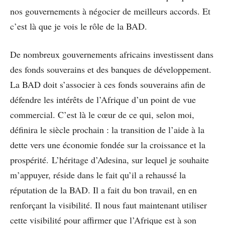
nos gouvernements à négocier de meilleurs accords. Et
c’est là que je vois le rôle de la BAD.
De nombreux gouvernements africains investissent dans
des fonds souverains et des banques de développement.
La BAD doit s’associer à ces fonds souverains afin de
défendre les intérêts de l’Afrique d’un point de vue
commercial. C’est là le cœur de ce qui, selon moi,
définira le siècle prochain : la transition de l’aide à la
dette vers une économie fondée sur la croissance et la
prospérité. L’héritage d’Adesina, sur lequel je souhaite
m’appuyer, réside dans le fait qu’il a rehaussé la
réputation de la BAD. Il a fait du bon travail, en en
renforçant la visibilité. Il nous faut maintenant utiliser
cette visibilité pour affirmer que l’Afrique est à son