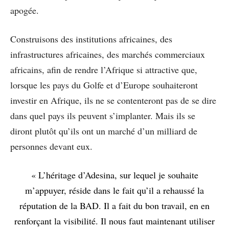
apogée.
Construisons des institutions africaines, des
infrastructures africaines, des marchés commerciaux
africains, afin de rendre l’Afrique si attractive que,
lorsque les pays du Golfe et d’Europe souhaiteront
investir en Afrique, ils ne se contenteront pas de se dire
dans quel pays ils peuvent s’implanter. Mais ils se
diront plutôt qu’ils ont un marché d’un milliard de
personnes devant eux.
« L’héritage d’Adesina, sur lequel je souhaite
m’appuyer, réside dans le fait qu’il a rehaussé la
réputation de la BAD. Il a fait du bon travail, en en
renforçant la visibilité. Il nous faut maintenant utiliser