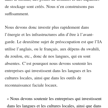
de stockage sont créés. Nous n’en construisons pas
suffisamment.
Nous devons donc investir plus rapidement dans
l’énergie et les infrastructures afin d’être à l’avant-
garde. Le deuxième sujet de préoccupation est que l’IA
utilise l’anglais, ou le français, aux dépens du swahili,
du zoulou, etc., donc de nos langues, qui en sont
absentes. C’est pourquoi nous devons soutenir les
entreprises qui investissent dans les langues et les
cultures locales, ainsi que dans les outils de
reconnaissance faciale locaux.
« Nous devons soutenir les entreprises qui investissent
dans les langues et les cultures locales, ainsi que dans