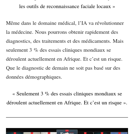
les outils de reconnaissance faciale locaux »
Même dans le domaine médical, l’IA va révolutionner
la médecine. Nous pourrons obtenir rapidement des
diagnostics, des traitements et des médicaments. Mais
seulement 3 % des essais cliniques mondiaux se
déroulent actuellement en Afrique. Et c’est un risque.
Que le diagnostic de demain ne soit pas basé sur des
données démographiques.
« Seulement 3 % des essais cliniques mondiaux se
déroulent actuellement en Afrique. Et c’est un risque ».