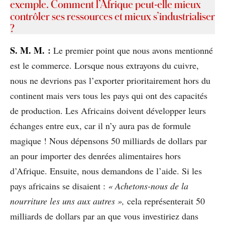
exemple. Comment l’Afrique peut-elle mieux
contrôler ses ressources et mieux s’industrialiser
?
S
. M. M.
:
Le premier point que nous avons mentionné
est le commerce. Lorsque nous extrayons du cuivre,
nous ne devrions pas l’exporter prioritairement hors du
continent mais vers tous les pays qui ont des capacités
de production. Les Africains doivent développer leurs
échanges entre eux, car il n’y aura pas de formule
magique ! Nous dépensons 50 milliards de dollars par
an pour importer des denrées alimentaires hors
d’Afrique. Ensuite, nous demandons de l’aide. Si les
pays africains se disaient :
« Achetons-nous de la
nourriture les uns aux autres »,
cela représenterait 50
milliards de dollars par an que vous investiriez dans