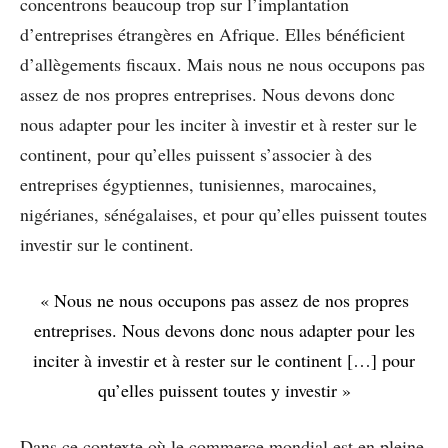
concentrons beaucoup trop sur l’implantation
d’entreprises étrangères en Afrique. Elles bénéficient
d’allègements fiscaux. Mais nous ne nous occupons pas
assez de nos propres entreprises. Nous devons donc
nous adapter pour les inciter à investir et à rester sur le
continent, pour qu’elles puissent s’associer à des
entreprises égyptiennes, tunisiennes, marocaines,
nigérianes, sénégalaises, et pour qu’elles puissent toutes
investir sur le continent.
« Nous ne nous occupons pas assez de nos propres
entreprises. Nous devons donc nous adapter pour les
inciter à investir et à rester sur le continent […] pour
qu’elles puissent toutes y investir »
Dans ce contexte où le commerce mondial est en pleine