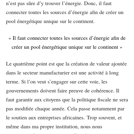
n’est pas sûre d’y trouver l’énergie. Donc, il faut
connecter toutes les sources d’énergie afin de créer un
pool énergétique unique sur le continent.
« Il faut connecter toutes les sources d’énergie afin de
créer un pool énergétique unique sur le continent »
Le quatrième point est que la création de valeur ajoutée
dans le secteur manufacturier est une activité à long
terme. Si l’on veut s’engager sur cette voie, les
gouvernements doivent faire preuve de cohérence. Il
faut garantir aux citoyens que la politique fiscale ne sera
pas modifiée chaque année. Cela passe notamment par
le soutien aux entreprises africaines. Trop souvent, et
même dans ma propre institution, nous nous