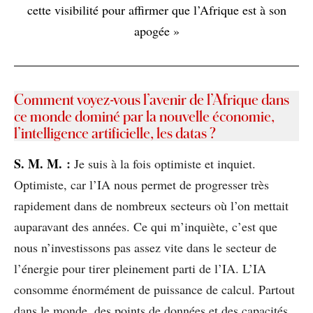
cette visibilité pour affirmer que l’Afrique est à son
apogée »
Comment voyez-vous l’avenir de l’Afrique dans
ce monde dominé par la nouvelle économie,
l’intelligence artificielle, les datas ?
S
. M. M.
:
Je suis à la fois optimiste et inquiet.
Optimiste, car l’IA nous permet de progresser très
rapidement dans de nombreux secteurs où l’on mettait
auparavant des années. Ce qui m’inquiète, c’est que
nous n’investissons pas assez vite dans le secteur de
l’énergie pour tirer pleinement parti de l’IA. L’IA
consomme énormément de puissance de calcul. Partout
dans le monde, des points de données et des capacités