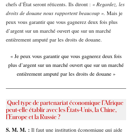
chefs d’État seront réticents. Ils diront :
« Regardez, les
droits de douane nous rapportent beaucoup ».
Mais je
peux vous garantir que vous gagnerez deux fois plus
d’argent sur un marché ouvert que sur un marché
entièrement amputé par les droits de douane.
« Je peux vous garantir que vous gagnerez deux fois
plus d’argent sur un marché ouvert que sur un marché
entièrement amputé par les droits de douane »
Quel type de partenariat économique l’Afrique
peut-elle établir avec les États-Unis, la Chine,
l’Europe et la Russie ?
S
. M. M.
:
Il faut une institution économique qui aide