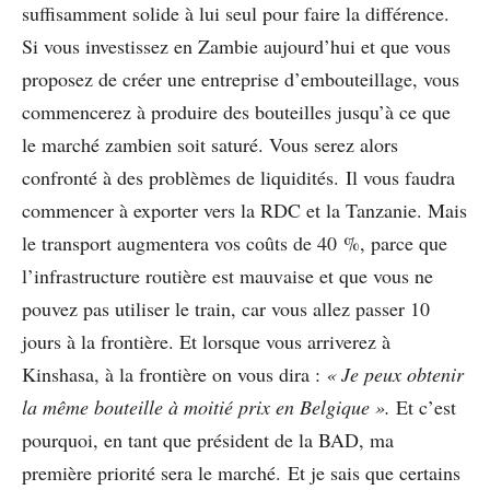
suffisamment solide à lui seul pour faire la différence.
Si vous investissez en Zambie aujourd’hui et que vous
proposez de créer une entreprise d’embouteillage, vous
commencerez à produire des bouteilles jusqu’à ce que
le marché zambien soit saturé. Vous serez alors
confronté à des problèmes de liquidités. Il vous faudra
commencer à exporter vers la RDC et la Tanzanie. Mais
le transport augmentera vos coûts de 40 %, parce que
l’infrastructure routière est mauvaise et que vous ne
pouvez pas utiliser le train, car vous allez passer 10
jours à la frontière. Et lorsque vous arriverez à
Kinshasa, à la frontière on vous dira :
« Je peux obtenir
la même bouteille à moitié prix en Belgique ».
Et c’est
pourquoi, en tant que président de la BAD, ma
première priorité sera le marché. Et je sais que certains