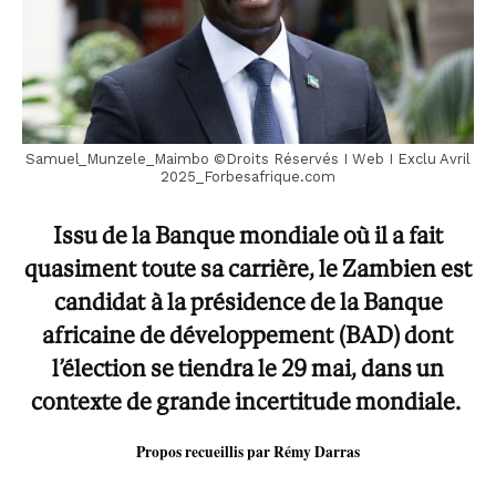
Samuel_Munzele_Maimbo ©Droits Réservés I Web I Exclu Avril
2025_Forbesafrique.com
Issu de la Banque mondiale où il a fait
quasiment toute sa carrière, le Zambien est
candidat à la présidence de la Banque
africaine de développement (BAD) dont
l’élection se tiendra le 29 mai, dans un
contexte de grande incertitude mondiale.
Propos recueillis par Rémy Darras