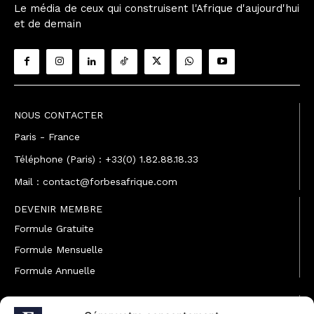
Le média de ceux qui construisent l'Afrique d'aujourd'hui
et de demain
NOUS CONTACTER
Paris - France
Téléphone (Paris) : +33(0) 1.82.88.18.33
Mail : contact@forbesafrique.com
DEVENIR MEMBRE
Formule Gratuite
Formule Mensuelle
Formule Annuelle
JOINDRE L'ÉQUIPE