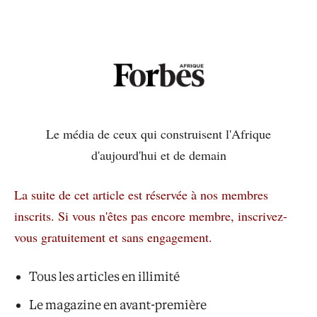
Le média de ceux qui construisent l'Afrique
d'aujourd'hui et de demain
La suite de cet article est réservée à nos membres
inscrits.
Si vous n'êtes pas encore membre, inscrivez-
vous gratuitement et sans engagement.
Tous les articles en illimité
Le magazine en avant-première