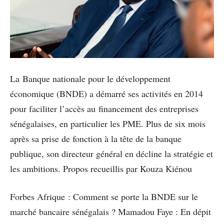
La Banque nationale pour le développement
économique (BNDE) a démarré ses activités en 2014
pour faciliter l’accès au financement des entreprises
sénégalaises, en particulier les PME. Plus de six mois
après sa prise de fonction à la tête de la banque
publique, son directeur général en décline la stratégie et
les ambitions. Propos recueillis par Kouza Kiénou
Forbes Afrique : Comment se porte la BNDE sur le
marché bancaire sénégalais ? Mamadou Faye : En dépit