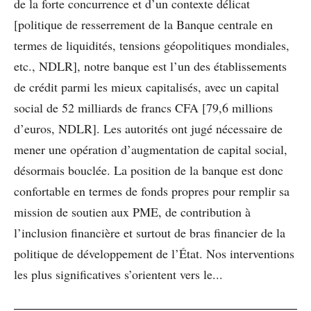
de la forte concurrence et d’un contexte délicat
[politique de resserrement de la Banque centrale en
termes de liquidités, tensions géopolitiques mondiales,
etc., NDLR], notre banque est l’un des établissements
de crédit parmi les mieux capitalisés, avec un capital
social de 52 milliards de francs CFA [79,6 millions
d’euros, NDLR]. Les autorités ont jugé nécessaire de
mener une opération d’augmentation de capital social,
désormais bouclée. La position de la banque est donc
confortable en termes de fonds propres pour remplir sa
mission de soutien aux PME, de contribution à
l’inclusion financière et surtout de bras financier de la
politique de développement de l’État. Nos interventions
les plus significatives s’orientent vers le...