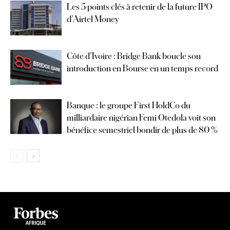
Les 5 points clés à retenir de la future IPO
d’Airtel Money
Côte d’Ivoire : Bridge Bank boucle son
introduction en Bourse en un temps record
Banque : le groupe First HoldCo du
milliardaire nigérian Femi Otedola voit son
bénéfice semestriel bondir de plus de 80 %