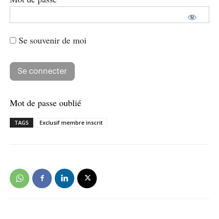
Se souvenir de moi
Mot de passe oublié
TAGS
Exclusif membre inscrit