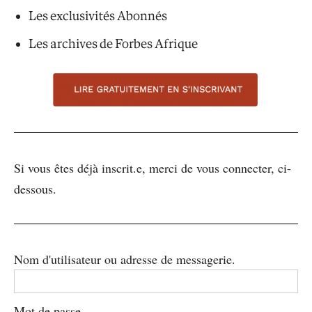
Les exclusivités Abonnés
Les archives de Forbes Afrique
Si vous êtes déjà inscrit.e, merci de vous connecter, ci-
dessous.
Nom d'utilisateur ou adresse de messagerie.
Mot de passe