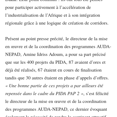
pour participer activement à l’accélération de
l’industrialisation de l’Afrique et à son intégration
régionale grâce à une logique de création de corridors.
Présent au point presse précité, le directeur de la mise
en œuvre et de la coordination des programmes AUDA-
NEPAD, Amine Idriss Adoum, a pour sa part précisé
que sur les 400 projets du PIDA, 87 avaient d’ores et
déjà été réalisés, 67 étaient en cours de finalisation
tandis que 30 autres étaient en phase d’appels d’offres.
« Une bonne partie de ces projets a par ailleurs été
repensée dans le cadre du PIDA PAP 2 »
, s’est félicité
le directeur de la mise en œuvre et de la coordination
des programmes AUDA-NEPAD, ce dernier évoquant
également la nécessité de rendre le continent attractif