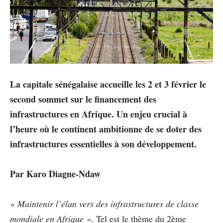
La capitale sénégalaise accueille les 2 et 3 février le
second sommet sur le financement des
infrastructures en Afrique. Un enjeu crucial à
l’heure où le continent ambitionne de se doter des
infrastructures essentielles à son développement.
Par Karo Diagne-Ndaw
« Maintenir l’élan vers des infrastructures de classe
mondiale en Afrique »
. Tel est le thème du 2ème