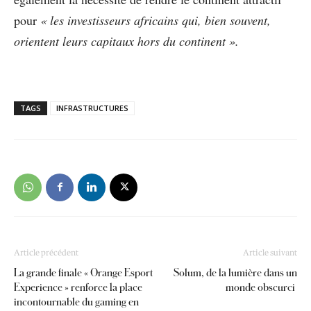
pour
« les investisseurs africains qui, bien souvent,
orientent leurs capitaux hors du continent ».
TAGS
INFRASTRUCTURES
Article précédent
Article suivant
La grande finale « Orange Esport
Solum, de la lumière dans un
Experience » renforce la place
monde obscurci
incontournable du gaming en