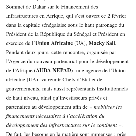
Sommet de Dakar sur le Financement des
Infrastructures en Afrique, qui s’est ouvert ce 2 février
dans la capitale sénégalaise sous le haut patronage du
Président de la République du Sénégal et Président en
Union Africaine
Macky Sall
exercice de l’
(UA),
.
Pendant deux jours, cette rencontre, organisée par
l’Agence du nouveau partenariat pour le développement
AUDA-NEPAD
de l’Afrique (
)- une agence de l’Union
africaine (UA)- va réunir Chefs d’État et de
gouvernements, mais aussi représentants institutionnels
de haut niveau, ainsi qu’investisseurs privés et
partenaires au développement afin de
« mobiliser les
financements nécessaires à l’accélération du
développement des infrastructures sur le continent »
.
De fait, les besoins en la matière sont immenses : près