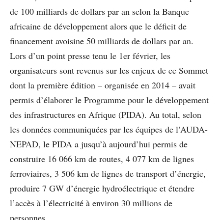
de 100 milliards de dollars par an selon la Banque
africaine de développement alors que le déficit de
financement avoisine 50 milliards de dollars par an.
Lors d’un point presse tenu le 1er février, les
organisateurs sont revenus sur les enjeux de ce Sommet
dont la première édition – organisée en 2014 – avait
permis d’élaborer le Programme pour le développement
des infrastructures en Afrique (PIDA). Au total, selon
les données communiquées par les équipes de l’AUDA-
NEPAD, le PIDA a jusqu’à aujourd’hui permis de
construire 16 066 km de routes, 4 077 km de lignes
ferroviaires, 3 506 km de lignes de transport d’énergie,
produire 7 GW d’énergie hydroélectrique et étendre
l’accès à l’électricité à environ 30 millions de
personnes.