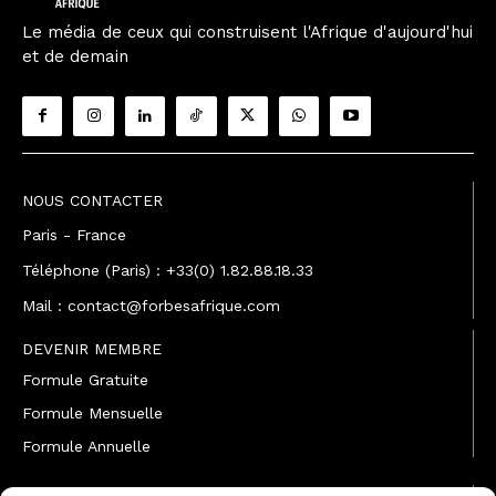
Le média de ceux qui construisent l'Afrique d'aujourd'hui
et de demain
NOUS CONTACTER
Paris - France
Téléphone (Paris) : +33(0) 1.82.88.18.33
Mail : contact@forbesafrique.com
DEVENIR MEMBRE
Formule Gratuite
Formule Mensuelle
Formule Annuelle