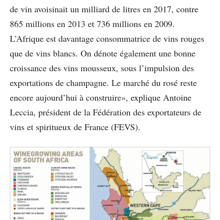
de vin avoisinait un milliard de litres en 2017, contre
865 millions en 2013 et 736 millions en 2009.
L’Afrique est davantage consommatrice de vins rouges
que de vins blancs. On dénote également une bonne
croissance des vins mousseux, sous l’impulsion des
exportations de champagne. Le marché du rosé reste
encore aujourd’hui à construire», explique Antoine
Leccia, président de la Fédération des exportateurs de
vins et spiritueux de France (FEVS).