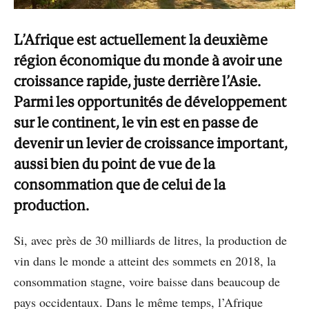
L’Afrique est actuellement la deuxième
région économique du monde à avoir une
croissance rapide, juste derrière l’Asie.
Parmi les opportunités de développement
sur le continent, le vin est en passe de
devenir un levier de croissance important,
aussi bien du point de vue de la
consommation que de celui de la
production.
Si, avec près de 30 milliards de litres, la production de
vin dans le monde a atteint des sommets en 2018, la
consommation stagne, voire baisse dans beaucoup de
pays occidentaux. Dans le même temps, l’Afrique