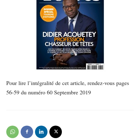
Pour lire l’intégralité de cet article, rendez-vous pages
56-59 du numéro 60 Septembre 2019