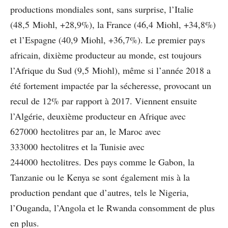
productions mondiales sont, sans surprise, l’Italie
(48,5 Miohl, +28,9%), la France (46,4 Miohl, +34,8%)
et l’Espagne (40,9 Miohl, +36,7%). Le premier pays
africain, dixième producteur au monde, est toujours
l’Afrique du Sud (9,5 Miohl), même si l’année 2018 a
été fortement impactée par la sécheresse, provocant un
recul de 12% par rapport à 2017. Viennent ensuite
l’Algérie, deuxième producteur en Afrique avec
627000 hectolitres par an, le Maroc avec
333000 hectolitres et la Tunisie avec
244000 hectolitres. Des pays comme le Gabon, la
Tanzanie ou le Kenya se sont également mis à la
production pendant que d’autres, tels le Nigeria,
l’Ouganda, l’Angola et le Rwanda consomment de plus
en plus.