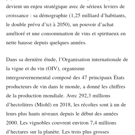
devient un enjeu stratégique avec de sérieux leviers de
croissance : sa démographie (1,25 milliard d’habitants,
le double prévu d’ici à 2050), un pouvoir d’achat
amélioré et une consommation de vins et spiritueux en
nette hausse depuis quelques années.
Dans sa dernière étude, l’Organisation internationale de
la vigne et du vin (OIV), organisme
intergouvernemental composé des 47 principaux États
producteurs de vin dans le monde, a donné les chiffres
de la production mondiale. Avec 292,3 millions
d’hectolitres (Miohl) en 2018, les récoltes sont à un de
leurs plus hauts niveaux depuis le début des années
2000. Les vignobles couvrent environ 7,4 millions
d’hectares sur la planète. Les trois plus grosses