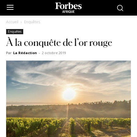
Accueil
Enquêtes
Enquêtes
À la conquête de l’or rouge
Par
La Rédaction
-
2 octobre 2019