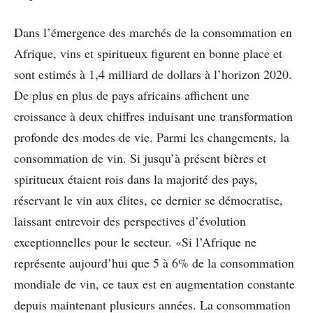
Dans l’émergence des marchés de la consommation en
Afrique, vins et spiritueux ﬁgurent en bonne place et
sont estimés à 1,4 milliard de dollars à l’horizon 2020.
De plus en plus de pays africains affichent une
croissance à deux chiffres induisant une transformation
profonde des modes de vie. Parmi les changements, la
consommation de vin. Si jusqu’à présent bières et
spiritueux étaient rois dans la majorité des pays,
réservant le vin aux élites, ce dernier se démocratise,
laissant entrevoir des perspectives d’évolution
exceptionnelles pour le secteur. «Si l’Afrique ne
représente aujourd’hui que 5 à 6% de la consommation
mondiale de vin, ce taux est en augmentation constante
depuis maintenant plusieurs années. La consommation