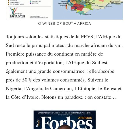
© WINES OF SOUTH AFRICA
Toujours selon les statistiques de la FEVS, l’Afrique du
Sud reste le principal moteur du marché africain du vin.
Première puissance du continent en matière de
production et d’exportation, l’Afrique du Sud est
également une grande consommatrice : elle absorbe
près de 50% des volumes consommés. Suivent le
Nigeria, l’Angola, le Cameroun, l’Éthiopie, le Kenya et
la Côte d’Ivoire. Notons un paradoxe : on constate …