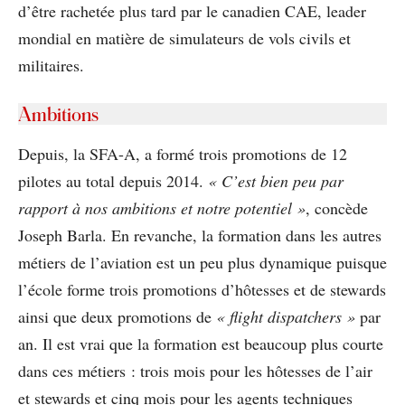
d’être rachetée plus tard par le canadien CAE, leader
mondial en matière de simulateurs de vols civils et
militaires.
Ambitions
Depuis, la SFA-A, a formé trois promotions de 12
pilotes au total depuis 2014.
« C’est bien peu par
rapport à nos ambitions et notre potentiel »
, concède
Joseph Barla. En revanche, la formation dans les autres
métiers de l’aviation est un peu plus dynamique puisque
l’école forme trois promotions d’hôtesses et de stewards
ainsi que deux promotions de
« flight dispatchers »
par
an. Il est vrai que la formation est beaucoup plus courte
dans ces métiers : trois mois pour les hôtesses de l’air
et stewards et cinq mois pour les agents techniques