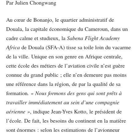
Par Julien Chongwang
Au cœur de Bonanjo, le quartier administratif de
Douala, la capitale économique du Cameroun, dans un
cadre calme et studieux, la
Sabena Flight Academy
Africa
de Douala (SFA-A) tisse sa toile loin du vacarme
de la ville. Unique en son genre en Afrique centrale,
cette école des métiers de l’aviation civile n’est guère
connue du grand public ; elle n’en demeure pas moins
une référence dans la région, de par la qualité de sa
formation
. « Nous formons des gens qui sont prêts à
travailler immédiatement au sein d’une compagnie
aérienne »
, indique Jean-Yves Kotto, le président de
l’école. De fait, les besoins du continent en la matière
sont énormes : selon les estimations de l’avionneur