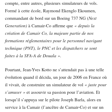
compte, entre autres, plusieurs simulateurs de vols.
Formé à cette école, Raymond Ekenglo Ekoumen,
commandant de bord sur un Boeing 737 NG (
Next
Generation)
à Camair-Co affirme que
« depuis la
création de Camair Co, la majeure partie de nos
formations réglementaires pour le personnel navigant
technique (PNT), le PNC et les dispatchers se sont
faites à la SFA-A de Douala »
.
Pourtant, Jean-Yves Kotto ne s’attendait pas à une telle
évolution quand il décida, un jour de 2006 en France où
il vivait, de construire un simulateur de vol
« juste pour
s’amuser »
et assouvir sa passion pour l’aviation. Et
lorsqu’il s’appuya sur le pilote Joseph Barla, alors en
service à la Camair (l’ancêtre de Camair-Co) et sur un