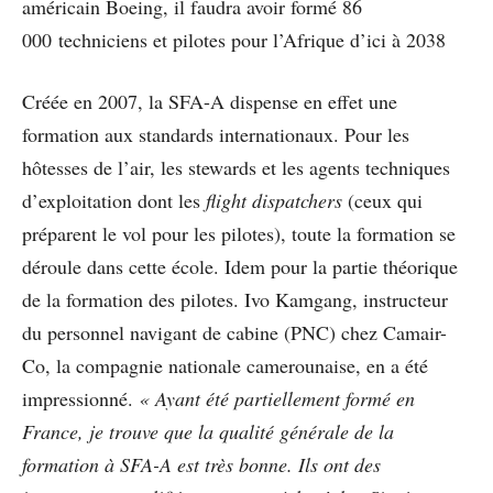
américain Boeing, il faudra avoir formé 86
000 techniciens et pilotes pour l’Afrique d’ici à 2038
Créée en 2007, la SFA-A dispense en effet une
formation aux standards internationaux. Pour les
hôtesses de l’air, les stewards et les agents techniques
d’exploitation dont les
flight dispatchers
(ceux qui
préparent le vol pour les pilotes), toute la formation se
déroule dans cette école. Idem pour la partie théorique
de la formation des pilotes. Ivo Kamgang, instructeur
du personnel navigant de cabine (PNC) chez Camair-
Co, la compagnie nationale camerounaise, en a été
impressionné.
« Ayant été partiellement formé en
France, je trouve que la qualité générale de la
formation à SFA-A est très bonne. Ils ont des