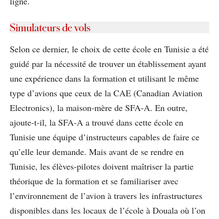
ligne.
Simulateurs de vols
Selon ce dernier, le choix de cette école en Tunisie a été
guidé par la nécessité de trouver un établissement ayant
une expérience dans la formation et utilisant le même
type d’avions que ceux de la CAE (Canadian Aviation
Electronics), la maison-mère de SFA-A. En outre,
ajoute-t-il, la SFA-A a trouvé dans cette école en
Tunisie une équipe d’instructeurs capables de faire ce
qu’elle leur demande. Mais avant de se rendre en
Tunisie, les élèves-pilotes doivent maîtriser la partie
théorique de la formation et se familiariser avec
l’environnement de l’avion à travers les infrastructures
disponibles dans les locaux de l’école à Douala où l’on