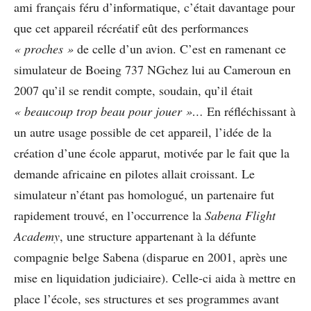
ami français féru d’informatique, c’était davantage pour
que cet appareil récréatif eût des performances
« proches »
de celle d’un avion. C’est en ramenant ce
simulateur de Boeing 737 NGchez lui au Cameroun en
2007 qu’il se rendit compte, soudain, qu’il était
« beaucoup trop beau pour jouer »…
En réfléchissant à
un autre usage possible de cet appareil, l’idée de la
création d’une école apparut, motivée par le fait que la
demande africaine en pilotes allait croissant. Le
simulateur n’étant pas homologué, un partenaire fut
rapidement trouvé, en l’occurrence la
Sabena Flight
Academy
, une structure appartenant à la défunte
compagnie belge Sabena (disparue en 2001, après une
mise en liquidation judiciaire). Celle-ci aida à mettre en
place l’école, ses structures et ses programmes avant