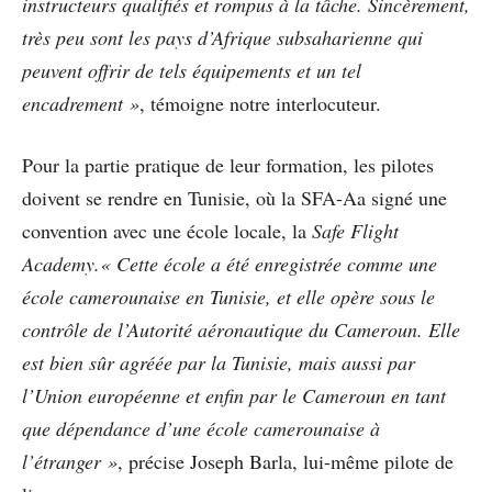
instructeurs qualifiés et rompus à la tâche. Sincèrement,
très peu sont les pays d’Afrique subsaharienne qui
peuvent offrir de tels équipements et un tel
encadrement »
, témoigne notre interlocuteur.
Pour la partie pratique de leur formation, les pilotes
doivent se rendre en Tunisie, où la SFA-Aa signé une
convention avec une école locale, la
Safe Flight
Academy.« Cette école a été enregistrée comme une
école camerounaise en Tunisie, et elle opère sous le
contrôle de l’Autorité aéronautique du Cameroun. Elle
est bien sûr agréée par la Tunisie, mais aussi par
l’Union européenne et enfin par le Cameroun en tant
que dépendance d’une école camerounaise à
l’étranger »
, précise Joseph Barla, lui-même pilote de