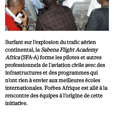
Surfant sur l’explosion du trafic aérien
continental, la
Sabena Flight Academy
Africa
(SFA-A) forme les pilotes et autres
professionnels de l’aviation civile avec des
infrastructures et des programmes qui
n’ont rien à envier aux meilleures écoles
internationales. Forbes Afrique est allé à la
rencontre des équipes à l’origine de cette
initiative.