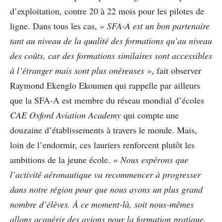
d’exploitation, contre 20 à 22 mois pour les pilotes de
ligne. Dans tous les cas,
« SFA-A est un bon partenaire
tant au niveau de la qualité des formations qu’au niveau
des coûts, car des formations similaires sont accessibles
à l’étranger mais sont plus onéreuses »
, fait observer
Raymond Ekenglo Ekoumen qui rappelle par ailleurs
que la SFA-A est membre du réseau mondial d’écoles
CAE Oxford Aviation Academy
qui compte une
douzaine d’établissements à travers le monde. Mais,
loin de l’endormir, ces lauriers renforcent plutôt les
ambitions de la jeune école.
« Nous espérons que
l’activité aéronautique va recommencer à progresser
dans notre région pour que nous ayons un plus grand
nombre d’élèves. À ce moment-là, soit nous-mêmes
allons acquérir des avions pour la formation pratique,