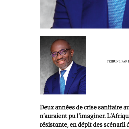
TRIBUNE PAR
Deux années de crise sanitaire au
n’auraient pu l’imaginer. L’Afri
résistante, en dépit des scénarii