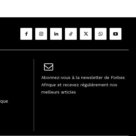
Abonnez-vous à la newsletter de Forbes
Afrique et recevez régulièrement nos
meilleurs articles
ique