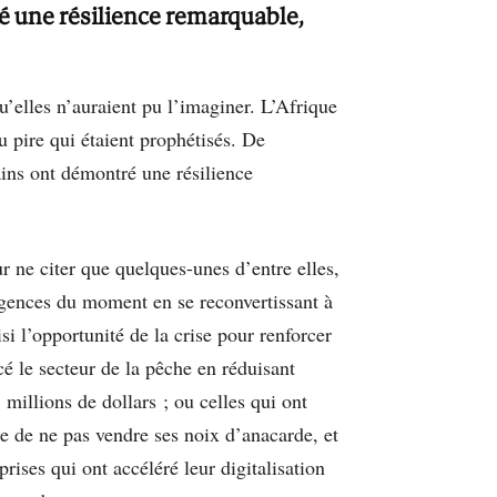
é une résilience remarquable,
u’elles n’auraient pu l’imaginer. L’Afrique
u pire qui étaient prophétisés. De
ins ont démontré une résilience
ur ne citer que quelques-unes d’entre elles,
urgences du moment en se reconvertissant à
si l’opportunité de la crise pour renforcer
é le secteur de la pêche en réduisant
millions de dollars ; ou celles qui ont
e de ne pas vendre ses noix d’anacarde, et
rises qui ont accéléré leur digitalisation