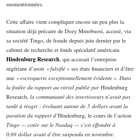
susmentionnées.
Cette affaire vient compliquer encore un peu plus la
situation déjà précaire de Dozy Mmobuosi, accusé, via
sa société Tingo, de fraude depuis juin dernier par le
cabinet de recherche et fonds spéculatif américain
Hindenburg Research
, qui accusait l’entreprise
nigériane d’avoir
« falsifié »
ses états financiers et d’être
une
« escroquerie exceptionnellement évidente ». Dans
la foulée du rapport au vitriol publié par
Hindenburg
Research,
la communauté des investisseurs n’avait pas
tardé à réagir : évoluant autour de 5 dollars avant la
parution du rapport d’
Hindenburg, le cours de l’action
Tingo — cotée sur le Nasdaq — s’est effondré à
0,69 dollar avant d’être suspendu en novembre.