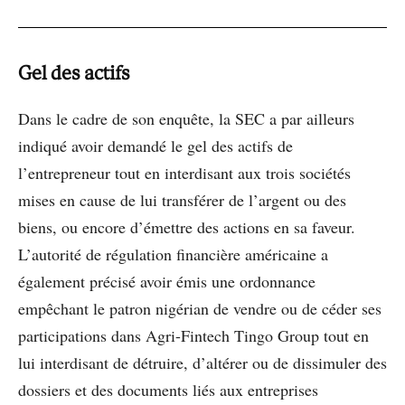
Gel des actifs
Dans le cadre de son enquête, la SEC a par ailleurs
indiqué avoir demandé le gel des actifs de
l’entrepreneur tout en interdisant aux trois sociétés
mises en cause de lui transférer de l’argent ou des
biens, ou encore d’émettre des actions en sa faveur.
L’autorité de régulation financière américaine a
également précisé avoir émis une ordonnance
empêchant le patron nigérian de vendre ou de céder ses
participations dans Agri-Fintech Tingo Group tout en
lui interdisant de détruire, d’altérer ou de dissimuler des
dossiers et des documents liés aux entreprises