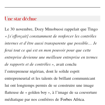
Une star déchue
Le 30 novembre, Dozy Mmobuosi rappelait que Tingo
« [s’efforçait] constamment de renforcer les contrôles
internes et d’être aussi transparente que possible… Je
ferai tout ce qui est en mon pouvoir pour que cette
entreprise devienne une meilleure entreprise en termes
de rapports et de contrôles »
, avait conclu
l’entrepreneur nigérian, dont le solide esprit
entrepreneurial et les talents de brillant communicant
lui ont longtemps permis de se construire une image
flatteuse de « golden boy », à l’image de sa couverture
médiatique par nos confrères de
Forbes Africa
.