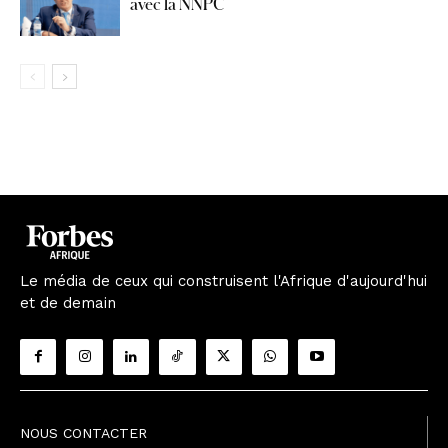
avec la NNPC
Le média de ceux qui construisent l'Afrique d'aujourd'hui
et de demain
NOUS CONTACTER