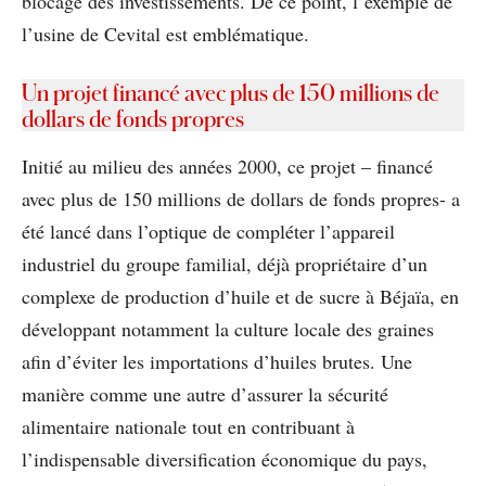
blocage des investissements. De ce point, l’exemple de
l’usine de Cevital est emblématique.
Un projet financé avec plus de 150 millions de
dollars de fonds propres
Initié au milieu des années 2000, ce projet – financé
avec plus de 150 millions de dollars de fonds propres- a
été lancé dans l’optique de compléter l’appareil
industriel du groupe familial, déjà propriétaire d’un
complexe de production d’huile et de sucre à Béjaïa, en
développant notamment la culture locale des graines
afin d’éviter les importations d’huiles brutes. Une
manière comme une autre d’assurer la sécurité
alimentaire nationale tout en contribuant à
l’indispensable diversification économique du pays,