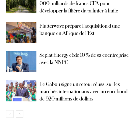
000 milliards de francs CFA pour
développer la filière du palmier à huile
Flutterwave prépare l’acquisition d’une
banque en Afrique de l’Est
Seplat Energy cède 10 % de sa coentreprise
avec la NNPC
Le Gabon signe un retour réussi sur les
marchés internationaux avec un eurobond
de 920 millions de dollars