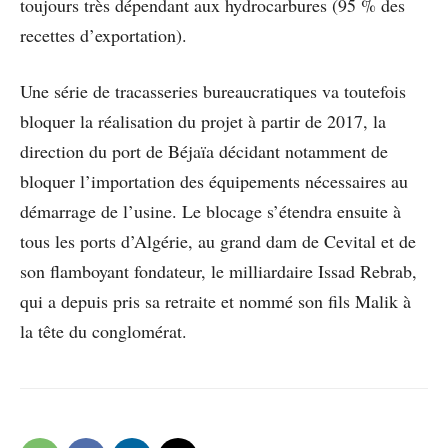
toujours très dépendant aux hydrocarbures (95 % des
recettes d’exportation).
Une série de tracasseries bureaucratiques va toutefois
bloquer la réalisation du projet à partir de 2017, la
direction du port de Béjaïa décidant notamment de
bloquer l’importation des équipements nécessaires au
démarrage de l’usine. Le blocage s’étendra ensuite à
tous les ports d’Algérie, au grand dam de Cevital et de
son flamboyant fondateur, le milliardaire Issad Rebrab,
qui a depuis pris sa retraite et nommé son fils Malik à
la tête du conglomérat.