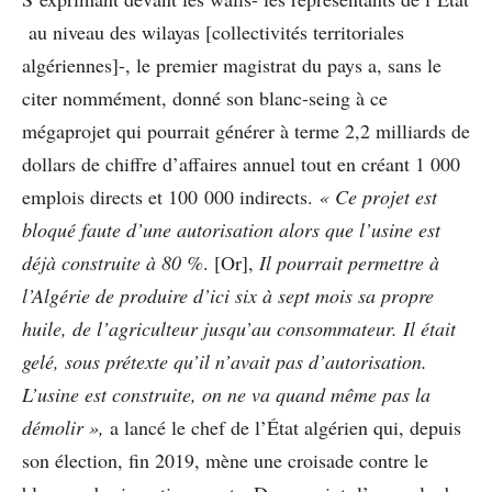
au niveau des wilayas [collectivités territoriales
algériennes]-, le premier magistrat du pays a, sans le
citer nommément, donné son blanc-seing à ce
mégaprojet qui pourrait générer à terme 2,2 milliards de
dollars de chiffre d’affaires annuel tout en créant 1 000
emplois directs et 100 000 indirects.
« Ce projet est
bloqué faute d’une autorisation alors que l’usine est
déjà construite à 80 %
. [Or],
Il pourrait permettre à
l’Algérie de produire d’ici six à sept mois sa propre
huile, de l’agriculteur jusqu’au consommateur. Il était
gelé, sous prétexte qu’il n’avait pas d’autorisation.
L’usine est construite, on ne va quand même pas la
démolir »,
a lancé le chef de l’État algérien qui, depuis
son élection, fin 2019, mène une croisade contre le