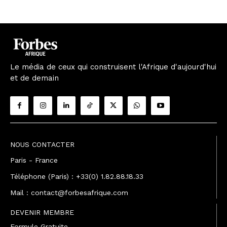
Le média de ceux qui construisent l'Afrique d'aujourd'hui
et de demain
NOUS CONTACTER
Paris - France
Téléphone (Paris) : +33(0) 1.82.88.18.33
Mail : contact@forbesafrique.com
DEVENIR MEMBRE
Formule Gratuite