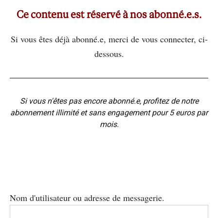
Ce contenu est réservé à nos abonné.e.s.
Si vous êtes déjà abonné.e, merci de vous connecter, ci-
dessous.
Si vous n'êtes pas encore abonné.e, profitez de notre
abonnement illimité et sans engagement pour 5 euros par
mois.
Nom d'utilisateur ou adresse de messagerie.