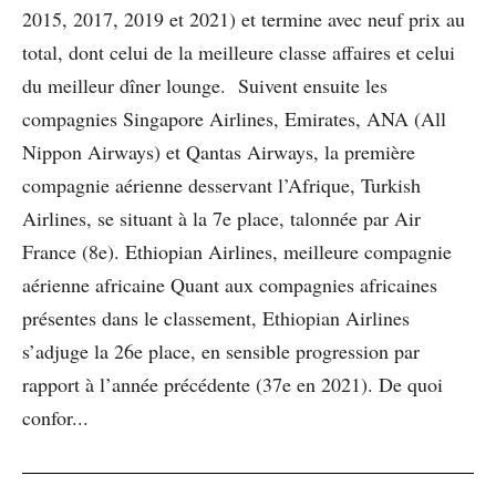
2015, 2017, 2019 et 2021) et termine avec neuf prix au
total, dont celui de la meilleure classe affaires et celui
du meilleur dîner lounge. Suivent ensuite les
compagnies Singapore Airlines, Emirates, ANA (All
Nippon Airways) et Qantas Airways, la première
compagnie aérienne desservant l’Afrique, Turkish
Airlines, se situant à la 7e place, talonnée par Air
France (8e). Ethiopian Airlines, meilleure compagnie
aérienne africaine Quant aux compagnies africaines
présentes dans le classement, Ethiopian Airlines
s’adjuge la 26e place, en sensible progression par
rapport à l’année précédente (37e en 2021). De quoi
confor...