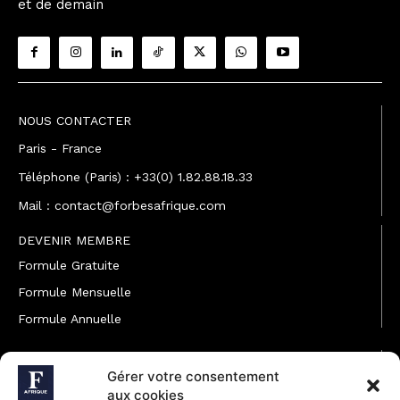
et de demain
NOUS CONTACTER
Paris - France
Téléphone (Paris) : +33(0) 1.82.88.18.33
Mail : contact@forbesafrique.com
DEVENIR MEMBRE
Formule Gratuite
Formule Mensuelle
Formule Annuelle
JOINDRE L'ÉQUIPE
Gérer votre consentement
Rédaction
aux cookies