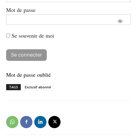
Mot de passe
Se souvenir de moi
Mot de passe oublié
TAGS
Exclusif abonné