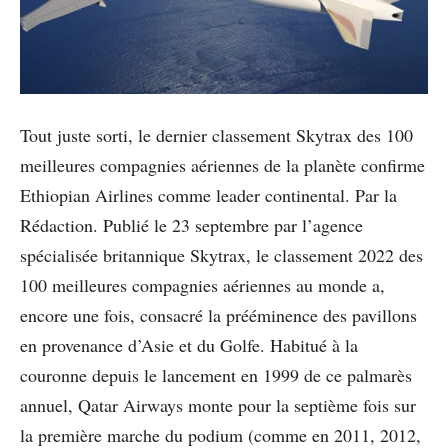
Tout juste sorti, le dernier classement Skytrax des 100
meilleures compagnies aériennes de la planète confirme
Ethiopian Airlines comme leader continental. Par la
Rédaction. Publié le 23 septembre par l’agence
spécialisée britannique Skytrax, le classement 2022 des
100 meilleures compagnies aériennes au monde a,
encore une fois, consacré la prééminence des pavillons
en provenance d’Asie et du Golfe. Habitué à la
couronne depuis le lancement en 1999 de ce palmarès
annuel, Qatar Airways monte pour la septième fois sur
la première marche du podium (comme en 2011, 2012,