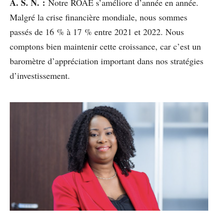
A. S. N. :
Notre ROAE s’améliore d’année en année.
Malgré la crise financière mondiale, nous sommes
passés de 16 % à 17 % entre 2021 et 2022. Nous
comptons bien maintenir cette croissance, car c’est un
baromètre d’appréciation important dans nos stratégies
d’investissement.