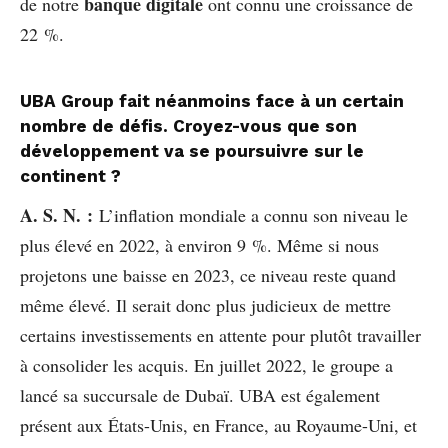
banque digitale
de notre
ont connu une croissance de
22 %.
UBA Group fait néanmoins face à un certain
nombre de défis. Croyez-vous que son
développement va se poursuivre sur le
continent ?
A. S. N. :
L’inflation mondiale a connu son niveau le
plus élevé en 2022, à environ 9 %. Même si nous
projetons une baisse en 2023, ce niveau reste quand
même élevé. Il serait donc plus judicieux de mettre
certains investissements en attente pour plutôt travailler
à consolider les acquis. En juillet 2022, le groupe a
lancé sa succursale de Dubaï. UBA est également
présent aux États-Unis, en France, au Royaume-Uni, et