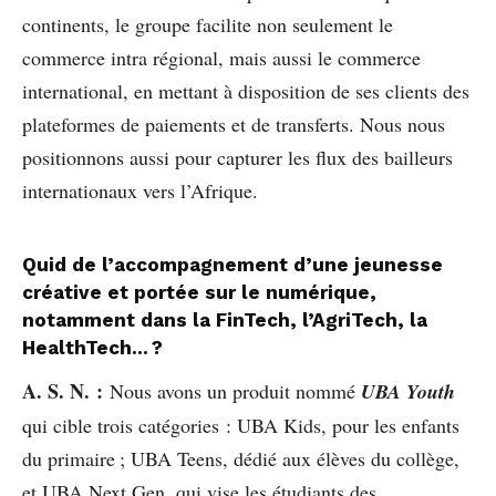
continents, le groupe facilite non seulement le
commerce intra régional, mais aussi le commerce
international, en mettant à disposition de ses clients des
plateformes de paiements et de transferts. Nous nous
positionnons aussi pour capturer les flux des bailleurs
internationaux vers l’Afrique.
Quid de l’accompagnement d’une jeunesse
créative et portée sur le numérique,
notamment dans la FinTech, l’AgriTech, la
HealthTech… ?
A. S. N. :
Nous avons un produit nommé
UBA Youth
qui cible trois catégories : UBA Kids, pour les enfants
du primaire ; UBA Teens, dédié aux élèves du collège,
et UBA Next Gen, qui vise les étudiants des