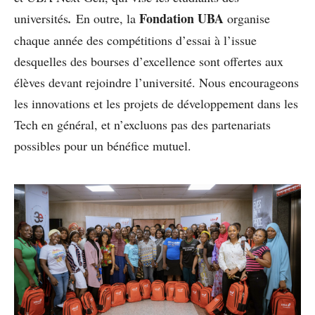
Fondation UBA
universités
.
En outre, la
organise
chaque année des compétitions d’essai à l’issue
desquelles des bourses d’excellence sont offertes aux
élèves devant rejoindre l’université. Nous encourageons
les innovations et les projets de développement dans les
Tech en général, et n’excluons pas des partenariats
possibles pour un bénéfice mutuel.