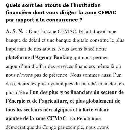
Quels sont les atouts de l’institution
financière dont vous dirigez la zone CEMAC
par rapport à la concurrence ?
A. S. N. :
Dans la zone CEMAC, le fait d’avoir une
banque de détail et une banque digitale constitue le plus
important de nos atouts. Nous avons lancé notre
plateforme d’Agency Banking
qui nous permet
aujourd’hui d’offrir des services financiers même là où
nous n’avons pas de présence. Nous sommes aussi l’un
des acteurs les plus dynamiques du marché financier, en
l’un des plus gros financiers du secteur de
plus d’être
l’énergie et de l’agriculture, et plus globalement de
tous les secteurs névralgiques et à forte valeur
ajoutée de la zone CEMAC
. En République
démocratique du Congo par exemple, nous avons