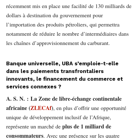
récemment mis en place une facilité de 130 milliards de
dollars à destination du gouvernement pour
l’importation des produits pétroliers, qui permettra
notamment de réduire le nombre d’intermédiaires dans
les chaînes d’approvisionnement du carburant.
Banque universelle, UBA s’emploie-t-elle
dans les paiements transfrontaliers
innovants, le financement du commerce et
services connexes ?
A. S. N. :
La Zone de libre-échange continentale
africaine (
ZLECAf
)
, en plus d’offrir une opportunité
unique de développement inclusif de l’Afrique,
plus de 1 milliard de
représente un marché de
consommateurs
. Avec une présence sur les quatre