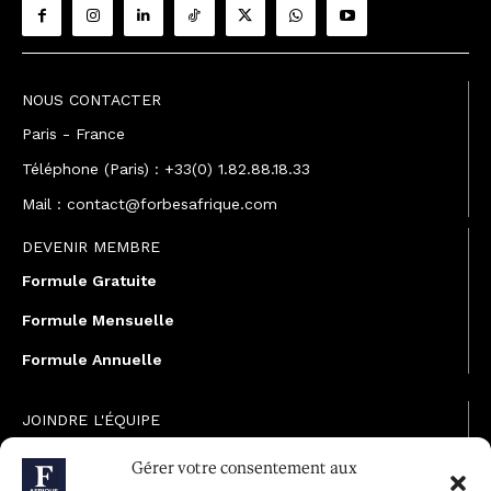
NOUS CONTACTER
Paris - France
Téléphone (Paris) : +33(0) 1.82.88.18.33
Mail : contact@forbesafrique.com
DEVENIR MEMBRE
Formule Gratuite
Formule Mensuelle
Formule Annuelle
JOINDRE L'ÉQUIPE
Rédaction
Gérer votre consentement aux