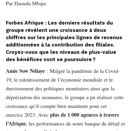
Par Daouda Mbaye
Forbes Afrique : Les derniers résultats du
groupe révèlent une croissance à deux
chiffres sur les principales lignes de revenus
additionnées à la contribution des filiales.
Croyez-vous que les niveaux de plus-value
des bénéfices vont se poursuivre ?
Amie Sow Ndiaye
: Malgré la pandémie de la Covid-
19, le ralentissement de l’économie mondiale et le
durcissement des politiques monétaires ainsi que la
dépréciation des monnaies, le groupe a pu réaliser cette
croissance qu’il compte bien maintenir pour cet
plus de 1 000 agences à travers
exercice 2023. Avec
l’Afrique
, les performances de notre banque de détail et