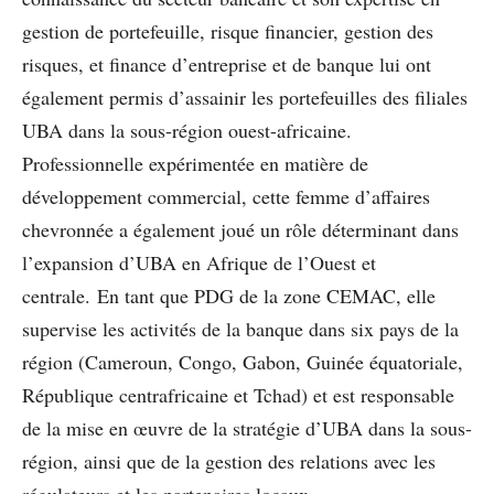
gestion de portefeuille, risque financier, gestion des
risques, et finance d’entreprise et de banque lui ont
également permis d’assainir les portefeuilles des filiales
UBA dans la sous-région ouest-africaine.
Professionnelle expérimentée en matière de
développement commercial, cette femme d’affaires
chevronnée a également joué un rôle déterminant dans
l’expansion d’UBA en Afrique de l’Ouest et
centrale. En tant que PDG de la zone CEMAC, elle
supervise les activités de la banque dans six pays de la
région (Cameroun, Congo, Gabon, Guinée équatoriale,
République centrafricaine et Tchad) et est responsable
de la mise en œuvre de la stratégie d’UBA dans la sous-
région, ainsi que de la gestion des relations avec les
régulateurs et les partenaires locaux.