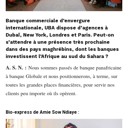
Banque commerciale d’envergure
internationale, UBA dispose d’agences à
Dubaï, New York, Londres et Paris. Peut-on
s’attendre à une présence très prochaine
dans des pays maghrébins, dont les banques
investissent l’Afrique au sud du Sahara ?
A. S. N. :
Nous sommes passés de banque panafricaine
à banque Globale et nous positionnerons, à terme, sur
toutes les grandes places financières, pour servir nos
clients peu importe où ils opèrent.
Bio-express de
Amie Sow Ndiaye
: