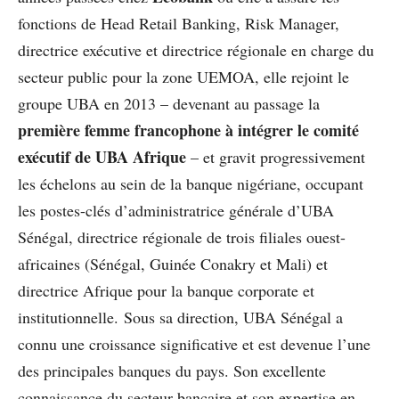
fonctions de Head Retail Banking, Risk Manager,
directrice exécutive et directrice régionale en charge du
secteur public pour la zone UEMOA, elle rejoint le
groupe UBA en 2013 – devenant au passage la
première femme francophone à intégrer le comité
exécutif de UBA Afrique
– et gravit progressivement
les échelons au sein de la banque nigériane, occupant
les postes-clés d’administratrice générale d’UBA
Sénégal, directrice régionale de trois filiales ouest-
africaines (Sénégal, Guinée Conakry et Mali) et
directrice Afrique pour la banque corporate et
institutionnelle. Sous sa direction, UBA Sénégal a
connu une croissance significative et est devenue l’une
des principales banques du pays. Son excellente
connaissance du secteur bancaire et son expertise en