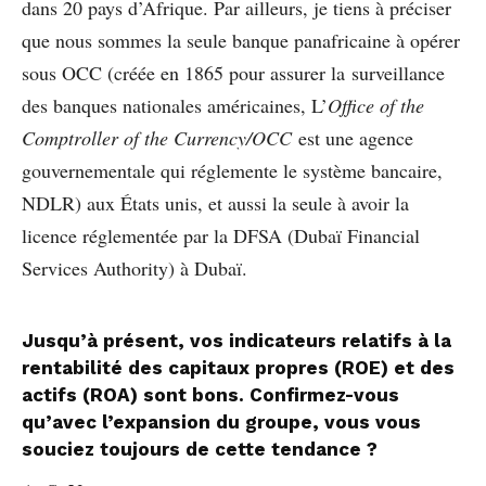
dans 20 pays d’Afrique. Par ailleurs, je tiens à préciser
que nous sommes la seule banque panafricaine à opérer
sous OCC (créée en 1865 pour assurer la surveillance
des banques nationales américaines, L’
Office of the
Comptroller of the Currency/OCC
est une agence
gouvernementale qui réglemente le système bancaire,
NDLR) aux États unis, et aussi la seule à avoir la
licence réglementée par la DFSA (Dubaï Financial
Services Authority) à Dubaï.
Jusqu’à présent, vos indicateurs relatifs à la
rentabilité des capitaux propres (ROE) et des
actifs (ROA) sont bons. Confirmez-vous
qu’avec l’expansion du groupe, vous vous
souciez toujours de cette tendance ?