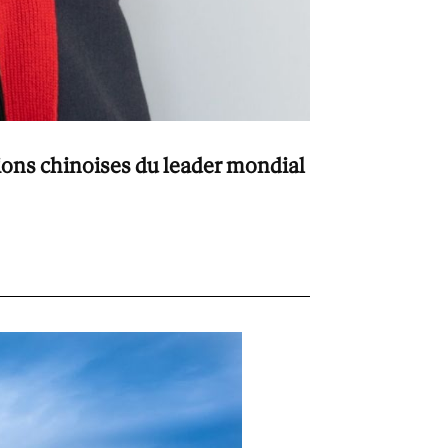
ions chinoises du leader mondial