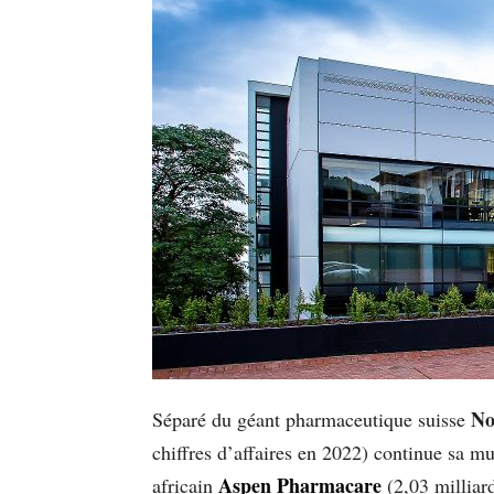
No
Séparé du géant pharmaceutique suisse
chiffres d’affaires en 2022) continue sa m
Aspen Pharmacare
africain
(2,03 milliard