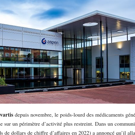
vartis
depuis novembre, le poids-lourd des médicaments gén
ue sur un périmètre d’activité plus restreint. Dans un commun
s de dollars de chiffre d’affaires en 2022) a annoncé qu’il alla