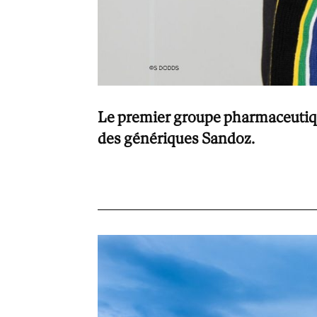
Le premier groupe pharmaceutiqu
des génériques Sandoz.