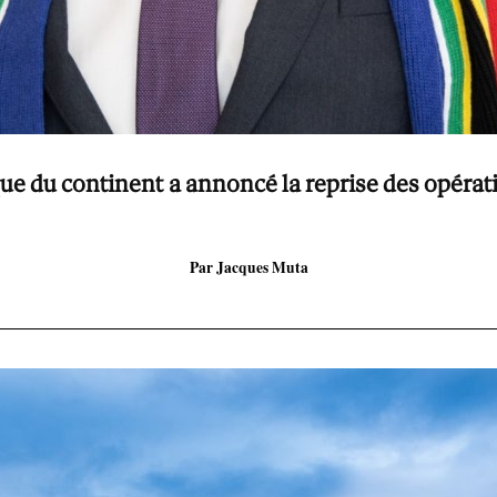
e du continent a annoncé la reprise des opérat
Par Jacques Muta