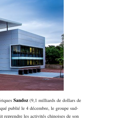
Sandoz
ériques
(9,1 milliards de dollars de
iqué publié le 4 décembre, le groupe sud-
it reprendre les activités chinoises de son