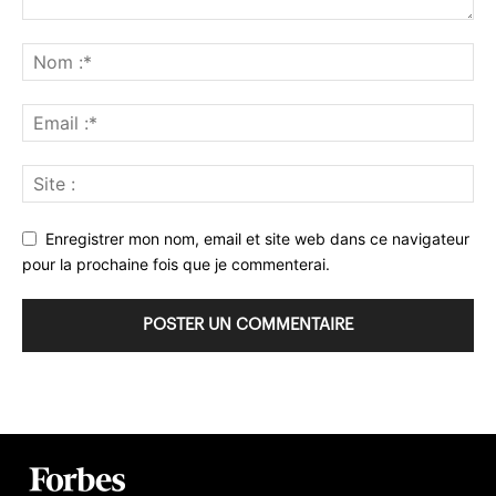
Enregistrer mon nom, email et site web dans ce navigateur
pour la prochaine fois que je commenterai.