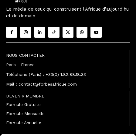
Le média de ceux qui construisent l'Afrique d'aujourd'hui
et de demain
NOUS CONTACTER
Paris - France
Téléphone (Paris) : +33(0) 1.82.88.18.33
Mail : contact@forbesafrique.com
DEVENIR MEMBRE
Formule Gratuite
Formule Mensuelle
Formule Annuelle