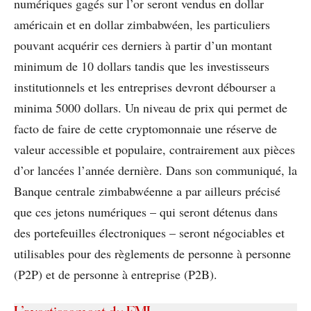
numériques gagés sur l’or seront vendus en dollar
américain et en dollar zimbabwéen, les particuliers
pouvant acquérir ces derniers à partir d’un montant
minimum de 10 dollars tandis que les investisseurs
institutionnels et les entreprises devront débourser a
minima 5000 dollars. Un niveau de prix qui permet de
facto de faire de cette cryptomonnaie une réserve de
valeur accessible et populaire, contrairement aux pièces
d’or lancées l’année dernière. Dans son communiqué, la
Banque centrale zimbabwéenne a par ailleurs précisé
que ces jetons numériques – qui seront détenus dans
des portefeuilles électroniques – seront négociables et
utilisables pour des règlements de personne à personne
(P2P) et de personne à entreprise (P2B).