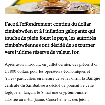
Face à l’effondrement continu du dollar
zimbabwéen et à l’inflation galopante qui
touche de plein fouet le pays, les autorités
zimbabwéennes ont décidé de se tourner
vers l’ultime réserve de valeur, l’or.
Après avoir introduit, en juillet dernier, des pièces d’or
à 1800 dollars pour les opérateurs économiques et
Banque
(rares) particuliers en mesure de se les offrir, la
centrale du Zimbabwe
a décidé de poursuivre cette
cryptomonnaie
logique en lançant le 8 mai une
adossée au métal jaune. Concrètement, des jetons