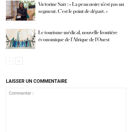
Victorine Sarr : « La peau noire n’est pas un
segment. C’est le point de départ. »
Le tourisme médical, nouvelle frontière
économique de l’Afrique de l’Ouest
LAISSER UN COMMENTAIRE