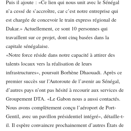
Puis il ajoute : «Ce lien qui nous unit avec le Sénégal
n’a cessé de s’accroître, car c’est notre entreprise qui
est chargée de concevoir le train express régional de
Dakar.» Actuellement, ce sont 10 personnes qui
travaillent sur ce projet, dont cinq basées dans la
capitale sénégalaise.
«Notre force réside dans notre capacité à attirer des
talents locaux vers la réalisation de leurs
infrastructures», poursuit Borhène Dhaouadi. Après ce
premier succès sur l’Autoroute de l’avenir au Sénégal,
d’autres pays n’ont pas hésité à recourir aux services de
Groupement DTA. «Le Gabon nous a aussi contactés.
Nous avons complètement conçu l’aéroport de Port-
Gentil, avec un pavillon présidentiel intégré», détaille-t-
il. Il espère convaincre prochainement d’autres États de