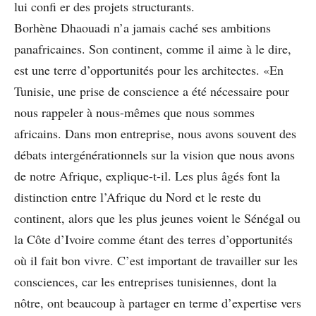
lui conﬁ er des projets structurants.
Borhène Dhaouadi n’a jamais caché ses ambitions
panafricaines. Son continent, comme il aime à le dire,
est une terre d’opportunités pour les architectes. «En
Tunisie, une prise de conscience a été nécessaire pour
nous rappeler à nous-mêmes que nous sommes
africains. Dans mon entreprise, nous avons souvent des
débats intergénérationnels sur la vision que nous avons
de notre Afrique, explique-t-il. Les plus âgés font la
distinction entre l’Afrique du Nord et le reste du
continent, alors que les plus jeunes voient le Sénégal ou
la Côte d’Ivoire comme étant des terres d’opportunités
où il fait bon vivre. C’est important de travailler sur les
consciences, car les entreprises tunisiennes, dont la
nôtre, ont beaucoup à partager en terme d’expertise vers