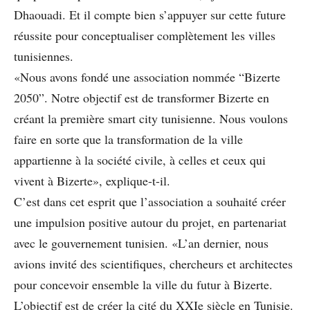
Dhaouadi. Et il compte bien s’appuyer sur cette future
réussite pour conceptualiser complètement les villes
tunisiennes.
«Nous avons fondé une association nommée “Bizerte
2050”. Notre objectif est de transformer Bizerte en
créant la première smart city tunisienne. Nous voulons
faire en sorte que la transformation de la ville
appartienne à la société civile, à celles et ceux qui
vivent à Bizerte», explique-t-il.
C’est dans cet esprit que l’association a souhaité créer
une impulsion positive autour du projet, en partenariat
avec le gouvernement tunisien. «L’an dernier, nous
avions invité des scientiﬁques, chercheurs et architectes
pour concevoir ensemble la ville du futur à Bizerte.
L’objectif est de créer la cité du XXIe siècle en Tunisie.