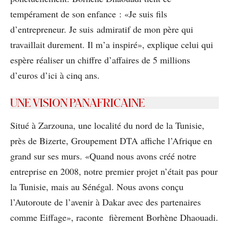
tempérament de son enfance : «Je suis ﬁls
d’entrepreneur. Je suis admiratif de mon père qui
travaillait durement. Il m’a inspiré», explique celui qui
espère réaliser un chiffre d’affaires de 5 millions
d’euros d’ici à cinq ans.
UNE VISION PANAFRICAINE
Situé à Zarzouna, une localité du nord de la Tunisie,
près de Bizerte, Groupement DTA affiche l’Afrique en
grand sur ses murs. «Quand nous avons créé notre
entreprise en 2008, notre premier projet n’était pas pour
la Tunisie, mais au Sénégal. Nous avons conçu
l’Autoroute de l’avenir à Dakar avec des partenaires
comme Eiffage», raconte fièrement Borhène Dhaouadi.