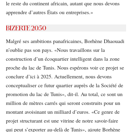
le reste du continent africain, autant que nous devons
apprendre d’autres États ou entreprises.»
BIZERTE 2050
Malgré ses ambitions panafricaines, Borhène Dhaouadi
n’oublie pas son pays. «Nous travaillons sur la
construction d’un écoquartier intelligent dans la zone
proche du lac de Tunis. Nous espérons voir ce projet se
conclure d’ici à 2025. Actuellement, nous devons
conceptualiser ce futur quartier auprès de la Société de
promotion du lac de Tunis», dit-il. Au total, ce sont un
million de mètres carrés qui seront construits pour un
montant avoisinant un milliard d’euros. «Ce genre de
projet structurant est une vitrine de notre savoir-faire
qui peut s’exporter au-delà de Tunis», ajoute Borhène