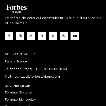
Le média de ceux qui construisent l'Afrique d'aujourd'hui
et de demain
NOUS CONTACTER
Paris - France
Téléphone (Paris) : +33(0) 1.82.88.18.33
Mail : contact@forbesafrique.com
DEVENIR MEMBRE
Formule Gratuite
Formule Mensuelle