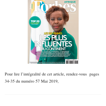
Pour lire l’intégralité de cet article, rendez-vous pages
34-35 du numéro 57 Mai 2019,