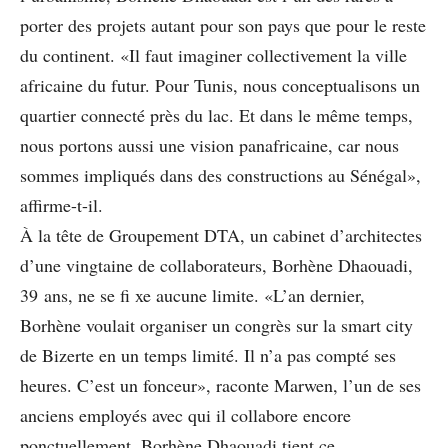
porter des projets autant pour son pays que pour le reste
du continent. «Il faut imaginer collectivement la ville
africaine du futur. Pour Tunis, nous conceptualisons un
quartier connecté près du lac. Et dans le même temps,
nous portons aussi une vision panafricaine, car nous
sommes impliqués dans des constructions au Sénégal»,
affirme-t-il.
À la tête de Groupement DTA, un cabinet d’architectes
d’une vingtaine de collaborateurs, Borhène Dhaouadi,
39 ans, ne se ﬁ xe aucune limite. «L’an dernier,
Borhène voulait organiser un congrès sur la smart city
de Bizerte en un temps limité. Il n’a pas compté ses
heures. C’est un fonceur», raconte Marwen, l’un de ses
anciens employés avec qui il collabore encore
ponctuellement. Borhène Dhaouadi tient ce