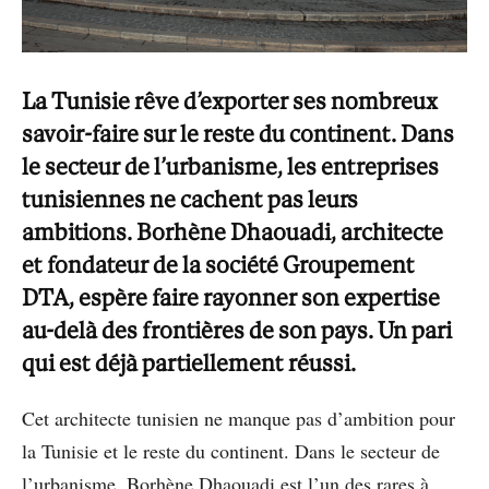
La Tunisie rêve d’exporter ses nombreux
savoir-faire sur le reste du continent. Dans
le secteur de l’urbanisme, les entreprises
tunisiennes ne cachent pas leurs
ambitions. Borhène Dhaouadi, architecte
et fondateur de la société Groupement
DTA, espère faire rayonner son expertise
au-delà des frontières de son pays. Un pari
qui est déjà partiellement réussi.
Cet architecte tunisien ne manque pas d’ambition pour
la Tunisie et le reste du continent. Dans le secteur de
l’urbanisme, Borhène Dhaouadi est l’un des rares à