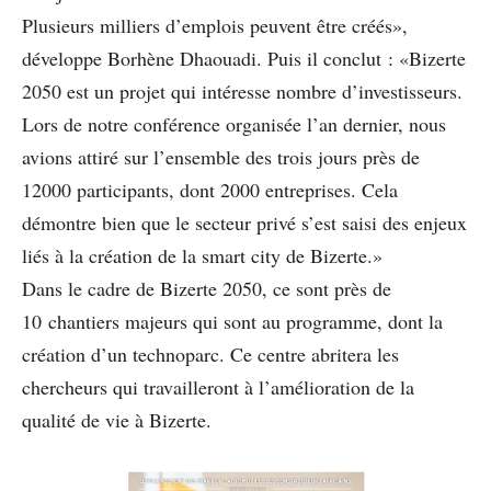
Plusieurs milliers d’emplois peuvent être créés»,
développe Borhène Dhaouadi. Puis il conclut : «Bizerte
2050 est un projet qui intéresse nombre d’investisseurs.
Lors de notre conférence organisée l’an dernier, nous
avions attiré sur l’ensemble des trois jours près de
12000 participants, dont 2000 entreprises. Cela
démontre bien que le secteur privé s’est saisi des enjeux
liés à la création de la smart city de Bizerte.»
Dans le cadre de Bizerte 2050, ce sont près de
10 chantiers majeurs qui sont au programme, dont la
création d’un technoparc. Ce centre abritera les
chercheurs qui travailleront à l’amélioration de la
qualité de vie à Bizerte.