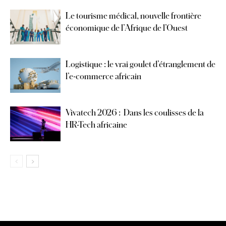
Le tourisme médical, nouvelle frontière
économique de l’Afrique de l’Ouest
Logistique : le vrai goulet d’étranglement de
l’e-commerce africain
Vivatech 2026 : Dans les coulisses de la
HR-Tech africaine