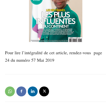
Pour lire l’intégralité de cet article, rendez-vous page
24 du numéro 57 Mai 2019