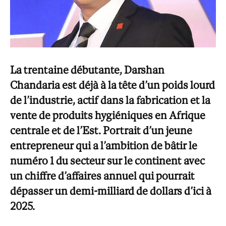
La trentaine débutante, Darshan
Chandaria est déjà à la tête d’un poids lourd
de l’industrie, actif dans la fabrication et la
vente de produits hygiéniques en Afrique
centrale et de l’Est. Portrait d’un jeune
entrepreneur qui a l’ambition de bâtir le
numéro 1 du secteur sur le continent avec
un chiffre d’affaires annuel qui pourrait
dépasser un demi-milliard de dollars d’ici à
2025.