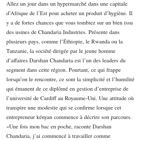
Allez un jour dans un hypermarché dans une capitale
d’Afrique de l’Est pour acheter un produit d’hygiène. Il
y a de fortes chances que vous tombiez sur un bien issu
des usines de Chandaria Industries. Présente dans
plusieurs pays, comme l’Éthiopie, le Rwanda ou la
Tanzanie, la société dirigée par le jeune homme
d’affaires Darshan Chandaria est l’un des leaders du
segment dans cette région. Pourtant, ce qui frappe
lorsqu’on le rencontre, ce sont la simplicité et l’humilité
qui émanent de ce diplômé en gestion d’entreprise de
l’université de Cardiff au Royaume-Uni. Une attitude où
transpire une modestie qui se confirme lorsque cet
entrepreneur kényan commence à décrire son parcours.
«Une fois mon bac en poche, raconte Darshan
Chandaria, j’ai commencé à travailler comme