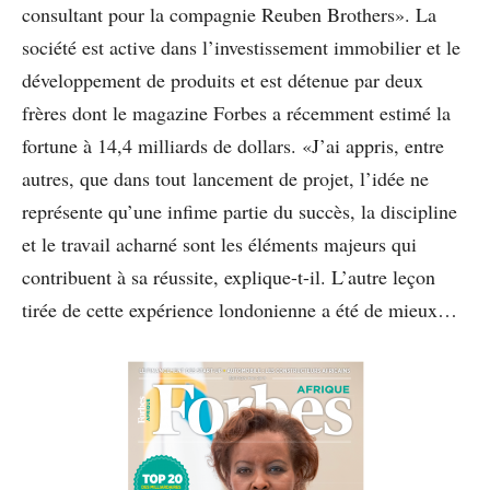
consultant pour la compagnie Reuben Brothers». La
société est active dans l’investissement immobilier et le
développement de produits et est détenue par deux
frères dont le magazine Forbes a récemment estimé la
fortune à 14,4 milliards de dollars. «J’ai appris, entre
autres, que dans tout lancement de projet, l’idée ne
représente qu’une infime partie du succès, la discipline
et le travail acharné sont les éléments majeurs qui
contribuent à sa réussite, explique-t-il. L’autre leçon
tirée de cette expérience londonienne a été de mieux…